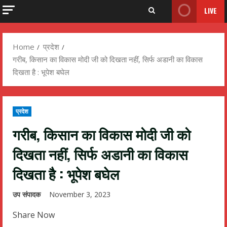
LIVE
Home
प्रदेश
गरीब, किसान का विकास मोदी जी को दिखता नहीं, सिर्फ अडानी का विकास
दिखता है : भूपेश बघेल
प्रदेश
गरीब, किसान का विकास मोदी जी को
दिखता नहीं, सिर्फ अडानी का विकास
दिखता है : भूपेश बघेल
उप संपादक
November 3, 2023
Share Now