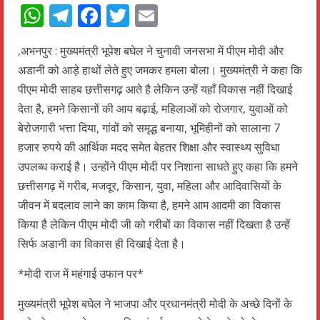
WhatsApp
Telegram
Facebook
Twitter
Email
,अभनपुर : मुख्यमंत्री भूपेश बघेल ने चुनावी जनसभा में पीएम मोदी और
अडानी को आड़े हाथों लेते हुए जमकर हमला बोला। मुख्यमंत्री ने कहा कि
पीएम मोदी साहब छत्तीसगढ़ आते है लेकिन उन्हें यहाँ विकास नहीं दिखाई
देता है, हमने किसानों की आय बढ़ाई, महिलाओं को रोजगार, युवाओं को
बेरोजगारी भत्ता दिया, गांवों को समृद्ध बनाया, भूमिहीनों को सालाना 7
हजार रुपये की आर्थिक मदद समेत बेहतर शिक्षा और स्वास्थ्य सुविधा
उपलब्ध कराई है। उन्होंने पीएम मोदी पर निशाना साधते हुए कहा कि हमने
छत्तीसगढ़ में गरीब, मजदूर, किसान, युवा, महिला और आदिवासियों के
जीवन में बदलाव लाने का काम किया है, हमने आम आदमी का विकास
किया है लेकिन पीएम मोदी जी को गरीबों का विकास नहीं दिखता है उन्हें
सिर्फ अडानी का विकास ही दिखाई देता है।
*मोदी राज में महंगाई उफान पर*
मुख्यमंत्री भूपेश बघेल ने भाजपा और प्रधानमंत्री मोदी के अच्छे दिनों के