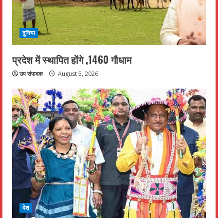
दुनिया
प्रदेश में स्थापित होंगे ,1460 गौधाम
उप संपादक
August 5, 2026
देश