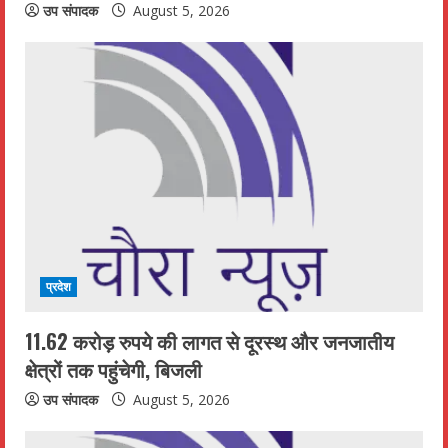
उप संपादक
August 5, 2026
प्रदेश
11.62 करोड़ रुपये की लागत से दूरस्थ और जनजातीय
क्षेत्रों तक पहुंचेगी, बिजली
उप संपादक
August 5, 2026