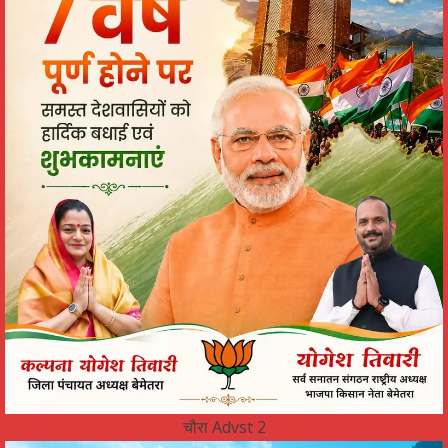
चौरा Advst 2