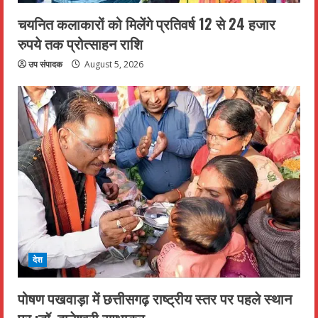
चयनित कलाकारों को मिलेंगे प्रतिवर्ष 12 से 24 हजार
रुपये तक प्रोत्साहन राशि
उप संपादक
August 5, 2026
देश
पोषण पखवाड़ा में छत्तीसगढ़ राष्ट्रीय स्तर पर पहले स्थान