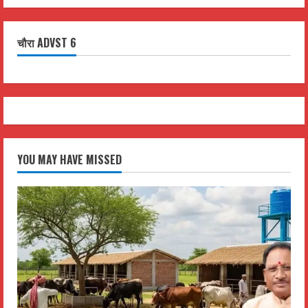
चौरा ADVST 6
YOU MAY HAVE MISSED