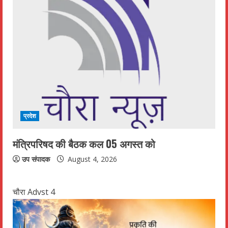
प्रदेश
मंत्रिपरिषद की बैठक कल 05 अगस्त को
उप संपादक
August 4, 2026
चौरा Advst 4