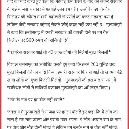
वादे को याद करते हुए कहा कि महंगाई कम करने के वादे को लेकर सरकार
में आई भाजपा सरकार में महंगाई उफान पर है। उन्होंने कहा कि गैस
सिलेंडर की कीमत में भारी बढ़ोत्तरी से रसोई का बजट गड़बड़ा गया है
लेकिन मोदी सरकार महंगाई रोकने कोई कदम नहीं उठा रही है। मुख्यमंत्री
ने कहा कि छत्तीसगढ़ में हमारी सरकार की वापसी होने पर हम गैस
सिलेंडर पर 500 रुपये की सब्सिडी देंगे।
*कांग्रेस सरकार आई तो 42 लाख लोगों को मिलेगी मुफ़्त बिजली*
विशाल जनसमूह को संबोधित करते हुए कहा कि हमने 200 यूनिट तक
मुफ़्त बिजली देने का वादा किया, हमारी सरकार फिर से आई तो लगभग 42
लाख लोगों को मुफ़्त बिजली मिलेगी। मुख्यमंत्री की इस बात से सभा में
उपस्थित लोगों ने तालियाँ बजाकर मुख्यमंत्री का अभिनंदन किया।
*राम के नाम पर हम वोट नहीं मांगते*
जनसभा में मुख्यमंत्री ने भाजपा पर हमला बोलते हुए कहा कि ये लोग का
नारा है राम नाम जपना और पराया माल अपना, ये लोग भगवान राम के नाम
पर वोट और नोट दोनों मांगते है लेकिन हम उनके नाम से वोट नहीं मांगते,