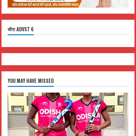
चौरा ADVST 6
YOU MAY HAVE MISSED