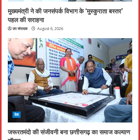
मुख्यमंत्री ने की जनसंपर्क विभाग के ‘मुस्कुराता बस्तर’
पहल की सराहना
उप संपादक
August 6, 2026
देश
जरूरतमंदो की संजीवनी बना छत्तीसगढ़ का समाज कल्याण