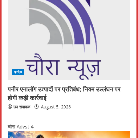
प्रदेश
पनीर एनालॉग उत्पादों पर प्रतिबंध; नियम उल्लंघन पर
होगी कड़ी कार्रवाई
उप संपादक
August 5, 2026
चौरा Advst 4