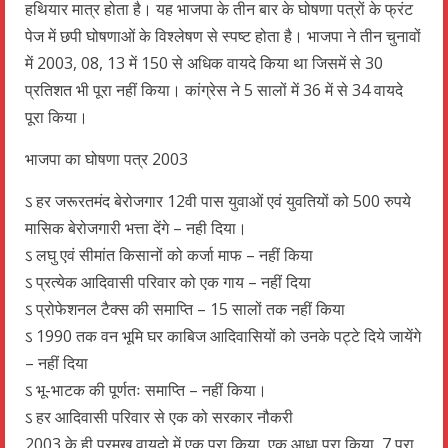
हथियार मात्र होता है। यह भाजपा के तीन बार के घोषणा पत्रों के फ्रंट
पेज में छपी घोषणाओं के विश्लेषण से स्पष्ट होता है। भाजपा ने तीन चुनावों
में 2003, 08, 13 में 150 से अधिक वायदे किया था जिसमें से 30
प्रतिशत भी पूरा नहीं किया। कांग्रेस ने 5 सालों में 36 में से 34 वायदे
पूरा किया।
भाजपा का घोषणा पत्र 2003
ऽ हर जरूरतमंद बेरोजगार 12वी पास युवाओं एवं युवतियों को 500 रुपये
मासिक बेरोजगारी भत्ता देंगे – नही दिया।
ऽ लघु एवं सीमांत किसानों को कर्जा माफ – नहीं किया
ऽ प्रत्येक आदिवासी परिवार को एक गाय – नहीं दिया
ऽ प्रोफेशनल टैक्स की समाप्ति – 15 सालों तक नहीं किया
ऽ 1990 तक वन भूमि घर काबिज आदिवासियों को उनके पट्टे दिये जायेंगे
– नहीं दिया
ऽ भू-भाटक की पूर्णतः समाप्ति – नहीं किया।
ऽ हर आदिवासी परिवार से एक को सरकार नौकरी
2003 के ही प्रमुख वायदो में एक पूरा किया, एक आधा पूरा किया, 7 पूरा