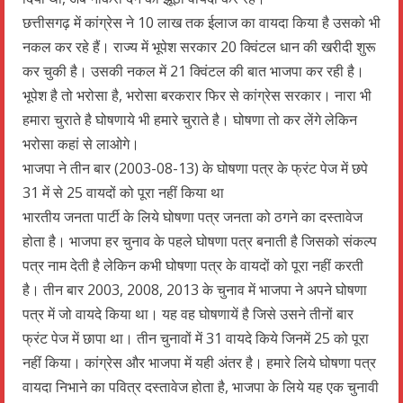
छत्तीसगढ़ में कांग्रेस ने 10 लाख तक ईलाज का वायदा किया है उसको भी
नकल कर रहे हैं। राज्य में भूपेश सरकार 20 क्विंटल धान की खरीदी शुरू
कर चुकी है। उसकी नकल में 21 क्विंटल की बात भाजपा कर रही है।
भूपेश है तो भरोसा है, भरोसा बरकरार फिर से कांग्रेस सरकार। नारा भी
हमारा चुराते है घोषणाये भी हमारे चुराते है। घोषणा तो कर लेंगे लेकिन
भरोसा कहां से लाओगे।
भाजपा ने तीन बार (2003-08-13) के घोषणा पत्र के फ्रंट पेज में छपे
31 में से 25 वायदों को पूरा नहीं किया था
भारतीय जनता पार्टी के लिये घोषणा पत्र जनता को ठगने का दस्तावेज
होता है। भाजपा हर चुनाव के पहले घोषणा पत्र बनाती है जिसको संकल्प
पत्र नाम देती है लेकिन कभी घोषणा पत्र के वायदों को पूरा नहीं करती
है। तीन बार 2003, 2008, 2013 के चुनाव में भाजपा ने अपने घोषणा
पत्र में जो वायदे किया था। यह वह घोषणायें है जिसे उसने तीनों बार
फ्रंट पेज में छापा था। तीन चुनावों में 31 वायदे किये जिनमें 25 को पूरा
नहीं किया। कांग्रेस और भाजपा में यही अंतर है। हमारे लिये घोषणा पत्र
वायदा निभाने का पवित्र दस्तावेज होता है, भाजपा के लिये यह एक चुनावी