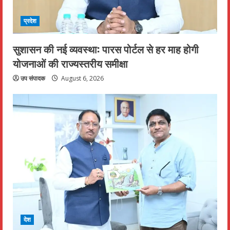
प्रदेश
सुशासन की नई व्यवस्था: पारस पोर्टल से हर माह होगी
योजनाओं की राज्यस्तरीय समीक्षा
उप संपादक
August 6, 2026
देश