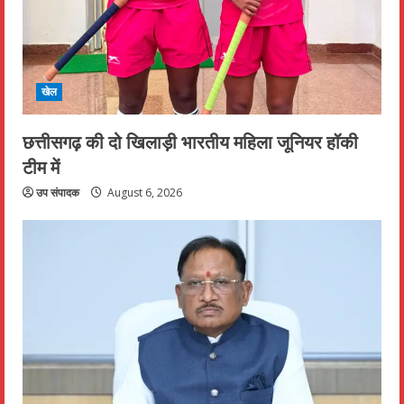
खेल
छत्तीसगढ़ की दो खिलाड़ी भारतीय महिला जूनियर हॉकी
टीम में
उप संपादक
August 6, 2026