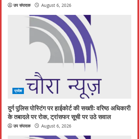
उप संपादक
August 6, 2026
प्रदेश
दुर्ग पुलिस पोस्टिंग पर हाईकोर्ट की सख्ती: वरिष्ठ अधिकारी
के तबादले पर रोक, ट्रांसफर सूची पर उठे सवाल
उप संपादक
August 6, 2026