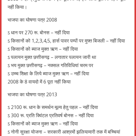
नहीं किया।
भाजपा का घोषणा पत्र 2008
ऽ धान पर 270 रू. बोनस – नहीं दिया
ऽ किसानों को 1,2,3,4,5, हार्स पावर पम्पों पर मुफ्त बिजली – नहीं दिया
ऽ किसानों को ब्याज मुक्त ऋण – नहीं दिया
ऽ पलायन मुक्त छत्तीसगढ़ – लगातार पलायन जारी था
ऽ भय मुक्त छत्तीसगढ़ – नक्सल गतिविधियां चरम पर
ऽ उच्च शिक्षा के लिये ब्याज मुक्त ऋण – नहीं दिया
2008 के 8 वायदो में 6 पूरा नहीं किया
भाजपा का घोषणा पत्र 2013
ऽ 2100 रू. धान के समर्थन मूल्य हेतु पहल – नहीं दिया
ऽ 300 रू. प्रति क्विंटल प्रतिवर्ष बोनस – नहीं दिया
ऽ किसानों को ब्याज मुक्त ऋण – नहीं दिया
ऽ नोनी सुरक्षा योजना – सरकारी आश्रमों झलियामारी तक में बच्चियां