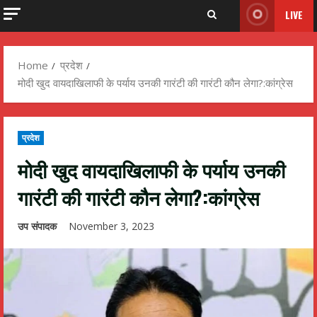
LIVE
Home
प्रदेश
मोदी खुद वायदाखिलाफी के पर्याय उनकी गारंटी की गारंटी कौन लेगा?:कांग्रेस
प्रदेश
मोदी खुद वायदाखिलाफी के पर्याय उनकी
गारंटी की गारंटी कौन लेगा?:कांग्रेस
उप संपादक
November 3, 2023