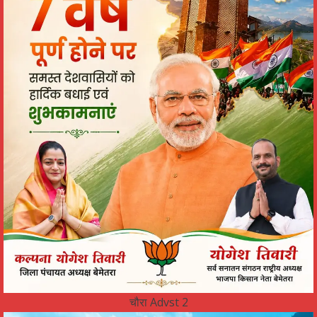
चौरा Advst 2