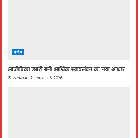
प्रदेश
आजीविका डबरी बनी आर्थिक स्वावलंबन का नया आधार
उप संपादक
August 8, 2026