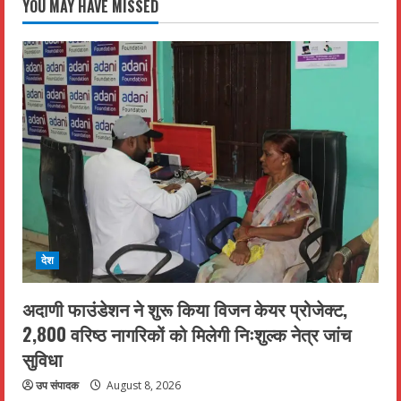
YOU MAY HAVE MISSED
देश
अदाणी फाउंडेशन ने शुरू किया विजन केयर प्रोजेक्ट,
2,800 वरिष्ठ नागरिकों को मिलेगी निःशुल्क नेत्र जांच
सुविधा
उप संपादक
August 8, 2026