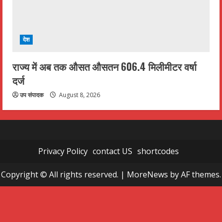
देश
राज्य में अब तक औसत औसतन 606.4 मिलीमीटर वर्षा
दर्ज
उप संपादक
August 8, 2026
Privacy Policy
contact US
shortcodes
Copyright © All rights reserved.
|
MoreNews
by AF themes.