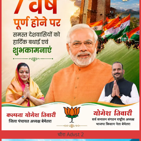
चौरा Advst 2