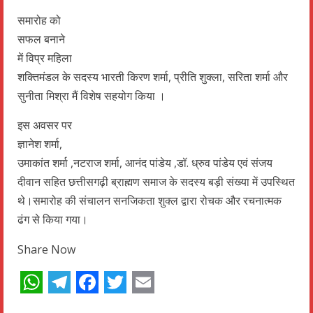
समारोह को
सफल बनाने
में विप्र महिला
शक्तिमंडल के सदस्य भारती किरण शर्मा, प्रीति शुक्ला, सरिता शर्मा और
सुनीता मिश्रा मैं विशेष सहयोग किया ।
इस अवसर पर
ज्ञानेश शर्मा,
उमाकांत शर्मा ,नटराज शर्मा, आनंद पांडेय ,डॉ. ध्रुव पांडेय एवं संजय
दीवान सहित छत्तीसगढ़ी ब्राह्मण समाज के सदस्य बड़ी संख्या में उपस्थित
थे।समारोह की संचालन सनजिकता शुक्ल द्वारा रोचक और रचनात्मक
ढंग से किया गया।
Share Now
WhatsApp
Telegram
Facebook
Twitter
Email