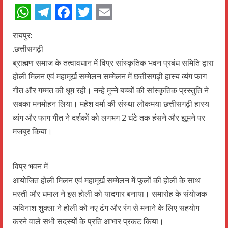
WhatsApp
Telegram
Facebook
Twitter
Email
रायपुर:
.छत्तीसगढ़ी
ब्राह्मण समाज के तत्वावधान में विप्र सांस्कृतिक भवन प्रबंध समिति द्वारा
होली मिलन एवं महामूर्ख सम्मेलन सम्मेलन में छत्तीसगढ़ी हास्य व्यंग फाग
गीत और गम्मत की धूम रही। नन्हे मुन्ने बच्चों की सांस्कृतिक प्रस्तुति ने
सबका मनमोहन लिया। महेश वर्मा की संस्था लोकमया छत्तीसगढ़ी हास्य
व्यंग और फाग गीत ने दर्शकों को लगभग 2 घंटे तक हंसने और झूमने पर
मजबूर किया।
विप्र भवन में
आयोजित होली मिलन एवं महामूर्ख सम्मेलन में फूलों की होली के साथ
मस्ती और धमाल ने इस होली को यादगार बनाया। समारोह के संयोजक
अविनाश शुक्ला ने होली को नए ढंग और रंग से मनाने के लिए सहयोग
करने वाले सभी सदस्यों के प्रति आभार प्रकट किया।