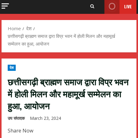
LIVE
Home
देश
छत्तीसगढ़ी ब्राह्मण समाज द्वारा विप्र भवन में होली मिलन और महामूर्ख
सम्मेलन का हुआ, आयोजन
देश
छत्तीसगढ़ी ब्राह्मण समाज द्वारा विप्र भवन
में होली मिलन और महामूर्ख सम्मेलन का
हुआ, आयोजन
उप संपादक
March 23, 2024
Share Now