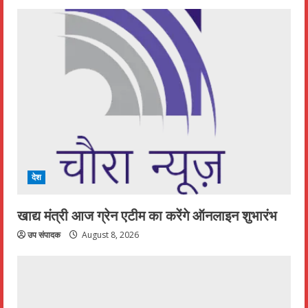
देश
खाद्य मंत्री आज ग्रेन एटीम का करेंगे ऑनलाइन शुभारंभ
उप संपादक
August 8, 2026