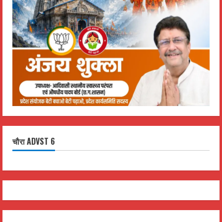
चौरा ADVST 6