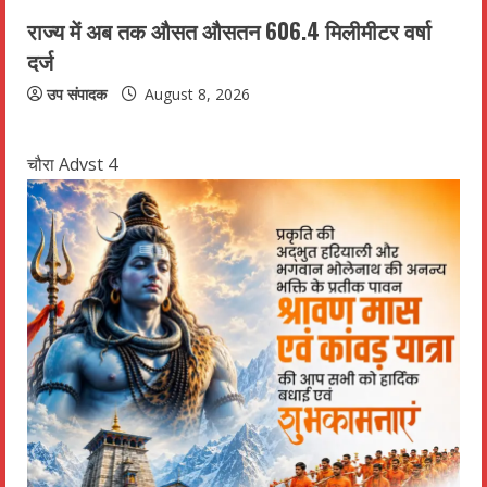
राज्य में अब तक औसत औसतन 606.4 मिलीमीटर वर्षा
दर्ज
उप संपादक
August 8, 2026
चौरा Advst 4