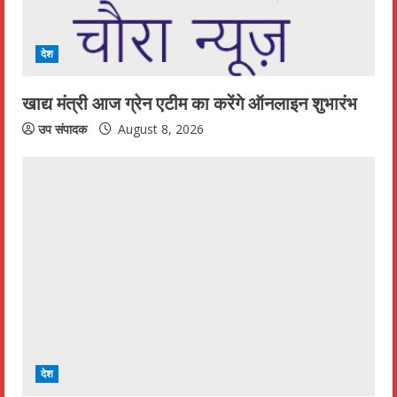
देश
खाद्य मंत्री आज ग्रेन एटीम का करेंगे ऑनलाइन शुभारंभ
उप संपादक
August 8, 2026
देश