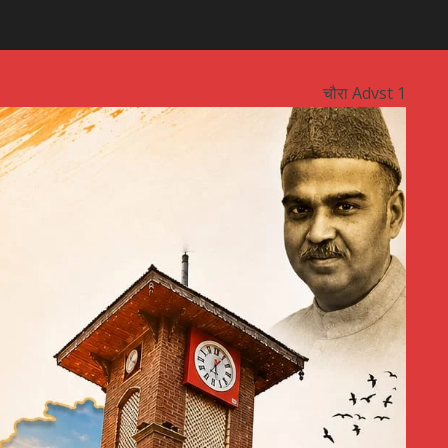
चौरा Advst 1