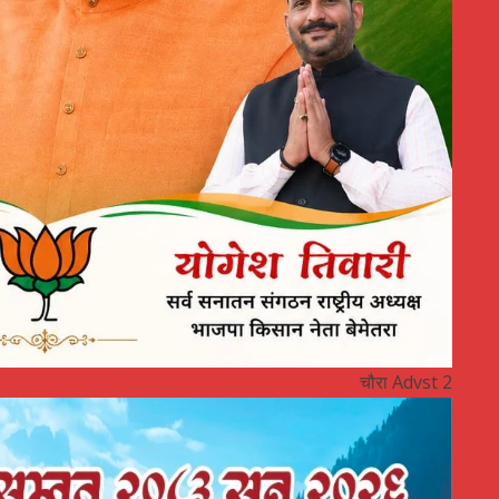
चौरा Advst 2