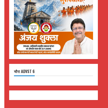
चौरा ADVST 6