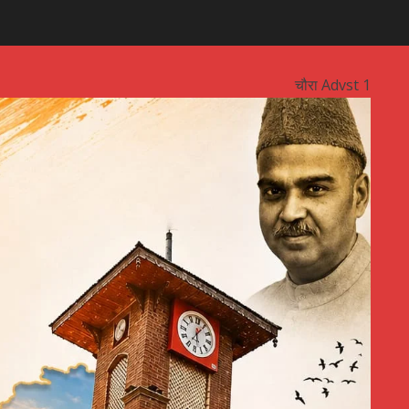
चौरा Advst 1