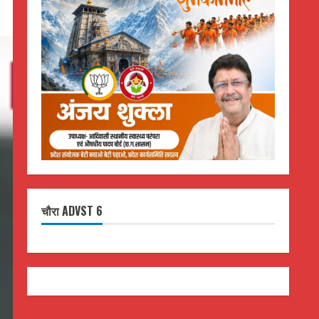
चौरा ADVST 6