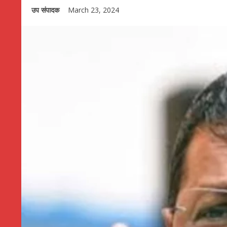
उप संपादक
March 23, 2024