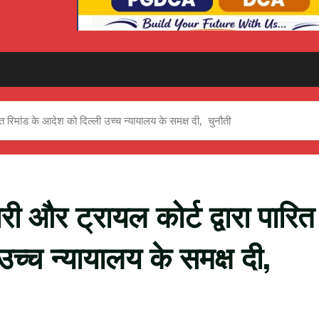
ित रिमांड के आदेश को दिल्ली उच्च न्यायालय के समक्ष दी, चुनौती
ी और ट्रायल कोर्ट द्वारा पारित
उच्च न्यायालय के समक्ष दी,