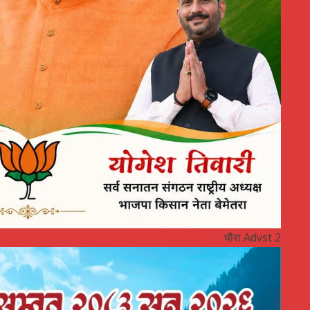
चौरा Advst 2