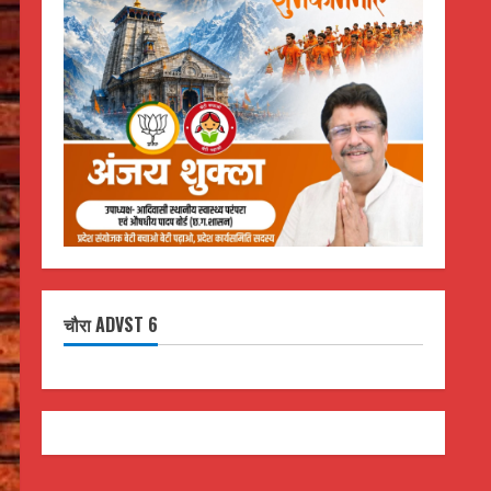
चौरा ADVST 6