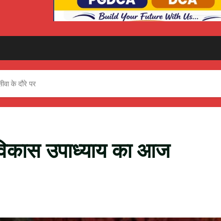
वा के दौरे पर
 विकास उपाध्याय का आज