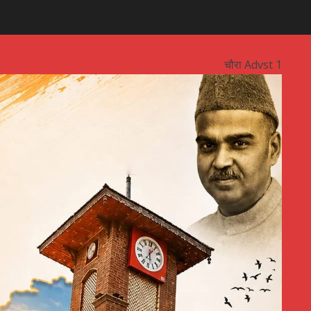
चौरा Advst 1