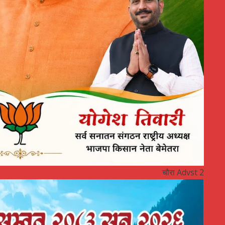
चौरा Advst 2