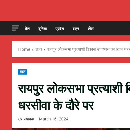
देश
दुनिया
प्रदेश
शहर
खेल
Home
शहर
रायपुर लोकसभा प्रत्याशी विकास उपाध्याय का आज धरसी
शहर
रायपुर लोकसभा प्रत्याशी
धरसीवा के दौरे पर
उप संपादक
March 16, 2024