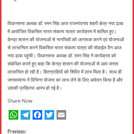
विधानसभा अध्यक्ष डॉ. रमन सिंह आज राजनांदगांव शहरी क्षेत्र नया ढाबा
में आयोजित विकसित भारत संकल्प यात्रा कार्यक्रम में शामिल हुए।
केन्द्र शासन की योजनाओं से नागरिकों को जागरूक करने एवं योजनाओं
से लाभान्वित करने विकसित भारत संकल्प यात्रा की मोबाईल वैन आज
नया ढाबा पहुंची। विधानसभा अध्यक्ष डॉ. रमन सिंह ने कार्यक्रम को
संबोधित करते हुए कहा कि केन्द्र शासन की योजनाओं से आम जनता
लाभान्वित हो रही है। हितग्राहियों को शिविर में लाभ मिला है। साथ ही
जनसामान्य ने विभिन्न योजना का लाभ लेने के लिए आवेदन किया है और
उसकी प्रक्रिया आरंभ हो गई है।
Share Now
WhatsApp
Telegram
Facebook
Twitter
Email
C
Previous: