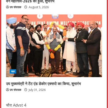
वन महोत्सव-2026 का हुआ, शुभारंभ
उप संपादक
August 5, 2026
शहर
उप मुख्यमंत्री ने टेंट एंड डेकोर एक्सपो का किया, शुभारंभ
उप संपादक
July 31, 2026
चौरा Advst 4