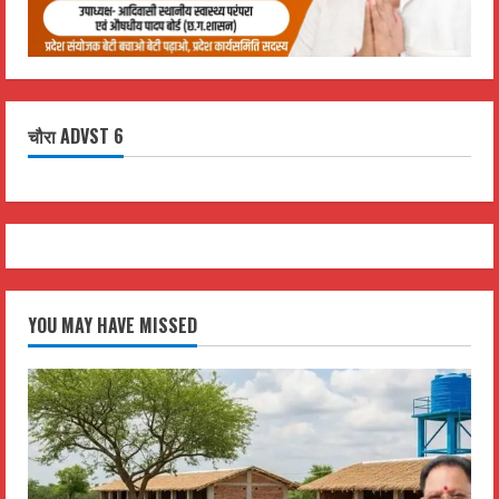
चौरा ADVST 6
YOU MAY HAVE MISSED