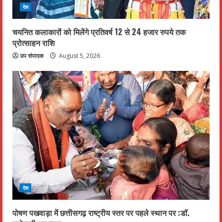
देश
चयनित कलाकारों को मिलेंगे प्रतिवर्ष 12 से 24 हजार रुपये तक
प्रोत्साहन राशि
उप संपादक
August 5, 2026
देश
पोषण पखवाड़ा में छत्तीसगढ़ राष्ट्रीय स्तर पर पहले स्थान पर :डॉ.