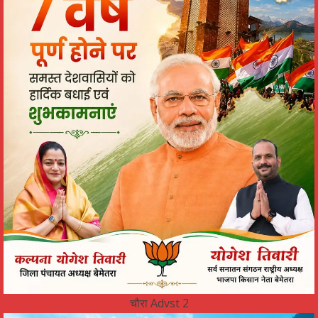
चौरा Advst 2