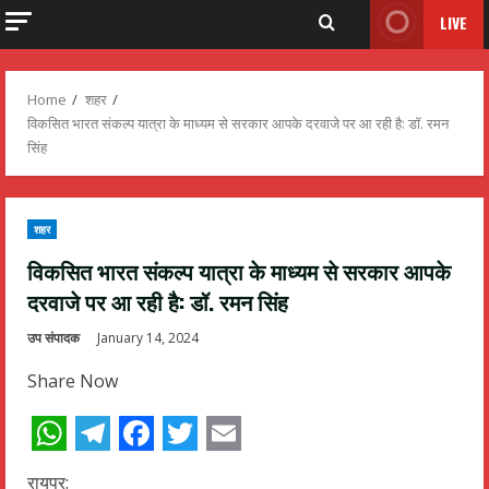
LIVE
Home
शहर
विकसित भारत संकल्प यात्रा के माध्यम से सरकार आपके दरवाजे पर आ रही है: डॉ. रमन
सिंह
शहर
विकसित भारत संकल्प यात्रा के माध्यम से सरकार आपके
दरवाजे पर आ रही है: डॉ. रमन सिंह
उप संपादक
January 14, 2024
Share Now
WhatsApp
Telegram
Facebook
Twitter
Email
रायपुर: