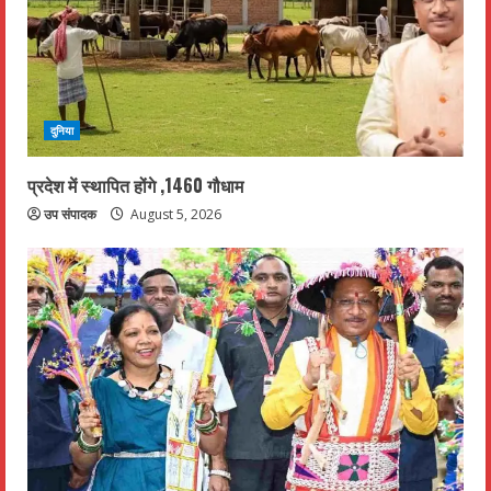
दुनिया
प्रदेश में स्थापित होंगे ,1460 गौधाम
उप संपादक
August 5, 2026