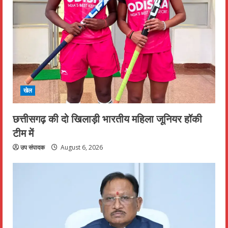
खेल
छत्तीसगढ़ की दो खिलाड़ी भारतीय महिला जूनियर हॉकी
टीम में
उप संपादक
August 6, 2026