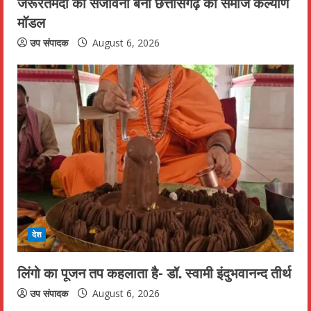
जरूरतमंदो की संजीवनी बना छत्तीसगढ़ का समाज कल्याण
मॉडल
उप संपादक
August 6, 2026
देश
लिंगो का पूजन तप कहलाता है- डॉ. स्वामी इंदुभवानन्द तीर्थ
उप संपादक
August 6, 2026