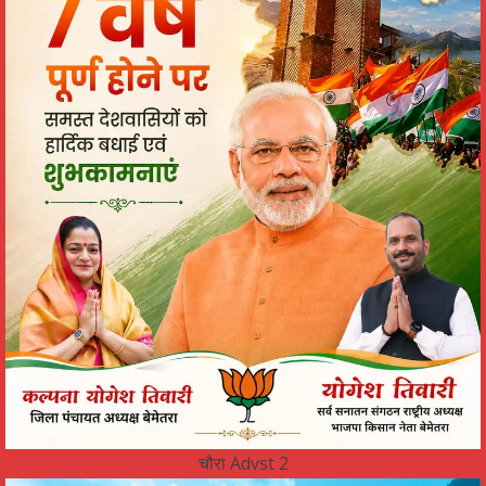
चौरा Advst 2