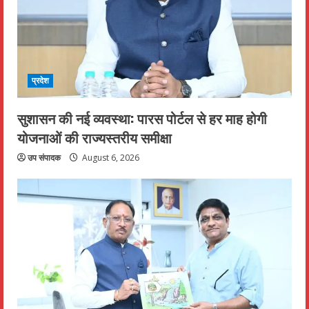
प्रदेश
सुशासन की नई व्यवस्था: पारस पोर्टल से हर माह होगी
योजनाओं की राज्यस्तरीय समीक्षा
उप संपादक
August 6, 2026