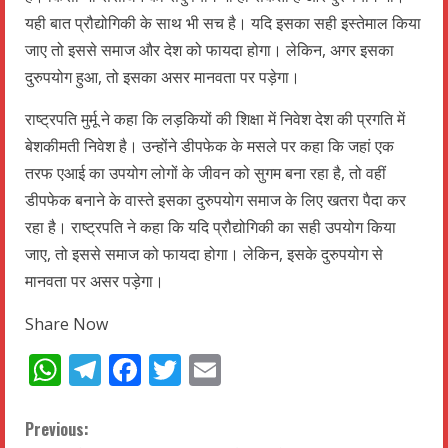
यही बात प्रौद्योगिकी के साथ भी सच है। यदि इसका सही इस्तेमाल किया
जाए तो इससे समाज और देश को फायदा होगा। लेकिन, अगर इसका
दुरुपयोग हुआ, तो इसका असर मानवता पर पड़ेगा।
राष्ट्रपति मुर्मू ने कहा कि लड़कियों की शिक्षा में निवेश देश की प्रगति में
बेशकीमती निवेश है। उन्होंने डीपफेक के मसले पर कहा कि जहां एक
तरफ एआई का उपयोग लोगों के जीवन को सुगम बना रहा है, तो वहीं
डीपफेक बनाने के वास्ते इसका दुरुपयोग समाज के लिए खतरा पैदा कर
रहा है। राष्ट्रपति ने कहा कि यदि प्रौद्योगिकी का सही उपयोग किया
जाए, तो इससे समाज को फायदा होगा। लेकिन, इसके दुरुपयोग से
मानवता पर असर पड़ेगा।
Share Now
WhatsApp
Telegram
Facebook
Twitter
Email
C
Previous: