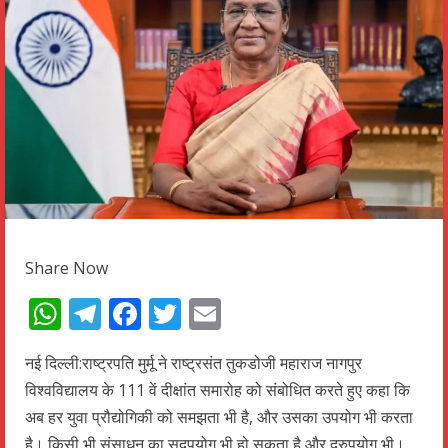
Share Now
WhatsApp
Telegram
Facebook
Twitter
Email
नई दिल्ली:राष्ट्रपति मुर्मू ने राष्ट्रसंत तुकडोजी महाराज नागपुर
विश्वविद्यालय के 111 वें दीक्षांत समारोह को संबोधित करते हुए कहा कि
अब हर युवा प्रौद्योगिकी को समझता भी है, और उसका उपयोग भी करता
है। किसी भी संसाधन का सदुपयोग भी हो सकता है और दुरुपयोग भी।