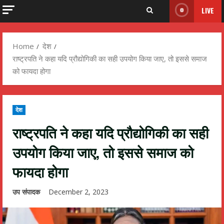
LIVE
Home
देश
राष्ट्रपति ने कहा यदि प्रौद्योगिकी का सही उपयोग किया जाए, तो इससे समाज
को फायदा होगा
देश
राष्ट्रपति ने कहा यदि प्रौद्योगिकी का सही
उपयोग किया जाए, तो इससे समाज को
फायदा होगा
उप संपादक
December 2, 2023