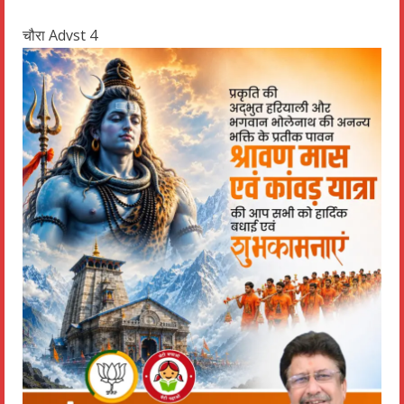
चौरा Advst 4