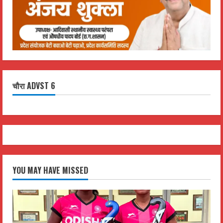
चौरा ADVST 6
YOU MAY HAVE MISSED