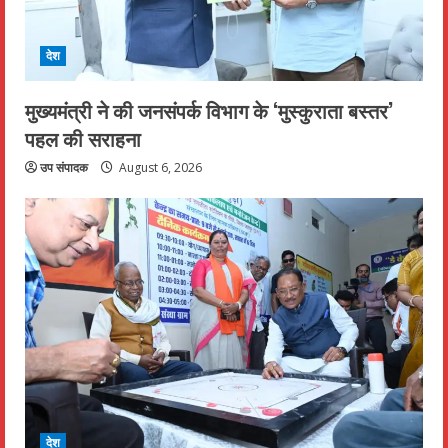
देश
मुख्यमंत्री ने की जनसंपर्क विभाग के ‘मुस्कुराता बस्तर’
पहल की सराहना
उप संपादक
August 6, 2026
देश