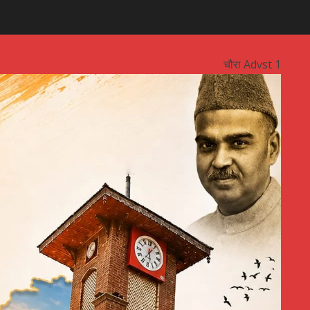
चौरा Advst 1