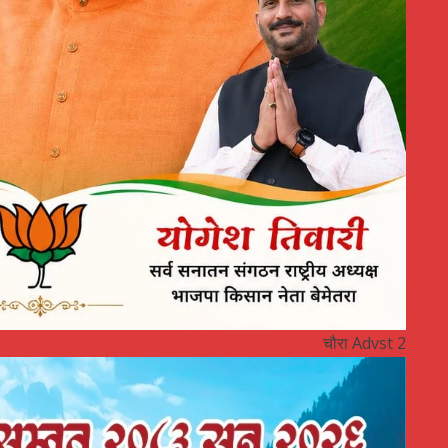
चौरा Advst 2