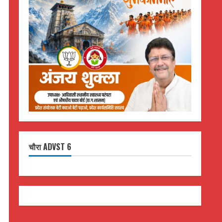
चौरा ADVST 6