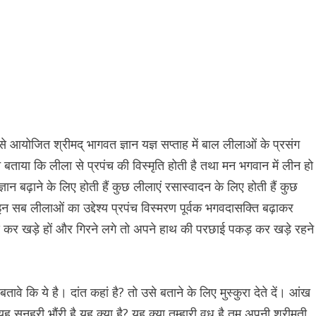
से आयोजित श्रीमद् भागवत ज्ञान यज्ञ सप्ताह में बाल लीलाओं के प्रसंग
 बताया कि लीला से प्रपंच की विस्मृति होती है तथा मन भगवान में लीन हो
ञान बढ़ाने के लिए होती हैं कुछ लीलाएं रसास्वादन के लिए होती हैं कुछ
। इन सब लीलाओं का उद्देश्य प्रपंच विस्मरण पूर्वक भगवदासक्ति बढ़ाकर
ड़ कर खड़े हों और गिरने लगे तो अपने हाथ की परछाई पकड़ कर खड़े रहने
ावे कि ये है। दांत कहां है? तो उसे बताने के लिए मुस्कुरा देते दें। आंख
ह सुनहरी भौंरी है यह क्या है? यह क्या तुम्हारी वधू है तुम अपनी श्रीमती