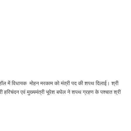
हॉल में विधायक मोहन मरकाम को मंत्री पद की शपथ दिलाई। श्री
ी हरिचंदन एवं मुख्यमंत्री भूपेश बघेल ने शपथ ग्रहण के पश्चात श्री