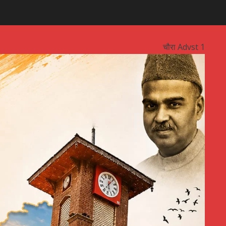
चौरा Advst 1