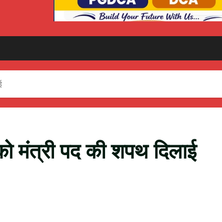
ई
को मंत्री पद की शपथ दिलाई