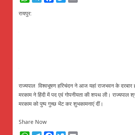
रायपुर:
राज्यपाल विश्वभूषण हरिचंदन ने आज यहां राजभवन के दरबार 
मरकाम ने हिंदी में पद एवं गोपनीयता की शपथ ली। राज्यपाल श्र
मरकाम को पुष्प गुच्छ भेंट कर शुभकामनाएं दीं।
Share Now