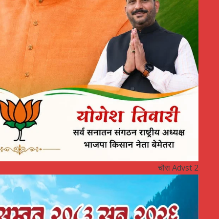
चौरा Advst 2