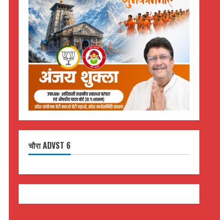
चौरा ADVST 6