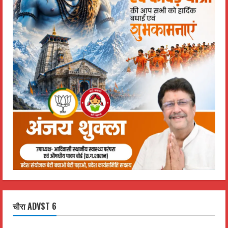
चौरा ADVST 6