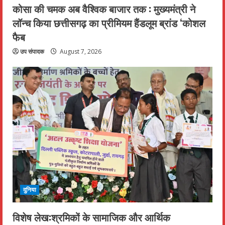
कोसा की चमक अब वैश्विक बाजार तक : मुख्यमंत्री ने
लॉन्च किया छत्तीसगढ़ का प्रीमियम हैंडलूम ब्रांड ‘कोशल
फैब
उप संपादक
August 7, 2026
दुनिया
विशेष लेख:श्रमिकों के सामाजिक और आर्थिक