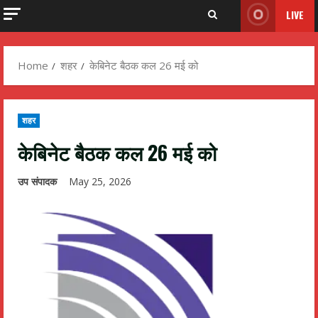
LIVE
Home
शहर
केबिनेट बैठक कल 26 मई को
शहर
केबिनेट बैठक कल 26 मई को
उप संपादक
May 25, 2026