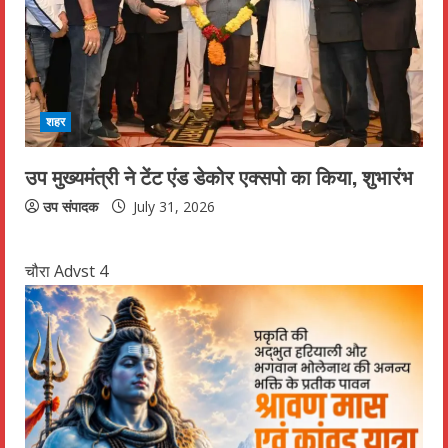
शहर
उप मुख्यमंत्री ने टेंट एंड डेकोर एक्सपो का किया, शुभारंभ
उप संपादक
July 31, 2026
चौरा Advst 4