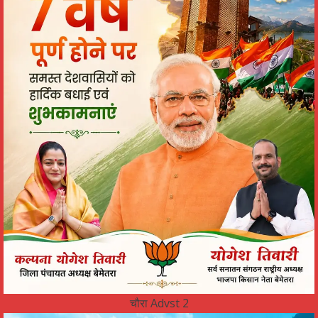
चौरा Advst 2