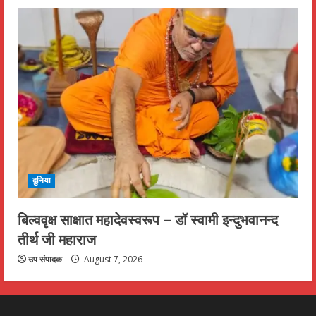
दुनिया
बिल्ववृक्ष साक्षात महादेवस्वरूप – डॉ स्वामी इन्दुभवानन्द
तीर्थ जी महाराज
उप संपादक
August 7, 2026