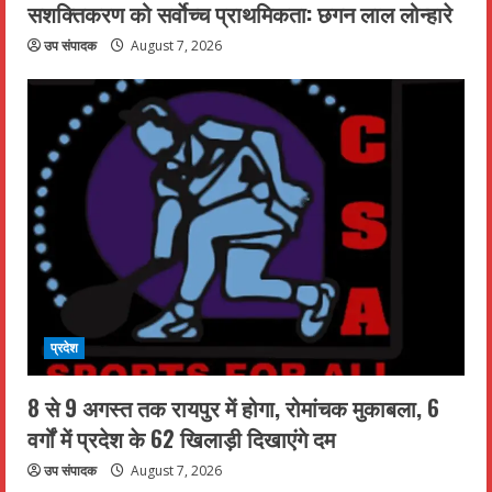
सशक्तिकरण को सर्वाेच्च प्राथमिकता: छगन लाल लोन्हारे
उप संपादक
August 7, 2026
प्रदेश
8 से 9 अगस्त तक रायपुर में होगा, रोमांचक मुकाबला, 6
वर्गों में प्रदेश के 62 खिलाड़ी दिखाएंगे दम
उप संपादक
August 7, 2026