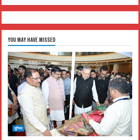
YOU MAY HAVE MISSED
दुनिया