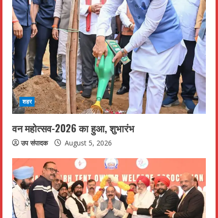
शहर
वन महोत्सव-2026 का हुआ, शुभारंभ
उप संपादक
August 5, 2026