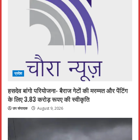
प्रदेश
हसदेव बांगो परियोजना- बैराज गेटों की मरम्मत और पेंटिंग
के लिए 3.83 करोड़ रूपए की स्वीकृति
उप संपादक
August 9, 2026