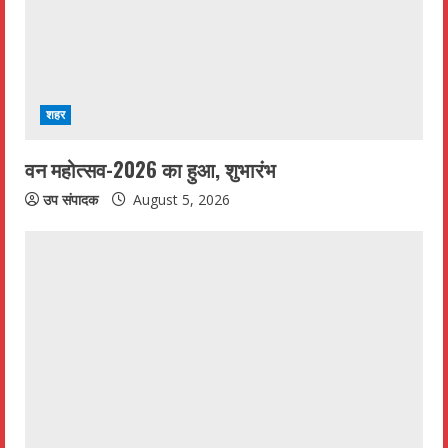
शहर
वन महोत्सव-2026 का हुआ, शुभारंभ
उप संपादक
August 5, 2026