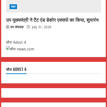
शहर
उप मुख्यमंत्री ने टेंट एंड डेकोर एक्सपो का किया, शुभारंभ
उप संपादक
July 31, 2026
चौरा Advst 4
चौरा ADVST 6