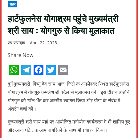
शहर
हार्टफुलनेस योगाश्रम पहुंचे मुख्यमंत्री
श्री साय : योगगुरु से किया मुलाकात
उप संपादक
April 22, 2025
Share Now
WhatsApp
Telegram
Facebook
Twitter
Email
दुर्ग:मुख्यमंत्री विष्णु देव साय आज जिले के अमलेश्वर स्थित हार्टफुलनेस
योगाश्रम में योगगुरु कमलेश डी पटेल से मुलाकात की। इस दौरान उन्होंने
योगगुरु को शॉल भेंट कर आत्मीय स्वागत किया और योगा के संबंध में
अंतरंग चर्चा की।
मुख्यमंत्री श्री साय यहां पर आयोजित मनोयोग कार्यक्रम में भी शामिल हुए
और आधा घंटे तक आम नागरिकों के साथ मौन धारण किया।