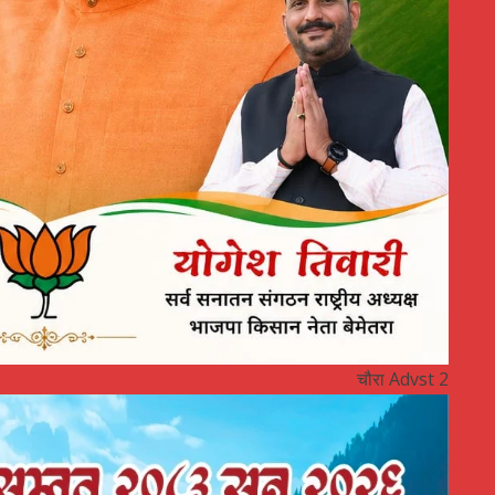
चौरा Advst 2