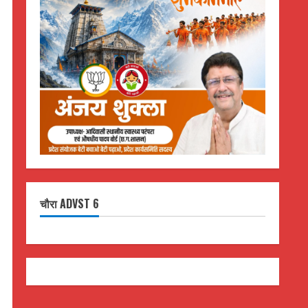
चौरा ADVST 6