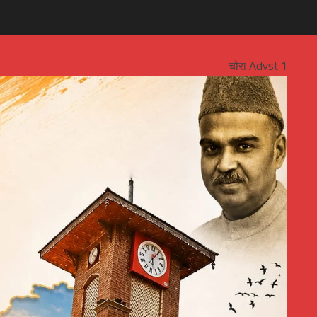
चौरा Advst 1