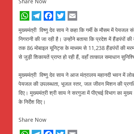
Share Now
WhatsApp
Telegram
Facebook
Twitter
Email
मुख्यमंत्री विष्णु देव साय ने कहा कि गर्मी के मौसम में पेय
निगरानी की जा रही है। उन्होंने बताया कि प्रदेश में हैंडपंपों की 
तक 86 मोबाइल यूनिट्स के माध्यम से 11,238 हैंडपंपों की मरम्
से जुड़ी शिकायतें प्राप्त हो रही हैं, वहाँ तत्काल समाधान सुनि
मुख्यमंत्री विष्णु देव साय ने आज मंत्रालय महानदी भवन में लोक
पेयजल की उपलब्धता, भूजल स्तर, जल जीवन मिशन की प्रगति और
दिए। मुख्यमंत्री श्री साय ने सरगुजा में पीएचई विभाग का मुख्य
के निर्देश दिए।
Share Now