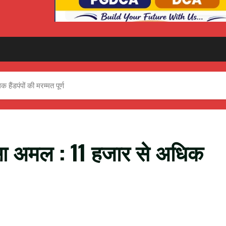
हैंडपंपों की मरम्मत पूर्ण
पर हुआ अमल : 11 हजार से अधिक