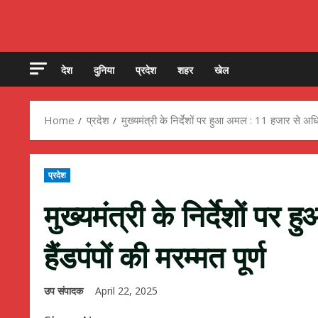
देश
दुनिया
प्रदेश
शहर
खेल
Home
प्रदेश
मुख्यमंत्री के निर्देशों पर हुआ अमल : 11 हजार से अधिक 
प्रदेश
मुख्यमंत्री के निर्देशों 
हैंडपंपों की मरम्मत पूर्ण
उप संपादक
April 22, 2025