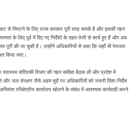
जल संकट से निपटने के लिए राज्य सरकार पूरी तरह सतर्क है और इसकी गहन
मरम्मत के लिए पूर्व में दिए गए निर्देशों के तहत तेजी से कार्य हुए हैं और अब
मत पूरी की जा चुकी है। उन्होंने अधिकारियों से कहा कि जहाँ भी पेयजल
श्चित किया जाए।
 स्वास्थ्य यांत्रिकी विभाग की गहन समीक्षा बैठक ली और प्रदेश में
 जल संरक्षण जैसे अहम मुद्दों पर अधिकारियों को जरूरी दिशा-निर्देश
 अभियंता परिक्षेत्रीय कार्यालय खोलने के संबंध में आवश्यक कार्यवाही करने