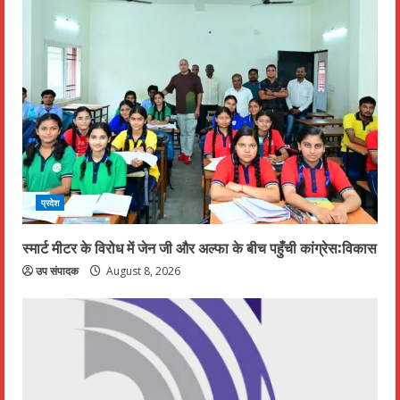
g
प्रदेश
स्मार्ट मीटर के विरोध में जेन जी और अल्फा के बीच पहुँची कांग्रेस:विकास
उप संपादक
August 8, 2026