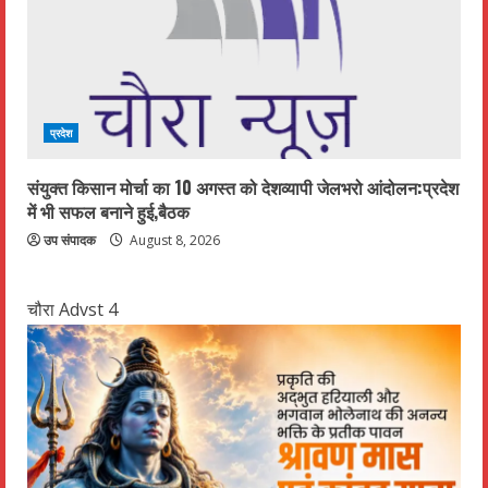
प्रदेश
संयुक्त किसान मोर्चा का 10 अगस्त को देशव्यापी जेलभरो आंदोलन:प्रदेश
में भी सफल बनाने हुई,बैठक
उप संपादक
August 8, 2026
चौरा Advst 4