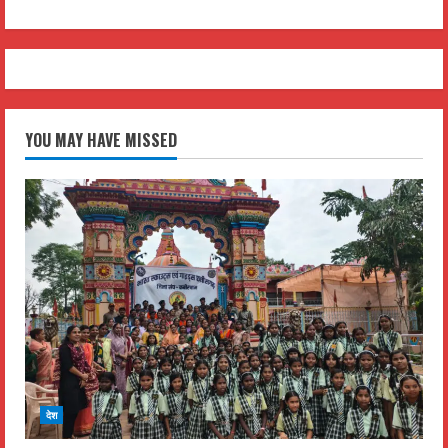
YOU MAY HAVE MISSED
देश