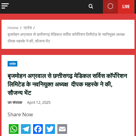
LIVE
Home
प्रदेश
बृजमोहन अग्रवाल से छत्तीसगढ़ मेडिकल सर्विस कॉर्पोरेशन लिमिटेड के नवनियुक्त अध्यक्ष
दीपक महस्के ने की, सौजन्य भेंट
प्रदेश
बृजमोहन अग्रवाल से छत्तीसगढ़ मेडिकल सर्विस कॉर्पोरेशन
लिमिटेड के नवनियुक्त अध्यक्ष दीपक महस्के ने की,
सौजन्य भेंट
उप संपादक
April 12, 2025
Share Now