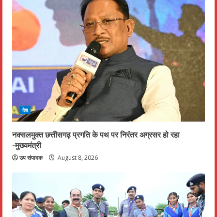
देश
नक्सलमुक्त छत्तीसगढ़ प्रगति के पथ पर निरंतर अग्रसर हो रहा
-मुख्यमंत्री
उप संपादक
August 8, 2026