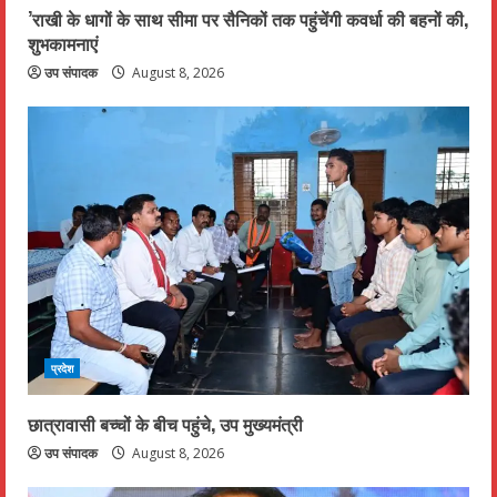
’राखी के धागों के साथ सीमा पर सैनिकों तक पहुंचेंगी कवर्धा की बहनों की,
शुभकामनाएं
उप संपादक
August 8, 2026
प्रदेश
छात्रावासी बच्चों के बीच पहुंचे, उप मुख्यमंत्री
उप संपादक
August 8, 2026