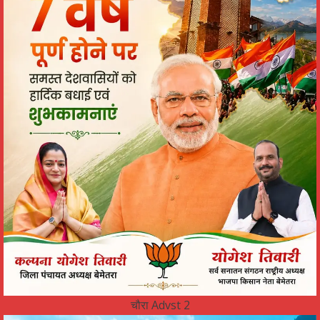
चौरा Advst 2