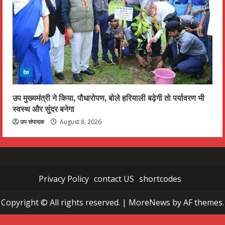
देश
उप मुख्यमंत्री ने किया, पौधारोपण, बोले हरियाली बढ़ेगी तो पर्यावरण भी
स्वस्थ और सुंदर बनेगा
उप संपादक
August 8, 2026
Privacy Policy
contact US
shortcodes
Copyright © All rights reserved.
|
MoreNews
by AF themes.