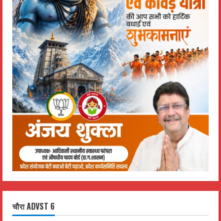
चौरा ADVST 6