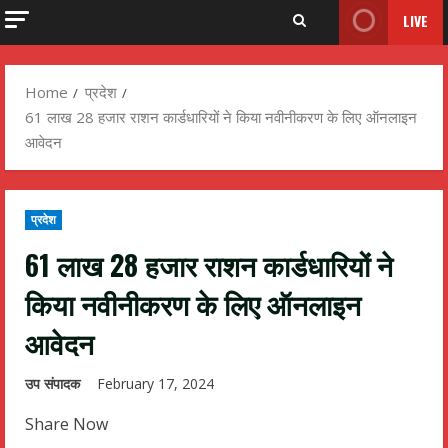
LIVE
Home
प्रदेश
61 लाख 28 हजार राशन कार्डधारियों ने किया नवीनीकरण के लिए ऑनलाइन
आवेदन
प्रदेश
61 लाख 28 हजार राशन कार्डधारियों ने
किया नवीनीकरण के लिए ऑनलाइन
आवेदन
उप संपादक
February 17, 2024
Share Now