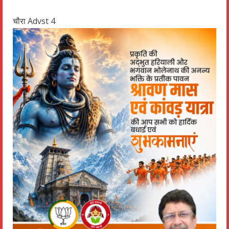
चौरा Advst 4