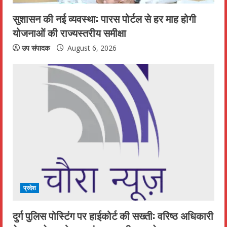
n
सुशासन की नई व्यवस्था: पारस पोर्टल से हर माह होगी
योजनाओं की राज्यस्तरीय समीक्षा
g
उप संपादक
August 6, 2026
प्रदेश
दुर्ग पुलिस पोस्टिंग पर हाईकोर्ट की सख्ती: वरिष्ठ अधिकारी