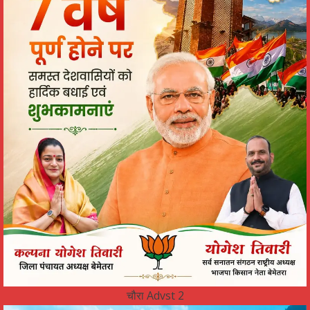
चौरा Advst 2