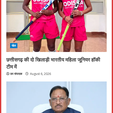
खेल
छत्तीसगढ़ की दो खिलाड़ी भारतीय महिला जूनियर हॉकी
टीम में
उप संपादक
August 6, 2026