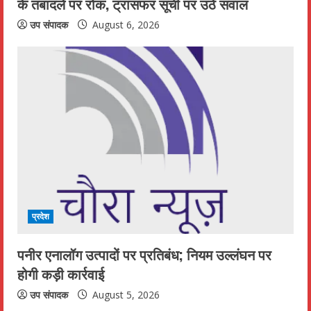
के तबादले पर रोक, ट्रांसफर सूची पर उठे सवाल
उप संपादक
August 6, 2026
प्रदेश
पनीर एनालॉग उत्पादों पर प्रतिबंध; नियम उल्लंघन पर
होगी कड़ी कार्रवाई
उप संपादक
August 5, 2026