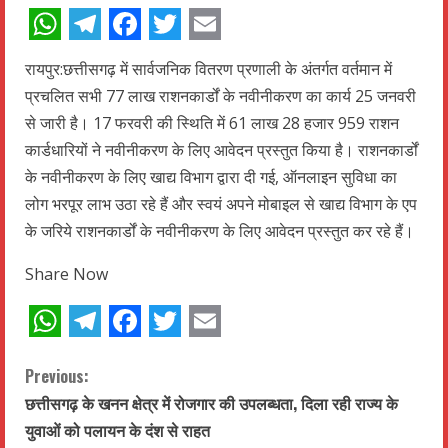
WhatsApp
Telegram
Facebook
Twitter
Email
रायपुर:छत्तीसगढ़ में सार्वजनिक वितरण प्रणाली के अंतर्गत वर्तमान में
प्रचलित सभी 77 लाख राशनकार्डों के नवीनीकरण का कार्य 25 जनवरी
से जारी है। 17 फरवरी की स्थिति में 61 लाख 28 हजार 959 राशन
कार्डधारियों ने नवीनीकरण के लिए आवेदन प्रस्तुत किया है। राशनकार्डों
के नवीनीकरण के लिए खाद्य विभाग द्वारा दी गई, ऑनलाइन सुविधा का
लोग भरपूर लाभ उठा रहे हैं और स्वयं अपने मोबाइल से खाद्य विभाग के एप
के जरिये राशनकार्डों के नवीनीकरण के लिए आवेदन प्रस्तुत कर रहे हैं।
Share Now
WhatsApp
Telegram
Facebook
Twitter
Email
C
Previous:
छत्तीसगढ़ के खनन क्षेत्र में रोजगार की उपलब्धता, दिला रही राज्य के
o
युवाओं को पलायन के दंश से राहत