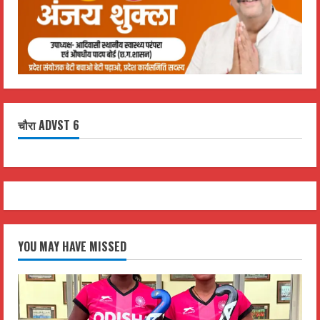
चौरा ADVST 6
YOU MAY HAVE MISSED