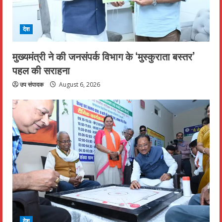
देश
मुख्यमंत्री ने की जनसंपर्क विभाग के ‘मुस्कुराता बस्तर’
पहल की सराहना
उप संपादक
August 6, 2026
देश