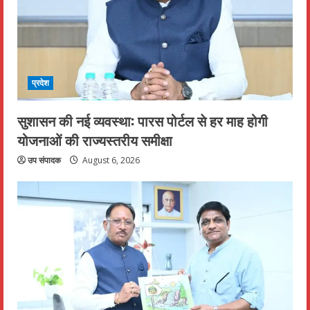
प्रदेश
सुशासन की नई व्यवस्था: पारस पोर्टल से हर माह होगी
योजनाओं की राज्यस्तरीय समीक्षा
उप संपादक
August 6, 2026