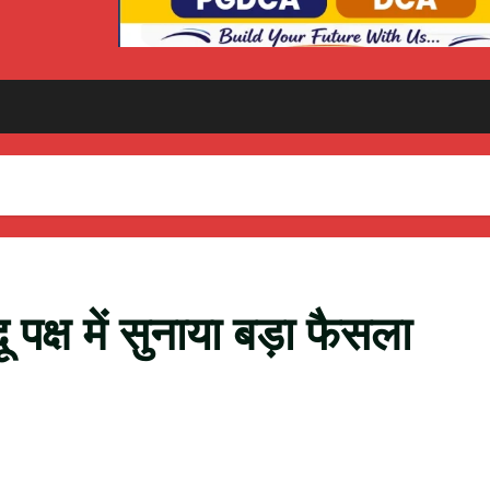
ंदू पक्ष में सुनाया बड़ा फैसला