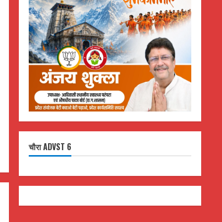
चौरा ADVST 6