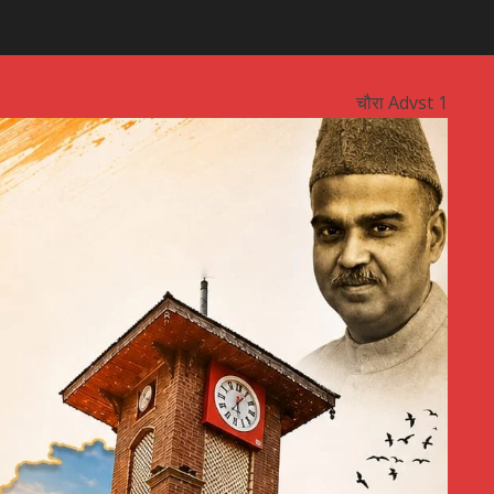
चौरा Advst 1