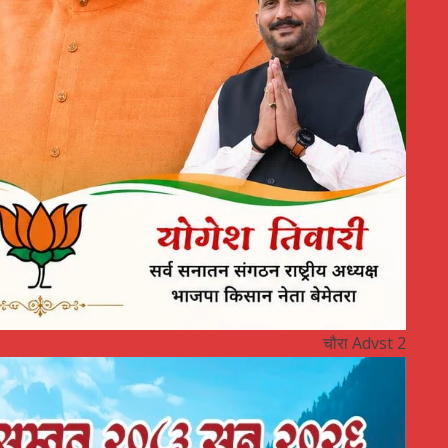
चौरा Advst 2