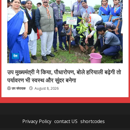
देश
उप मुख्यमंत्री ने किया, पौधारोपण, बोले हरियाली बढ़ेगी तो
पर्यावरण भी स्वस्थ और सुंदर बनेगा
उप संपादक
August 8, 2026
Privacy Policy
contact US
shortcodes