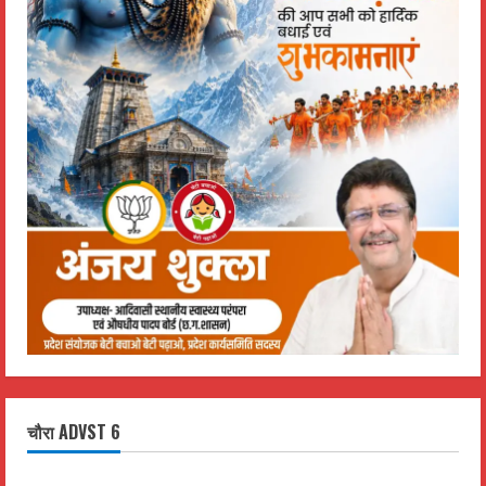
चौरा ADVST 6