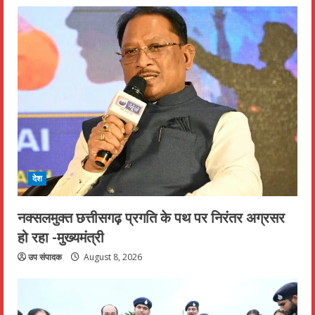
देश
नक्सलमुक्त छत्तीसगढ़ प्रगति के पथ पर निरंतर अग्रसर
हो रहा -मुख्यमंत्री
उप संपादक
August 8, 2026