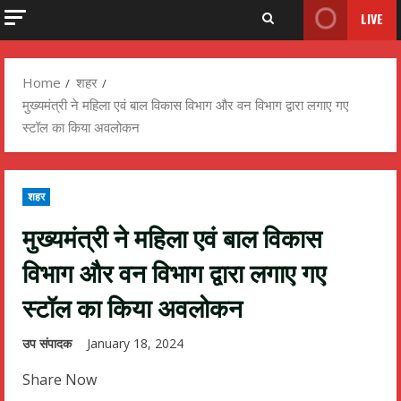
LIVE
Home
शहर
मुख्यमंत्री ने महिला एवं बाल विकास विभाग और वन विभाग द्वारा लगाए गए
स्टॉल का किया अवलोकन
शहर
मुख्यमंत्री ने महिला एवं बाल विकास
विभाग और वन विभाग द्वारा लगाए गए
स्टॉल का किया अवलोकन
उप संपादक
January 18, 2024
Share Now