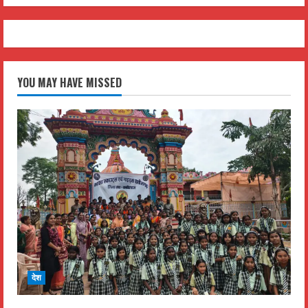
YOU MAY HAVE MISSED
देश