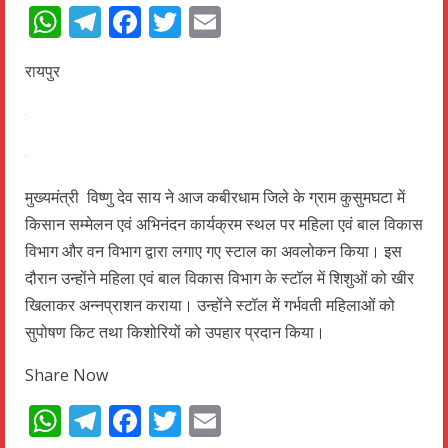
WhatsApp
Telegram
Facebook
Twitter
Email
रायपुर
मुख्यमंत्री विष्णु देव साय ने आज कबीरधाम जिले के ग्राम कुसुमघटा में
किसान सम्मेलन एवं अभिनंदन कार्यक्रम स्थल पर महिला एवं बाल विकास
विभाग और वन विभाग द्वारा लगाए गए स्टाल का अवलोकन किया। इस
दौरान उन्होंने महिला एवं बाल विकास विभाग के स्टॉल में शिशुओं को खीर
खिलाकर अन्नप्राशन कराया। उन्होंने स्टॉल में गर्भवती महिलाओं को
सुपोषण किट तथा किशोरियों को उपहार प्रदान किया।
Share Now
WhatsApp
Telegram
Facebook
Twitter
Email