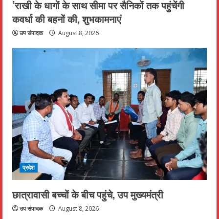
’राखी के धागों के साथ सीमा पर सैनिकों तक पहुंचेंगी
कवर्धा की बहनों की, शुभकामनाएं
उप संपादक
August 8, 2026
प्रदेश
छात्रावासी बच्चों के बीच पहुंचे, उप मुख्यमंत्री
उप संपादक
August 8, 2026