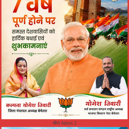
चौरा Advst 2