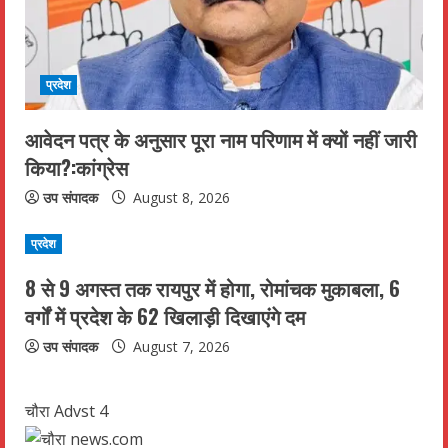
n
g
प्रदेश
आवेदन पत्र के अनुसार पूरा नाम परिणाम में क्यों नहीं जारी
किया?:कांग्रेस
उप संपादक
August 8, 2026
प्रदेश
8 से 9 अगस्त तक रायपुर में होगा, रोमांचक मुकाबला, 6
वर्गों में प्रदेश के 62 खिलाड़ी दिखाएंगे दम
उप संपादक
August 7, 2026
चौरा Advst 4