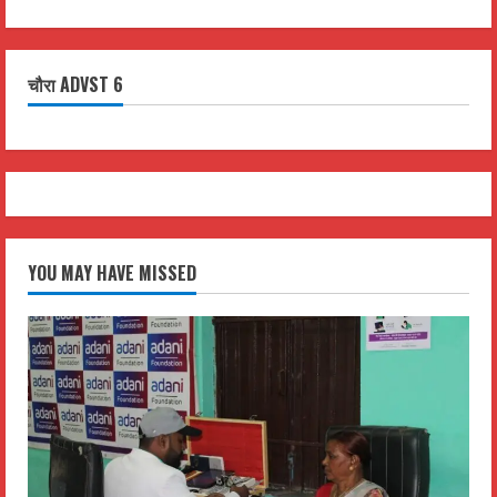
चौरा ADVST 6
YOU MAY HAVE MISSED