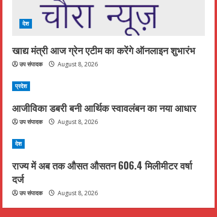
देश
खाद्य मंत्री आज ग्रेन एटीम का करेंगे ऑनलाइन शुभारंभ
उप संपादक
August 8, 2026
प्रदेश
आजीविका डबरी बनी आर्थिक स्वावलंबन का नया आधार
उप संपादक
August 8, 2026
देश
राज्य में अब तक औसत औसतन 606.4 मिलीमीटर वर्षा
दर्ज
उप संपादक
August 8, 2026