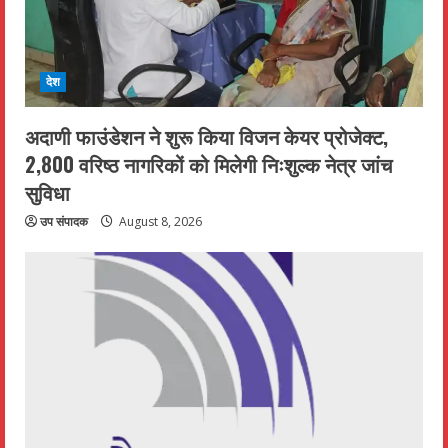
देश
अदाणी फाउंडेशन ने शुरू किया विजन केयर प्रोजेक्ट,
2,800 वरिष्ठ नागरिकों को मिलेगी निःशुल्क नेत्र जांच
सुविधा
उप संपादक
August 8, 2026