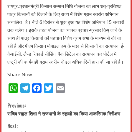
रायपुर,:प्रधानमंत्री किसान सम्मान निधि योजना का लाभ शत्-प्रतिशत
पात्र किसानों को दिलाने के लिए राज्य में विशेष ग्राम स्तरीय अभियान
संचालित है। बीते 6 दिसंबर से शुरू हुआ यह विशेष अभियान 15 जनवरी
तक चलेगा। इसके तहत योजना का व्यापक प्रचार-प्रसार किए जाने के
साथ ही पात्र किसानों की पहचान विशेष ग्राम सभा के माध्यम से की जा
रही है और पीएम किसान मोबाइल एप्प के मदद से किसानों का सत्यापन, ई-
केवाईसी, लैण्ड रिकार्ड सीडिंग, बैंक डिटेल का सत्यापन कर पोर्टल में
एन्ट्री की कार्यवाही ग्राम स्तरीय नोडल अधिकारियों द्वारा की जा रही है।
Share Now
WhatsApp
Telegram
Facebook
Twitter
Email
C
Previous:
सचिव स्कूल शिक्षा ने राजधानी के स्कूलों का किया आकस्मिक निरीक्षण
o
Next: