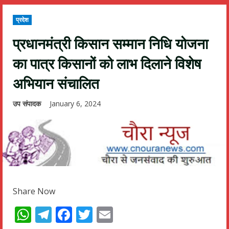
प्रदेश
प्रधानमंत्री किसान सम्मान निधि योजना
का पात्र किसानों को लाभ दिलाने विशेष
अभियान संचालित
उप संपादक
January 6, 2024
Share Now
WhatsApp
Telegram
Facebook
Twitter
Email