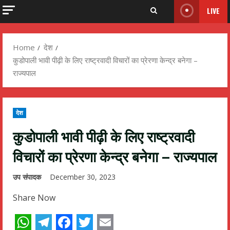
LIVE
Home
देश
कुडोपाली भावी पीढ़ी के लिए राष्ट्रवादी विचारों का प्रेरणा केन्द्र बनेगा –
राज्यपाल
देश
कुडोपाली भावी पीढ़ी के लिए राष्ट्रवादी
विचारों का प्रेरणा केन्द्र बनेगा – राज्यपाल
उप संपादक
December 30, 2023
Share Now