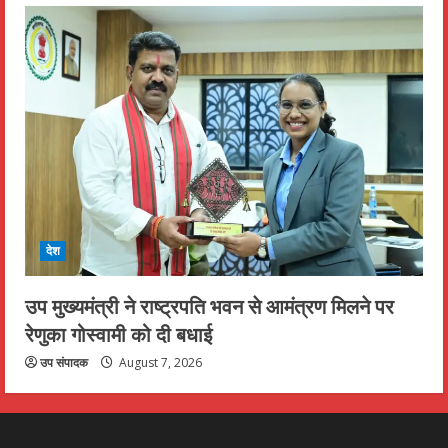
देश
उप मुख्यमंत्री ने राष्ट्रपति भवन से आमंत्रण मिलने पर
रेणुका गोस्वामी को दी बधाई
उप संपादक
August 7, 2026