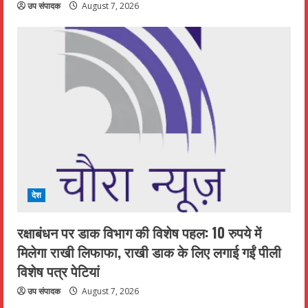
उप संपादक
August 7, 2026
देश
रक्षाबंधन पर डाक विभाग की विशेष पहल: 10 रुपये में
मिलेगा राखी लिफाफा, राखी डाक के लिए लगाई गईं पीली
विशेष पत्र पेटियां
उप संपादक
August 7, 2026