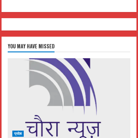
YOU MAY HAVE MISSED
प्रदेश