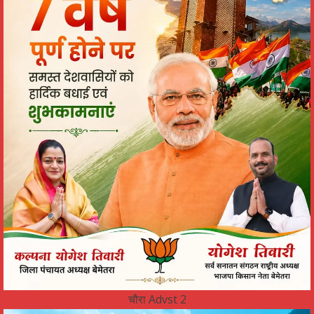
चौरा Advst 2