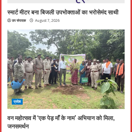
स्मार्ट मीटर बना बिजली उपभोक्ताओं का भरोसेमंद साथी
उप संपादक
August 7, 2026
प्रदेश
वन महोत्सव में ‘एक पेड़ माँ के नाम’ अभियान को मिला,
जनसमर्थन