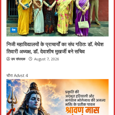
देश
निजी महाविद्यालयों के प्राचार्यों का संघ गठित: डॉ. मेघेश
तिवारी अध्यक्ष, डॉ. देवाशीष मुखर्जी बने सचिव
उप संपादक
August 7, 2026
चौरा Advst 4