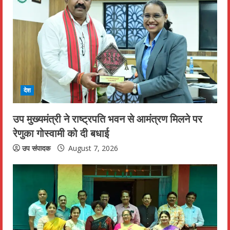
देश
उप मुख्यमंत्री ने राष्ट्रपति भवन से आमंत्रण मिलने पर
रेणुका गोस्वामी को दी बधाई
उप संपादक
August 7, 2026