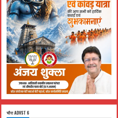
चौरा ADVST 6