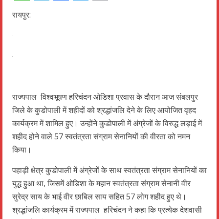
WhatsApp
Telegram
Facebook
Twitter
Email
रायपुर:
राज्यपाल विश्वभूषण हरिचंदन ओडिशा प्रवास के दौरान आज संबलपुर
जिले के कुडोपाली में शहीदों को श्रद्धांजलि देने के लिए आयोजित वृहद
कार्यक्रम में शामिल हुए। उन्होंने कुडोपाली में अंग्रेजों के विरुद्ध लड़ाई में
शहीद होने वाले 57 स्वतंत्रता संग्राम सेनानियों की वीरता को नमन
किया।
पहाड़ी क्षेत्र कुडोपाली में अंग्रेजों के साथ स्वतंत्रता संग्राम सेनानियों का
युद्ध हुआ था, जिसमें ओडिशा के महान स्वतंत्रता संग्राम सेनानी वीर
सुरेद्र साय के भाई वीर छाबिल साय सहित 57 लोग शहीद हुए थे।
श्रद्धांजलि कार्यक्रम में राज्यपाल हरिचंदन ने कहा कि प्रत्येक देशवासी