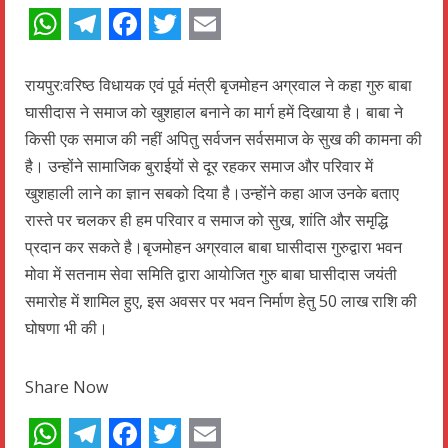
WhatsApp
Telegram
Facebook
Twitter
Email
रायपुर:वरिष्ठ विधायक एवं पूर्व मंत्री बृजमोहन अग्रवाल ने कहा गुरु बाबा
घासीदास ने समाज को खुशहाल बनाने का मार्ग हमें दिखाया है। बाबा ने
किसी एक समाज की नहीं अपितु सर्वजन सर्वसमाज के सुख की कामना की
है। उन्होंने सामाजिक बुराईयों से दूर रहकर समाज और परिवार में
खुशहाली लाने का ज्ञान सबको दिया है।उन्होंने कहा आज उनके बताए
रास्ते पर चलकर ही हम परिवार व समाज को सुख, शांति और समृद्धि
प्रदान कर सकते है।बृजमोहन अग्रवाल बाबा घासीदास गुरुद्वारा भवन
मोवा में सतनाम सेवा समिति द्वारा आयोजित गुरु बाबा घासीदास जयंती
समारोह में शामिल हुए, इस अवसर पर भवन निर्माण हेतु 50 लाख राशि की
घोषणा भी की।
Share Now