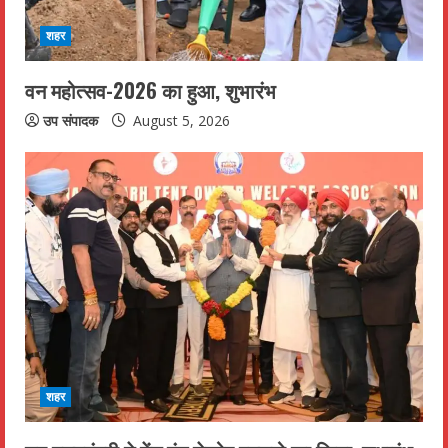
शहर
वन महोत्सव-2026 का हुआ, शुभारंभ
उप संपादक
August 5, 2026
शहर