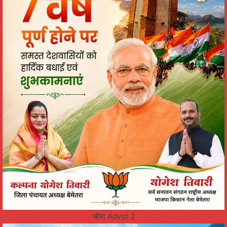
चौरा Advst 2