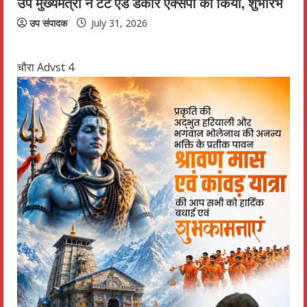
उप मुख्यमंत्री ने टेंट एंड डेकोर एक्सपो का किया, शुभारंभ
उप संपादक
July 31, 2026
चौरा Advst 4