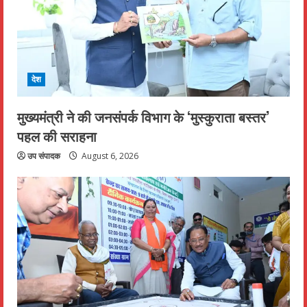
देश
मुख्यमंत्री ने की जनसंपर्क विभाग के ‘मुस्कुराता बस्तर’
पहल की सराहना
उप संपादक
August 6, 2026