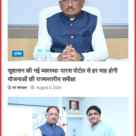
प्रदेश
सुशासन की नई व्यवस्था: पारस पोर्टल से हर माह होगी
योजनाओं की राज्यस्तरीय समीक्षा
उप संपादक
August 6, 2026