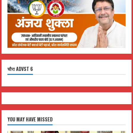
चौरा ADVST 6
YOU MAY HAVE MISSED