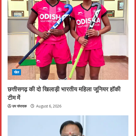
खेल
छत्तीसगढ़ की दो खिलाड़ी भारतीय महिला जूनियर हॉकी
टीम में
उप संपादक
August 6, 2026