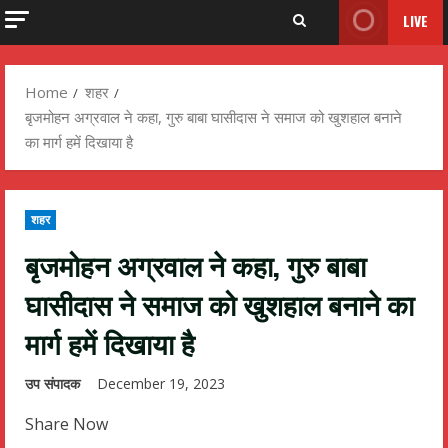
LIVE
Home
शहर
बृजमोहन अग्रवाल ने कहा, गुरु बाबा घासीदास ने समाज को खुशहाल बनाने
का मार्ग हमें दिखाया है
शहर
बृजमोहन अग्रवाल ने कहा, गुरु बाबा
घासीदास ने समाज को खुशहाल बनाने का
मार्ग हमें दिखाया है
उप संपादक
December 19, 2023
Share Now