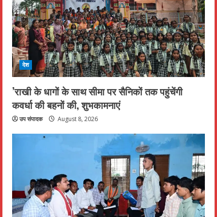
देश
’राखी के धागों के साथ सीमा पर सैनिकों तक पहुंचेंगी
कवर्धा की बहनों की, शुभकामनाएं
उप संपादक
August 8, 2026