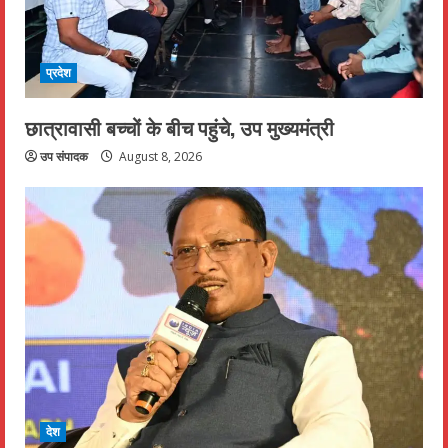
प्रदेश
छात्रावासी बच्चों के बीच पहुंचे, उप मुख्यमंत्री
उप संपादक
August 8, 2026
देश