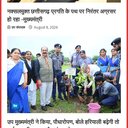
नक्सलमुक्त छत्तीसगढ़ प्रगति के पथ पर निरंतर अग्रसर
हो रहा -मुख्यमंत्री
उप संपादक
August 8, 2026
देश
उप मुख्यमंत्री ने किया, पौधारोपण, बोले हरियाली बढ़ेगी तो