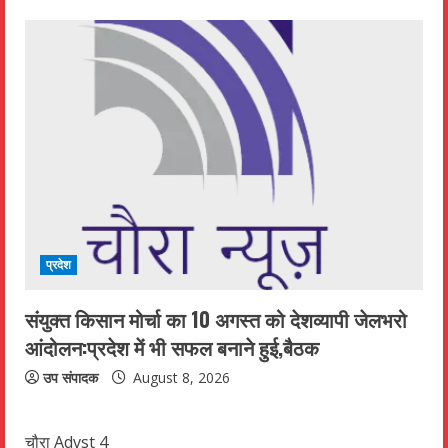
प्रदेश
संयुक्त किसान मोर्चा का 10 अगस्त को देशव्यापी जेलभरो
आंदोलन:प्रदेश में भी सफल बनाने हुई,बैठक
उप संपादक
August 8, 2026
चौरा Advst 4