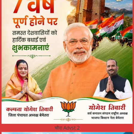
चौरा Advst 2