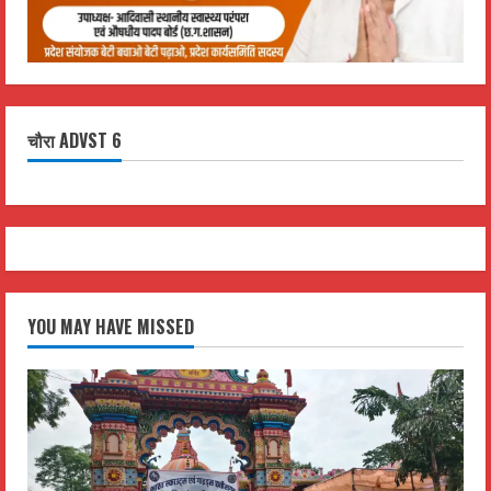
चौरा ADVST 6
YOU MAY HAVE MISSED