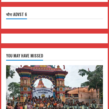
चौरा ADVST 6
YOU MAY HAVE MISSED