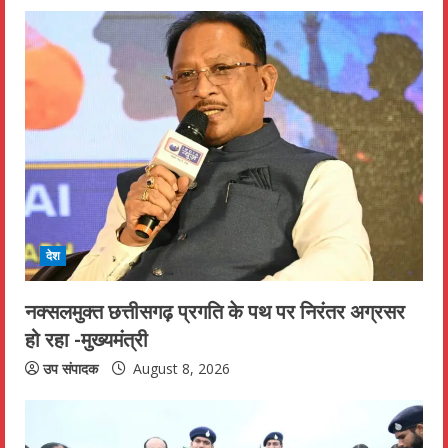
देश
नक्सलमुक्त छत्तीसगढ़ प्रगति के पथ पर निरंतर अग्रसर
हो रहा -मुख्यमंत्री
उप संपादक
August 8, 2026