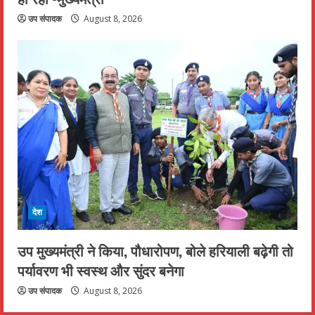
उप संपादक
August 8, 2026
देश
उप मुख्यमंत्री ने किया, पौधारोपण, बोले हरियाली बढ़ेगी तो
पर्यावरण भी स्वस्थ और सुंदर बनेगा
उप संपादक
August 8, 2026