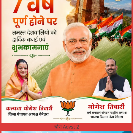
चौरा Advst 2