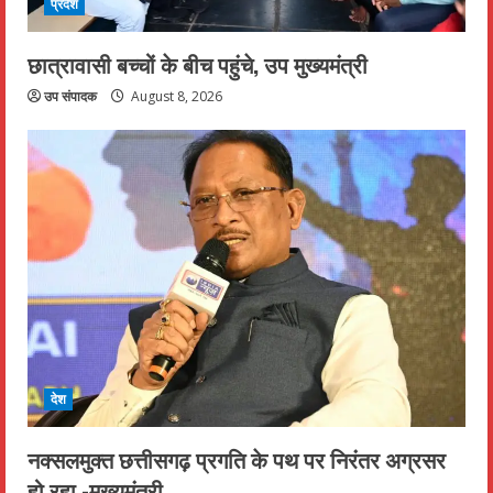
प्रदेश
छात्रावासी बच्चों के बीच पहुंचे, उप मुख्यमंत्री
उप संपादक
August 8, 2026
देश
नक्सलमुक्त छत्तीसगढ़ प्रगति के पथ पर निरंतर अग्रसर
हो रहा -मुख्यमंत्री