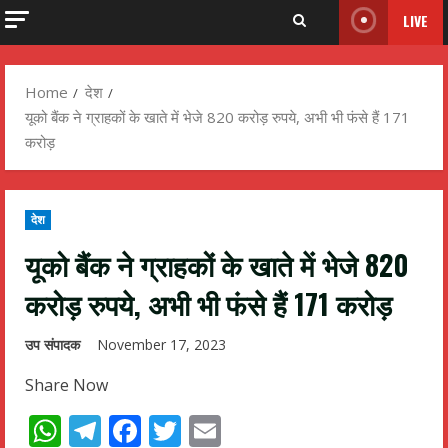
LIVE
Home
देश
यूको बैंक ने ग्राहकों के खाते में भेजे 820 करोड़ रुपये, अभी भी फंसे हैं 171
करोड़
देश
यूको बैंक ने ग्राहकों के खाते में भेजे 820
करोड़ रुपये, अभी भी फंसे हैं 171 करोड़
उप संपादक
November 17, 2023
Share Now
WhatsApp
Telegram
Facebook
Twitter
Email