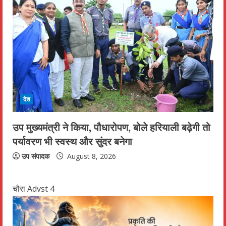
देश
उप मुख्यमंत्री ने किया, पौधारोपण, बोले हरियाली बढ़ेगी तो
पर्यावरण भी स्वस्थ और सुंदर बनेगा
उप संपादक
August 8, 2026
चौरा Advst 4