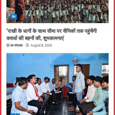
देश
’राखी के धागों के साथ सीमा पर सैनिकों तक पहुंचेंगी
कवर्धा की बहनों की, शुभकामनाएं
उप संपादक
August 8, 2026