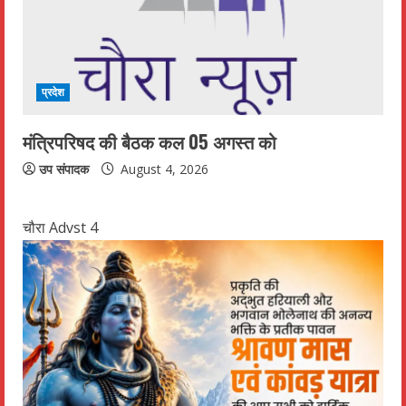
प्रदेश
मंत्रिपरिषद की बैठक कल 05 अगस्त को
उप संपादक
August 4, 2026
चौरा Advst 4