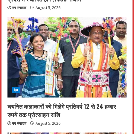
उप संपादक
August 5, 2026
देश
चयनित कलाकारों को मिलेंगे प्रतिवर्ष 12 से 24 हजार
रुपये तक प्रोत्साहन राशि
उप संपादक
August 5, 2026