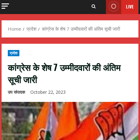
LIVE
Home
प्रदेश
कांग्रेस के शेष 7 उम्मीदवारों की अंतिम सूची जारी
प्रदेश
कांग्रेस के शेष 7 उम्मीदवारों की अंतिम
सूची जारी
उप संपादक
October 22, 2023