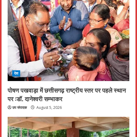
देश
पोषण पखवाड़ा में छत्तीसगढ़ राष्ट्रीय स्तर पर पहले स्थान
पर :डॉ. दानेश्वरी सम्भाकर
उप संपादक
August 5, 2026