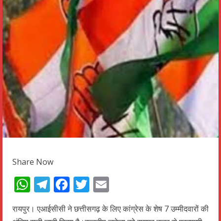
Share Now
WhatsApp
Telegram
Facebook
Twitter
Email
रायपुर। एआईसीसी ने छत्तीसगढ़ के लिए कांग्रेस के शेष 7 उम्मीदवारों की