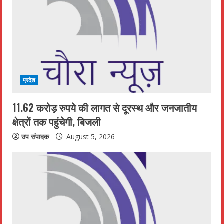
प्रदेश
11.62 करोड़ रुपये की लागत से दूरस्थ और जनजातीय
क्षेत्रों तक पहुंचेगी, बिजली
उप संपादक
August 5, 2026