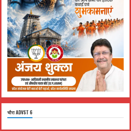
चौरा ADVST 6