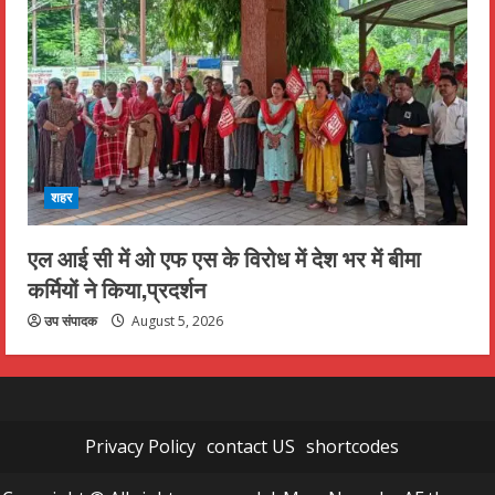
शहर
एल आई सी में ओ एफ एस के विरोध में देश भर में बीमा
कर्मियों ने किया,प्रदर्शन
उप संपादक
August 5, 2026
Privacy Policy
contact US
shortcodes