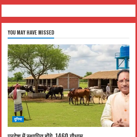
YOU MAY HAVE MISSED
दुनिया
प्रदेश में स्थापित होंगे ,1460 गौधाम