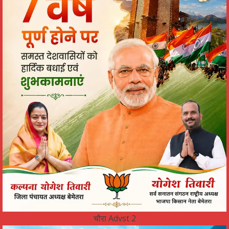
चौरा Advst 2