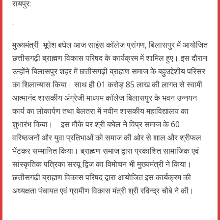
रायपुर:
मुख्यमंत्री भूपेश बघेल आज साइंस कॉलेज प्रांगण, बिलासपुर में आयोजित
छत्तीसगढ़ी ब्राह्मण विकास परिषद के कार्यक्रम में शामिल हुए। इस दौरान
उन्होंने बिलासपुर शहर में छत्तीसगढ़ी ब्राह्मण समाज के बहुउद्देशीय परिसर
का शिलान्यास किया। साथ ही 01 करोड़ 85 लाख की लागत से स्वामी
आत्मानंद शासकीय अंग्रेजी माध्यम कॉलेज बिलासपुर के भवन उन्नयन
कार्य का लोकार्पण तथा बेलतरा में नवीन शासकीय महाविद्यालय का
शुभारंभ किया। इस मौके पर श्री बघेल ने विप्र समाज के 60
वरिष्ठजनों और युवा प्रतिभाओं को समाज की ओर से शाल और श्रीफल
भेंटकर सम्मानित किया। ब्राह्मण समाज द्वारा प्रकाशित सामाजिक एवं
सांस्कृतिक पत्रिका सरयू द्विज का विमोचन भी मुख्यमंत्री ने किया।
छत्तीसगढ़ी ब्राह्मण विकास परिषद द्वारा आयोजित इस कार्यक्रम की
अध्यक्षता पंचायत एवं ग्रामीण विकास मंत्री श्री रविन्द्र चौबे ने की।