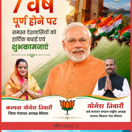
चौरा Advst 2