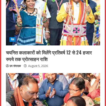
देश
चयनित कलाकारों को मिलेंगे प्रतिवर्ष 12 से 24 हजार
रुपये तक प्रोत्साहन राशि
उप संपादक
August 5, 2026