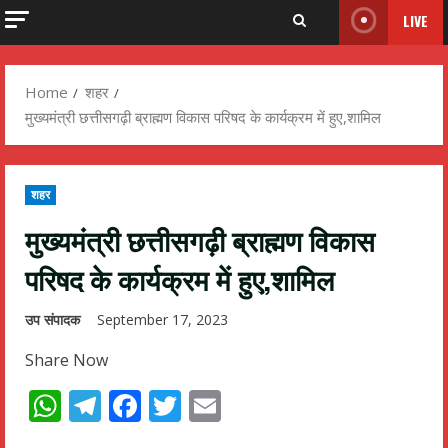
LIVE
Home
शहर
मुख्यमंत्री छत्तीसगढ़ी ब्राह्मण विकास परिषद के कार्यक्रम में हुए,शामिल
शहर
मुख्यमंत्री छत्तीसगढ़ी ब्राह्मण विकास
परिषद के कार्यक्रम में हुए,शामिल
उप संपादक
September 17, 2023
Share Now
WhatsApp
Telegram
Facebook
Twitter
Email