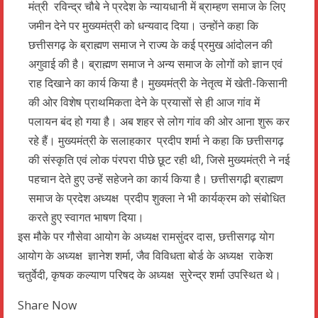
मंत्री रविन्द्र चौबे ने प्रदेश के न्यायधानी में ब्राम्हण समाज के लिए
जमीन देने पर मुख्यमंत्री को धन्यवाद दिया। उन्होंने कहा कि
छत्तीसगढ़ के ब्राह्मण समाज ने राज्य के कई प्रमुख आंदोलन की
अगुवाई की है। ब्राह्मण समाज ने अन्य समाज के लोगों को ज्ञान एवं
राह दिखाने का कार्य किया है। मुख्यमंत्री के नेतृत्व में खेती-किसानी
की ओर विशेष प्राथमिकता देने के प्रयासों से ही आज गांव में
पलायन बंद हो गया है। अब शहर से लोग गांव की ओर आना शुरू कर
रहे हैं। मुख्यमंत्री के सलाहकार प्रदीप शर्मा ने कहा कि छत्तीसगढ़
की संस्कृति एवं लोक पंरपरा पीछे छूट रही थी, जिसे मुख्यमंत्री ने नई
पहचान देते हुए उन्हें सहेजने का कार्य किया है। छत्तीसगढ़ी ब्राह्मण
समाज के प्रदेश अध्यक्ष प्रदीप शुक्ला ने भी कार्यक्रम को संबोधित
करते हुए स्वागत भाषण दिया।
इस मौके पर गौसेवा आयोग के अध्यक्ष रामसुंदर दास, छत्तीसगढ़ योग
आयोग के अध्यक्ष ज्ञानेश शर्मा, जैव विविधता बोर्ड के अध्यक्ष राकेश
चतुर्वेदी, कृषक कल्याण परिषद के अध्यक्ष सुरेन्द्र शर्मा उपस्थित थे।
Share Now