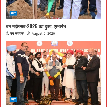
शहर
वन महोत्सव-2026 का हुआ, शुभारंभ
उप संपादक
August 5, 2026
शहर