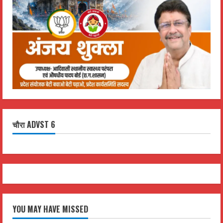
चौरा ADVST 6
YOU MAY HAVE MISSED