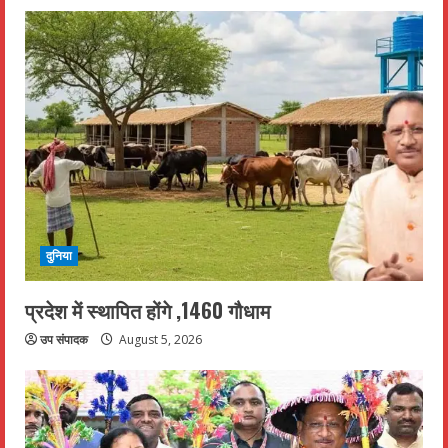
दुनिया
प्रदेश में स्थापित होंगे ,1460 गौधाम
उप संपादक
August 5, 2026