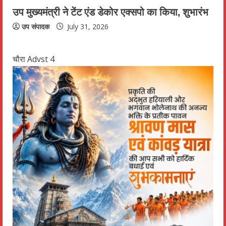
उप मुख्यमंत्री ने टेंट एंड डेकोर एक्सपो का किया, शुभारंभ
उप संपादक
July 31, 2026
चौरा Advst 4