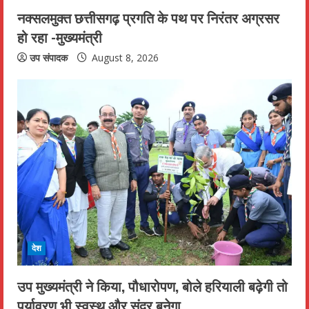
नक्सलमुक्त छत्तीसगढ़ प्रगति के पथ पर निरंतर अग्रसर
हो रहा -मुख्यमंत्री
उप संपादक
August 8, 2026
देश
उप मुख्यमंत्री ने किया, पौधारोपण, बोले हरियाली बढ़ेगी तो
पर्यावरण भी स्वस्थ और सुंदर बनेगा