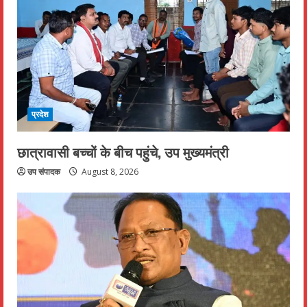
प्रदेश
छात्रावासी बच्चों के बीच पहुंचे, उप मुख्यमंत्री
उप संपादक
August 8, 2026