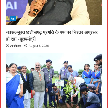
देश
नक्सलमुक्त छत्तीसगढ़ प्रगति के पथ पर निरंतर अग्रसर
हो रहा -मुख्यमंत्री
उप संपादक
August 8, 2026