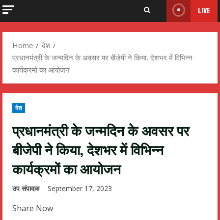
LIVE
Home
देश
प्रधानमंत्री के जन्मदिन के अवसर पर बीजेपी ने किया, देशभर में विभिन्न
कार्यक्रमों का आयोजन
देश
प्रधानमंत्री के जन्मदिन के अवसर पर
बीजेपी ने किया, देशभर में विभिन्न
कार्यक्रमों का आयोजन
उप संपादक
September 17, 2023
Share Now