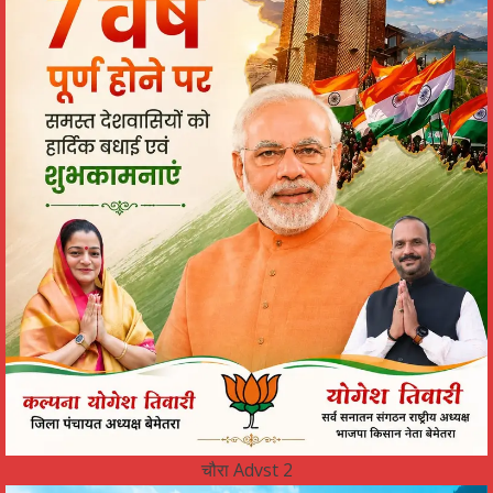
चौरा Advst 2