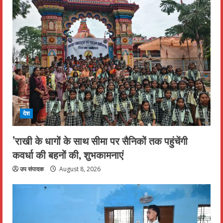
देश
’राखी के धागों के साथ सीमा पर सैनिकों तक पहुंचेंगी
कवर्धा की बहनों की, शुभकामनाएं
उप संपादक
August 8, 2026