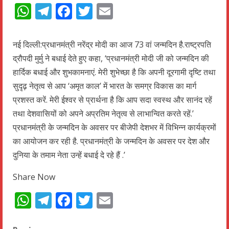
WhatsApp
Telegram
Facebook
Twitter
Email
नई दिल्ली:प्रधानमंत्री नरेंद्र मोदी का आज 73 वां जन्मदिन है.राष्ट्रपति
द्रौपदी मुर्मु ने बधाई देते हुए कहा, ‘प्रधानमंत्री मोदी जी को जन्मदिन की
हार्दिक बधाई और शुभकामनाएं. मेरी शुभेच्छा है कि अपनी दूरगामी दृष्टि तथा
सुदृढ़ नेतृत्व से आप ‘अमृत काल’ में भारत के समग्र विकास का मार्ग
प्रशस्त करें. मेरी ईश्वर से प्रार्थना है कि आप सदा स्वस्थ और सानंद रहें
तथा देशवासियों को अपने अप्रतिम नेतृत्व से लाभान्वित करते रहें.’
प्रधानमंत्री के जन्मदिन के अवसर पर बीजेपी देशभर में विभिन्न कार्यक्रमों
का आयोजन कर रही है. प्रधानमंत्री के जन्मदिन के अवसर पर देश और
दुनिया के तमाम नेता उन्हें बधाई दे रहे हैं .’
Share Now
WhatsApp
Telegram
Facebook
Twitter
Email