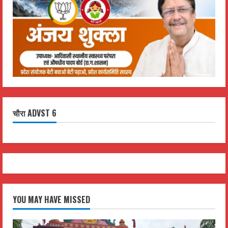
चौरा ADVST 6
YOU MAY HAVE MISSED