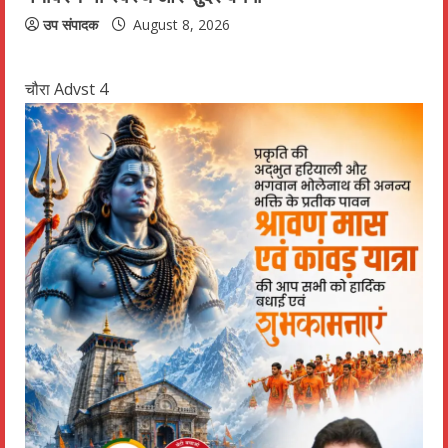
उप संपादक
August 8, 2026
चौरा Advst 4