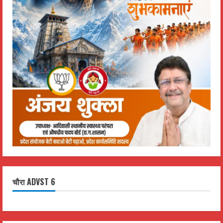
चौरा ADVST 6