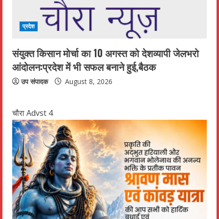
प्रदेश
संयुक्त किसान मोर्चा का 10 अगस्त को देशव्यापी जेलभरो
आंदोलन:प्रदेश में भी सफल बनाने हुई,बैठक
उप संपादक
August 8, 2026
चौरा Advst 4