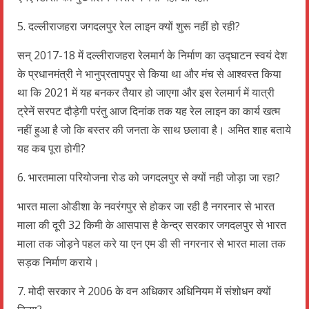
5. दल्लीराजहरा जगदलपुर रेल लाइन क्यों शुरू नहीं हो रही?
सन् 2017-18 में दल्लीराजहरा रेलमार्ग के निर्माण का उद्घाटन स्वयं देश
के प्रधानमंत्री ने भानुप्रतापपुर से किया था और मंच से आश्वस्त किया
था कि 2021 में यह बनकर तैयार हो जाएगा और इस रेलमार्ग में यात्री
ट्रेनें सरपट दौड़ेगी परंतु आज दिनांक तक यह रेल लाइन का कार्य खत्म
नहीं हुआ है जो कि बस्तर की जनता के साथ छलावा है। अमित शाह बताये
यह कब पूरा होगी?
6. भारतमाला परियोजना रोड को जगदलपुर से क्यों नही जोड़ा जा रहा?
भारत माला ओडीशा के नवरंगपुर से होकर जा रही है नगरनार से भारत
माला की दूरी 32 किमी के आसपास है केन्द्र सरकार जगदलपुर से भारत
माला तक जोड़ने पहल करे या एन एम डी सी नगरनार से भारत माला तक
सड़क निर्माण कराये।
7. मोदी सरकार ने 2006 के वन अधिकार अधिनियम में संशोधन क्यों