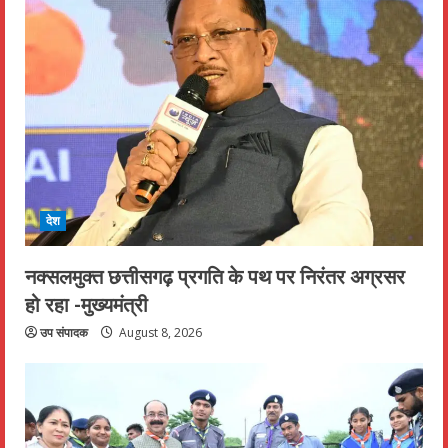
देश
नक्सलमुक्त छत्तीसगढ़ प्रगति के पथ पर निरंतर अग्रसर
हो रहा -मुख्यमंत्री
उप संपादक
August 8, 2026