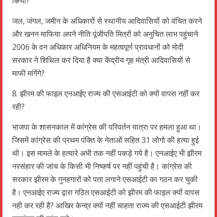
किया?
जल, जंगल, जमीन के अधिकारों से स्थानीय आदिवासियों को वंचित करने
और खनन माफिया अपने नीति पूंजीपति मित्रों को अनुचित लाभ पहुंचाने
2006 के वन अधिकार अधिनियम के महत्वपूर्ण प्रावधानों को मोदी
सरकार ने शिथिल कर दिया है क्या केंद्रीय गृह मंत्री आदिवासियों से
माफी मांगेंगे?
8. झीरम की फाइल एनआईए राज्य की एसआईटी को क्यों वापस नहीं कर
रही?
भाजपा के शासनकाल में कांग्रेस की परिवर्तन यात्रा पर हमला हुआ था।
जिसमें कांग्रेस की प्रथम पंक्ति के नेताओं सहित 31 लोगो की हत्या हुई
थी। इस मामले के हत्यारे अभी तक नहीं पकड़े गये है। एनआईए भी झीरम
नरसंहार की जांच के किसी भी निष्कर्ष पर नहीं पहुंची है। कांग्रेस की
सरकार झीरम के गुनहगारों को पता लगाने एसआईटी का गठन कर चुकी
है। एनआईए राज्य द्वारा गठित एसआईटी को झीरम की फाइल क्यों वापस
नही कर रही है? आखिर केन्द्र क्यों नहीं चाहता राज्य की एसआईटी झीरम