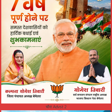
चौरा Advst 2