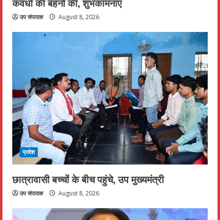
कवर्धा की बहनों की, शुभकामनाएं
उप संपादक
August 8, 2026
प्रदेश
छात्रावासी बच्चों के बीच पहुंचे, उप मुख्यमंत्री
उप संपादक
August 8, 2026