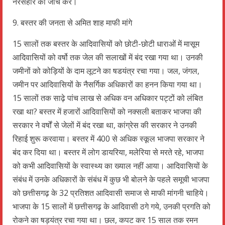
नरसंहार की जांच करे।
9. बस्तर की जनता से अमित शाह माफी मांगे
15 सालों तक बस्तर के आदिवासियों को छोटी-छोटी धाराओं में मासूम
आदिवासियों को वर्षो तक जेल की सलाखों में बंद रखा गया था। उनकी
जमीनों को कोड़ियों के दाम लूटने का षडयंत्र रचा गया। जल, जंगल,
जमीन पर आदिवासियों के नैसर्गिक अधिकारों का हनन किया गया था।
15 सालों तक साढ़े पांच लाख से अधिक वन अधिकार पट्टों को लंबित
रखा था? बस्तर में हजारों आदिवासियों को नक्सली बताकर भाजपा की
सरकार ने वर्षों से जेलों में बंद रखा था, कांग्रेस की सरकार ने उनकी
रिहाई शुरू करवाया। बस्तर में 400 से अधिक स्कूल भाजपा सरकार ने
बंद कर दिया था। बस्तर में लोग डायरिया, मलेरिया से मरते रहे, भाजपा
को कभी आदिवासियों के स्वास्थ्य का ख्याल नहीं आया। आदिवासियों के
संबंध में उनके अधिकारों के संबंध में कुछ भी बोलने के पहले समूची भाजपा
को छत्तीसगढ़ के 32 प्रतिशत आदिवासी समाज से माफी मांगनी चाहिये।
भाजपा के 15 सालों में छत्तीसगढ़ के आदिवासी ठगे गये, उनकी प्रगति को
रोकने का षड़यंत्र रचा गया था। छल, कपट कर 15 साल तक रमन