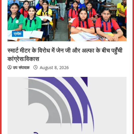
प्रदेश
स्मार्ट मीटर के विरोध में जेन जी और अल्फा के बीच पहुँची
कांग्रेस:विकास
उप संपादक
August 8, 2026