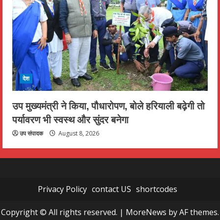
देश
उप मुख्यमंत्री ने किया, पौधारोपण, बोले हरियाली बढ़ेगी तो
पर्यावरण भी स्वस्थ और सुंदर बनेगा
उप संपादक
August 8, 2026
Privacy Policy
contact US
shortcodes
Copyright © All rights reserved.
|
MoreNews
by AF themes.