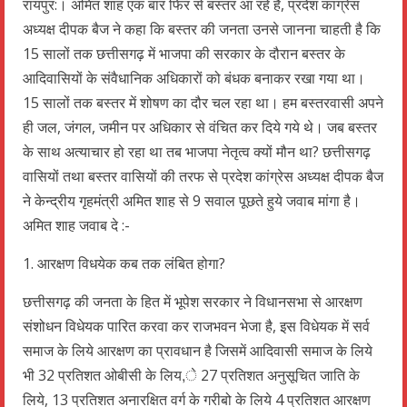
रायपुर:। अमित शाह एक बार फिर से बस्तर आ रहे है, प्रदेश कांग्रेस
अध्यक्ष दीपक बैज ने कहा कि बस्तर की जनता उनसे जानना चाहती है कि
15 सालों तक छत्तीसगढ़ में भाजपा की सरकार के दौरान बस्तर के
आदिवासियों के संवैधानिक अधिकारों को बंधक बनाकर रखा गया था।
15 सालों तक बस्तर में शोषण का दौर चल रहा था। हम बस्तरवासी अपने
ही जल, जंगल, जमीन पर अधिकार से वंचित कर दिये गये थे। जब बस्तर
के साथ अत्याचार हो रहा था तब भाजपा नेतृत्व क्यों मौन था? छत्तीसगढ़
वासियों तथा बस्तर वासियों की तरफ से प्रदेश कांग्रेस अध्यक्ष दीपक बैज
ने केन्द्रीय गृहमंत्री अमित शाह से 9 सवाल पूछते हुये जवाब मांगा है।
अमित शाह जवाब दे :-
1. आरक्षण विधयेक कब तक लंबित होगा?
छत्तीसगढ़ की जनता के हित में भूपेश सरकार ने विधानसभा से आरक्षण
संशोधन विधेयक पारित करवा कर राजभवन भेजा है, इस विधेयक में सर्व
समाज के लिये आरक्षण का प्रावधान है जिसमें आदिवासी समाज के लिये
भी 32 प्रतिशत ओबीसी के लिय,े 27 प्रतिशत अनुसूचित जाति के
लिये, 13 प्रतिशत अनारक्षित वर्ग के गरीबो के लिये 4 प्रतिशत आरक्षण