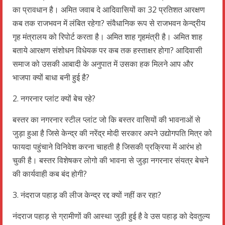
का प्रावधान है। अमित जवाब दे आदिवासियों का 32 प्रतिशत आरक्षण
कब तक राजभवन में लंबित रहेगा? संवैधानिक रूप से राजभवन केन्द्रीय
गृह मंत्रालय को रिपोर्ट करता है। अमित शाह गृहमंत्री है। अमित शाह
बताये आरक्षण संशोधन विधेयक पर कब तक हस्ताक्षर होगा? आदिवासी
समाज को उसकी आबादी के अनुपात में उसका हक मिलने आप और
भाजपा क्यों बाधा बनी हुई है?
2. नगरनार प्लांट क्यों बेच रहे?
बस्तर का नगरनार स्टील प्लांट जो कि बस्तर वासियों की भावनाओं से
जुड़ा हुआ है जिसे केन्द्र की नरेंद्र मोदी सरकार अपने उद्योगपति मित्र को
फायदा पहुंचाने विनिवेश करना चाहती है जिसकी प्रक्रिया में आरंभ हो
चुकी है। बस्तर विशेषकर लोगो की भावना से जुड़ा नगरनार संयत्र बेचने
की कार्यवाही कब बंद होगी?
3. नंदराज पहाड़ की लीज केन्द्र रद्द क्यों नहीं कर रहा?
नंदराज पहाड़ से ग्रामीणों की आस्था जुड़ी हुई है वे उस पहाड़ को देवतुल्य