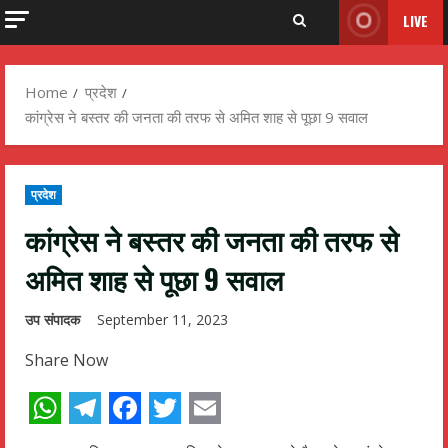
LIVE
Home
प्रदेश
कांग्रेस ने बस्तर की जनता की तरफ से अमित शाह से पूछा 9 सवाल
प्रदेश
कांग्रेस ने बस्तर की जनता की तरफ से
अमित शाह से पूछा 9 सवाल
उप संपादक
September 11, 2023
Share Now
WhatsApp
Telegram
Facebook
Twitter
Email