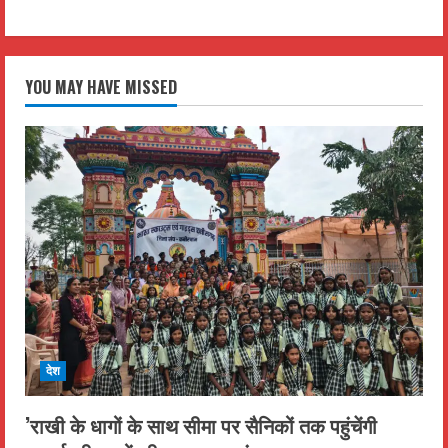
YOU MAY HAVE MISSED
देश
’राखी के धागों के साथ सीमा पर सैनिकों तक पहुंचेंगी