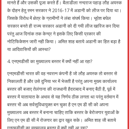
मानते हैं और उसकी पूजा करते हैं। बैलाडीला नन्दराज पहाड़ लौह अयस्क
के दोहन हेतु रमन सरकार ने 2016-17 में अडानी को लीज पर दिया था।
जिसके विरोध में क्षेत्र के ग्रामीणों ने लंबा संघर्ष किया। भूपेश बघेल
सरकार बनते ही राज्य सरकार अडानी को दी गयी लीज खारिज कर दिया
परंतु आज दिनांक तक केन्द्र ने इसके लिए किसी प्रकार की
नोटिफिकेशन जारी नही किया। अमित शाह बताये अडानी का हित बड़ा है
या आदिवासियों की आस्था?
4. एनएमडीसी का मुख्यालय बस्तर में क्यों नहीं आ रहा?
एनएमडीसी भारत की वह नवरत्न कंपनी है जो लौह अयस्क तो बस्तर से
निकालती है और उसे दुनिया भर में भेजती है परंतु अपना मुख्य कार्यालय
बस्तर की बजाए तेलंगाना की राजधानी हैदराबाद में बनाए बैठी है, पूर्व में
बस्तर में यातायात के अभाव से यह निर्णय ठीक लगता था परंतु वर्तमान में
बस्तर भी अब सर्वसुविधायुक्त बन चुका है एन एम डी सी को अपना
मुख्यालय अब बस्तर में बनाना चाहिए ताकि बस्तर के बेरोजगार युवाओं के
लिए एन एम डी सी में रोजगार का द्वार खुल सके। अमित शाह जी बताये
एनएमडीसी का मुख्यालय बस्तर में क्यों नही आ रहा?