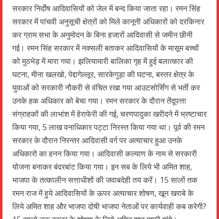
सरकार निर्दोष आदिवासियों को जेल में बन्द किया जाता रहा। रमन सिंह
सरकार में पांचवी अनुसूची क्षेत्रों को मिले कानूनी अधिकारों को दरकिनार
कर ग्राम सभा के अनुमोदन के बिना हजारों आदिवासी से जमीन छीनी
गई। रमन सिंह सरकार में नक्सली बताकर आदिवासियों के मासूम बच्चों
को मुठभेड़ में मारा गया। झलियामारी बालिका गृह में हुई बलात्कार की
घटना, मीना खलखो, पेद्दागेल्लूर, सारकेगुड़ा की घटना, बस्तर क्षेत्र के
युवाओं को सरकारी नौकरी से वंचित रखा गया आउटसोर्सिंग से भर्ती कर
उनके हक अधिकार को बेचा गया। रमन सरकार के दौरान तेंदूपत्ता
संग्राहकों की लाभांश में हेराफेरी की गई, चरणपादुका खरीदने में भ्रष्टाचार
किया गया, 5 लाख वनाधिकार पट्टा निरस्त किया गया था। पूर्व की रमन
सरकार के दौरान निरन्तर आदिवासी वर्ग पर अत्याचार हुआ उनके
अधिकारो का हनन किया गया। आदिवासी कल्याण के नाम से सरकारी
योजना बनाकर बंदरबांट किया गया। इन सब के लिये भी अमित शाह,
भाजपा के तत्कालीन सत्ताधीशों की जवाबदेही तय करें। 15 सालों तक
रमन राज में हुये आदिवासियों के ऊपर अत्याचार शोषण, खून खराबे के
लिये अमित शाह और भाजपा दोषी भाजपा नेताओं पर कार्यवाही कब करेगी?