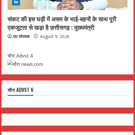
देश
संकट की इस घड़ी में असम के भाई-बहनों के साथ पूरी
एकजुटता से खड़ा है छत्तीसगढ़ : मुख्यमंत्री
उप संपादक
August 9, 2026
चौरा Advst 4
चौरा ADVST 6