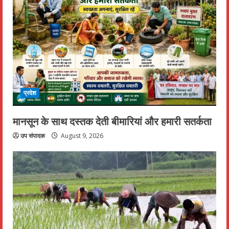
प्रदेश
मानसून के साथ दस्तक देती बीमारियां और हमारी सतर्कता
उप संपादक
August 9, 2026