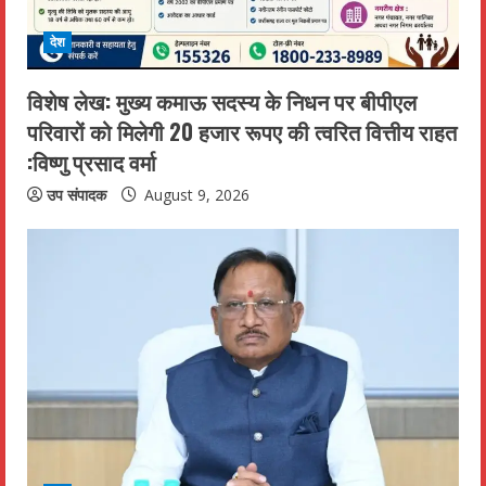
देश
विशेष लेख: मुख्य कमाऊ सदस्य के निधन पर बीपीएल
परिवारों को मिलेगी 20 हजार रूपए की त्वरित वित्तीय राहत
:विष्णु प्रसाद वर्मा
उप संपादक
August 9, 2026