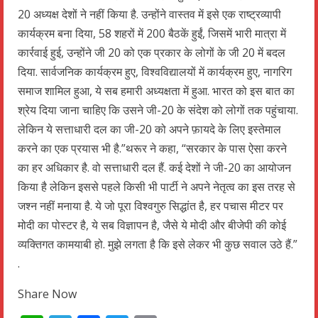
20 अध्यक्ष देशों ने नहीं किया है. उन्होंने वास्तव में इसे एक राष्ट्रव्यापी
कार्यक्रम बना दिया, 58 शहरों में 200 बैठकें हुईं, जिसमें भारी मात्रा में
कार्रवाई हुई, उन्होंने जी 20 को एक प्रकार के लोगों के जी 20 में बदल
दिया. सार्वजनिक कार्यक्रम हुए, विश्वविद्यालयों में कार्यक्रम हुए, नागरिग
समाज शामिल हुआ, ये सब हमारी अध्यक्षता में हुआ. भारत को इस बात का
श्रेय दिया जाना चाहिए कि उसने जी-20 के संदेश को लोगों तक पहुंचाया.
लेकिन ये सत्ताधारी दल का जी-20 को अपने फ़ायदे के लिए इस्तेमाल
करने का एक प्रयास भी है.”थरूर ने कहा, “सरकार के पास ऐसा करने
का हर अधिकार है. वो सत्ताधारी दल हैं. कई देशों ने जी-20 का आयोजन
किया है लेकिन इससे पहले किसी भी पार्टी ने अपने नेतृत्व का इस तरह से
जश्न नहीं मनाया है. ये जो पूरा विश्वगुरु सिद्धांत है, हर पचास मीटर पर
मोदी का पोस्टर है, ये सब विज्ञापन है, जैसे ये मोदी और बीजेपी की कोई
व्यक्तिगत कामयाबी हो. मुझे लगता है कि इसे लेकर भी कुछ सवाल उठे हैं.”
.
Share Now