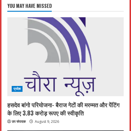
YOU MAY HAVE MISSED
प्रदेश
हसदेव बांगो परियोजना- बैराज गेटों की मरम्मत और पेंटिंग
के लिए 3.83 करोड़ रूपए की स्वीकृति
उप संपादक
August 9, 2026