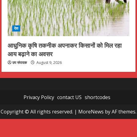
देश
आधुनिक कृषि तकनीक अपनाकर किसानों को मिल रहा
आय बढ़ाने का अवसर
उप संपादक
August 9, 2026
Privacy Policy
contact US
shortcodes
Copyright © All rights reserved.
|
MoreNews
by AF themes.