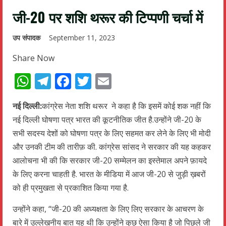
जी-20 पर शशि थरूर की टिप्पणी चर्चा में
उप संपादक
September 11, 2023
Share Now
WhatsApp
Telegram
Facebook
Twitter
Email
नई दिल्ली:
कांग्रेस नेता शशि थरूर ने कहा है कि इसमें कोई शक नहीं कि
नई दिल्ली घोषणा पत्र भारत की कूटनीतिक जीत है.उन्होंने जी-20 के
सभी सदस्य देशों को घोषणा पत्र के लिए सहमत कर लेने के लिए भी मोदी
और उनकी टीम की तारीफ़ की. कांग्रेस सांसद ने सरकार की यह कहकर
आलोचना भी की कि सरकार जी-20 सम्मेलन का इस्तेमाल अपने फ़ायदे
के लिए करना चाहती है. भारत के मीडिया में आज जी-20 से जुड़ी ख़बरों
को ही प्रमुखता से प्रकाशित किया गया है.
उन्होंने कहा, “जी-20 की अध्यक्षता के लिए लिए सरकार के आचरण के
बारे में उल्लेखनीय बात यह थी कि उन्होंने कुछ ऐसा किया है जो पिछले जी