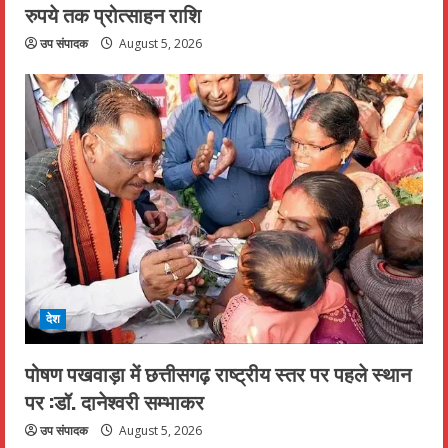
रुपये तक प्रोत्साहन राशि
उप संपादक
August 5, 2026
देश
पोषण पखवाड़ा में छत्तीसगढ़ राष्ट्रीय स्तर पर पहले स्थान
पर :डॉ. दानेश्वरी सम्भाकर
उप संपादक
August 5, 2026