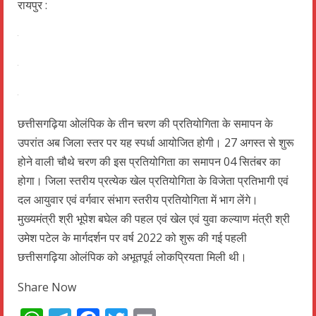
रायपुर :
छत्तीसगढ़िया ओलंपिक के तीन चरण की प्रतियोगिता के समापन के
उपरांत अब जिला स्तर पर यह स्पर्धा आयोजित होगी। 27 अगस्त से शुरू
होने वाली चौथे चरण की इस प्रतियोगिता का समापन 04 सितंबर का
होगा। जिला स्तरीय प्रत्येक खेल प्रतियोगिता के विजेता प्रतिभागी एवं
दल आयुवार एवं वर्गवार संभाग स्तरीय प्रतियोगिता में भाग लेंगे।
मुख्यमंत्री श्री भूपेश बघेल की पहल एवं खेल एवं युवा कल्याण मंत्री श्री
उमेश पटेल के मार्गदर्शन पर वर्ष 2022 को शुरू की गई पहली
छत्तीसगढ़िया ओलंपिक को अभूतपूर्व लोकप्रियता मिली थी।
Share Now