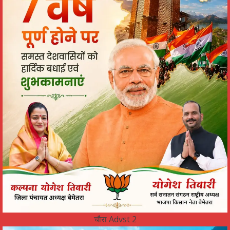
चौरा Advst 2