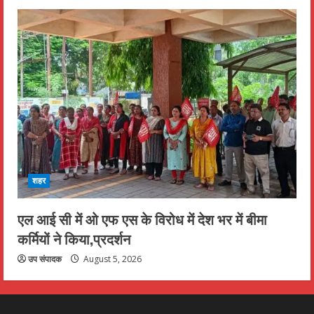
शहर
एल आई सी में ओ एफ एस के विरोध में देश भर में बीमा
कर्मियों ने किया,प्रदर्शन
उप संपादक
August 5, 2026