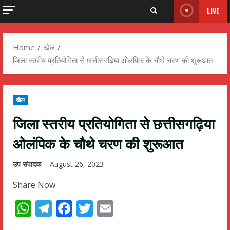
LIVE
Home
खेल
जिला स्तरीय प्रतियोगिता से छत्तीसगढ़िया ओलंपिक के चौथे चरण की शुरूआत
खेल
जिला स्तरीय प्रतियोगिता से छत्तीसगढ़िया
ओलंपिक के चौथे चरण की शुरूआत
उप संपादक
August 26, 2023
Share Now
WhatsApp
Telegram
Facebook
Twitter
Email