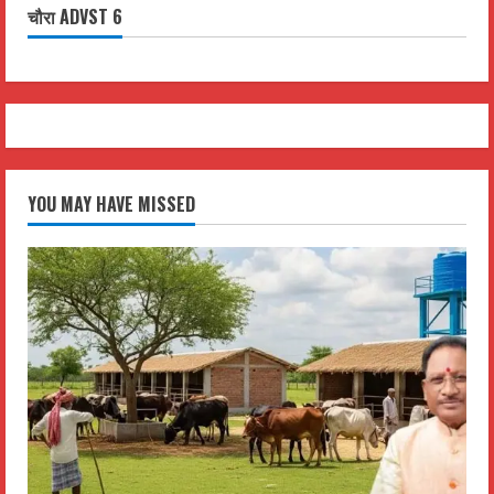
चौरा ADVST 6
YOU MAY HAVE MISSED