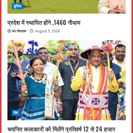
दुनिया
प्रदेश में स्थापित होंगे ,1460 गौधाम
उप संपादक
August 5, 2026
देश
चयनित कलाकारों को मिलेंगे प्रतिवर्ष 12 से 24 हजार