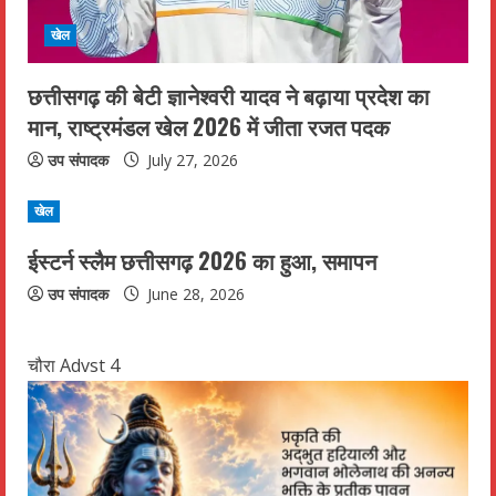
खेल
छत्तीसगढ़ की बेटी ज्ञानेश्वरी यादव ने बढ़ाया प्रदेश का
मान, राष्ट्रमंडल खेल 2026 में जीता रजत पदक
उप संपादक
July 27, 2026
खेल
ईस्टर्न स्लैम छत्तीसगढ़ 2026 का हुआ, समापन
उप संपादक
June 28, 2026
चौरा Advst 4