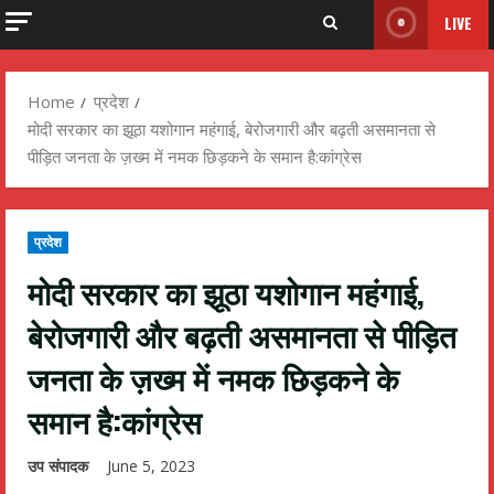
LIVE
Home
प्रदेश
मोदी सरकार का झूठा यशोगान महंगाई, बेरोजगारी और बढ़ती असमानता से
पीड़ित जनता के ज़ख्म में नमक छिड़कने के समान है:कांग्रेस
प्रदेश
मोदी सरकार का झूठा यशोगान महंगाई,
बेरोजगारी और बढ़ती असमानता से पीड़ित
जनता के ज़ख्म में नमक छिड़कने के
समान है:कांग्रेस
उप संपादक
June 5, 2023