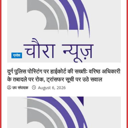
प्रदेश
दुर्ग पुलिस पोस्टिंग पर हाईकोर्ट की सख्ती: वरिष्ठ अधिकारी
के तबादले पर रोक, ट्रांसफर सूची पर उठे सवाल
उप संपादक
August 6, 2026