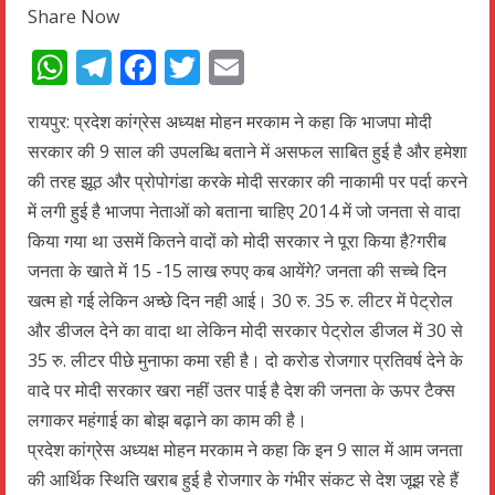
Share Now
WhatsApp
Telegram
Facebook
Twitter
Email
रायपुर: प्रदेश कांग्रेस अध्यक्ष मोहन मरकाम ने कहा कि भाजपा मोदी
सरकार की 9 साल की उपलब्धि बताने में असफल साबित हुई है और हमेशा
की तरह झूठ और प्रोपोगंडा करके मोदी सरकार की नाकामी पर पर्दा करने
में लगी हुई है भाजपा नेताओं को बताना चाहिए 2014 में जो जनता से वादा
किया गया था उसमें कितने वादों को मोदी सरकार ने पूरा किया है?गरीब
जनता के खाते में 15 -15 लाख रुपए कब आयेंगे? जनता की सच्चे दिन
खत्म हो गई लेकिन अच्छे दिन नही आई। 30 रु. 35 रु. लीटर में पेट्रोल
और डीजल देने का वादा था लेकिन मोदी सरकार पेट्रोल डीजल में 30 से
35 रु. लीटर पीछे मुनाफा कमा रही है। दो करोड रोजगार प्रतिवर्ष देने के
वादे पर मोदी सरकार खरा नहीं उतर पाई है देश की जनता के ऊपर टैक्स
लगाकर महंगाई का बोझ बढ़ाने का काम की है।
प्रदेश कांग्रेस अध्यक्ष मोहन मरकाम ने कहा कि इन 9 साल में आम जनता
की आर्थिक स्थिति खराब हुई है रोजगार के गंभीर संकट से देश जूझ रहे हैं