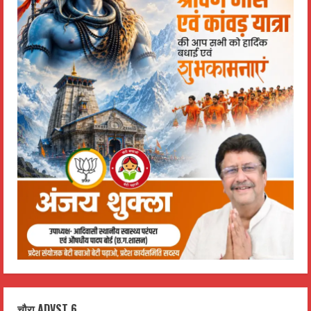
चौरा ADVST 6