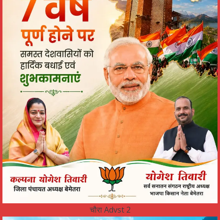
चौरा Advst 2