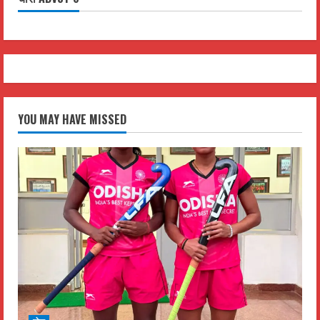
YOU MAY HAVE MISSED