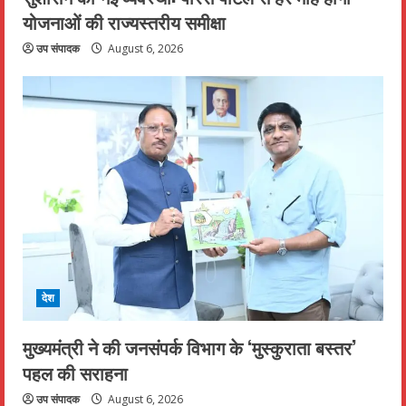
योजनाओं की राज्यस्तरीय समीक्षा
उप संपादक
August 6, 2026
देश
मुख्यमंत्री ने की जनसंपर्क विभाग के ‘मुस्कुराता बस्तर’
पहल की सराहना
उप संपादक
August 6, 2026