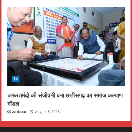
देश
जरूरतमंदो की संजीवनी बना छत्तीसगढ़ का समाज कल्याण
मॉडल
उप संपादक
August 6, 2026