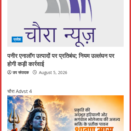
प्रदेश
पनीर एनालॉग उत्पादों पर प्रतिबंध; नियम उल्लंघन पर
होगी कड़ी कार्रवाई
उप संपादक
August 5, 2026
चौरा Advst 4