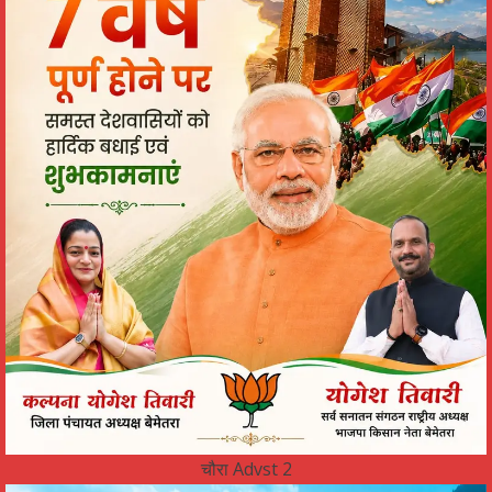
चौरा Advst 2