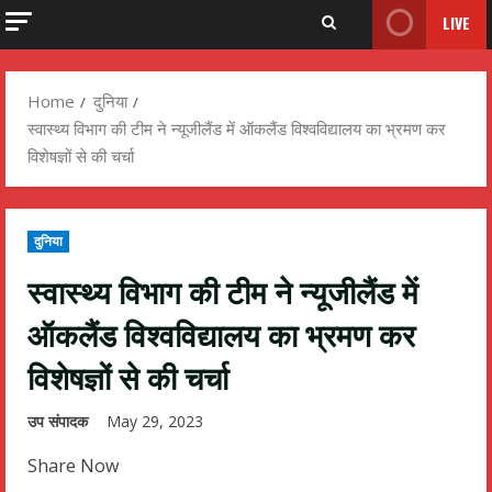
LIVE
Home
दुनिया
स्वास्थ्य विभाग की टीम ने न्यूजीलैंड में ऑकलैंड विश्वविद्यालय का भ्रमण कर
विशेषज्ञों से की चर्चा
दुनिया
स्वास्थ्य विभाग की टीम ने न्यूजीलैंड में
ऑकलैंड विश्वविद्यालय का भ्रमण कर
विशेषज्ञों से की चर्चा
उप संपादक
May 29, 2023
Share Now