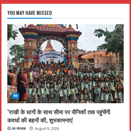
YOU MAY HAVE MISSED
देश
’राखी के धागों के साथ सीमा पर सैनिकों तक पहुंचेंगी
कवर्धा की बहनों की, शुभकामनाएं
उप संपादक
August 8, 2026