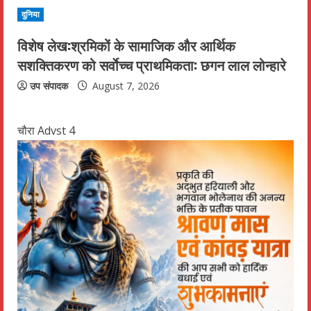
दुनिया
विशेष लेख:श्रमिकों के सामाजिक और आर्थिक
सशक्तिकरण को सर्वाेच्च प्राथमिकता: छगन लाल लोन्हारे
उप संपादक
August 7, 2026
चौरा Advst 4