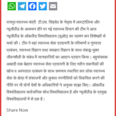
WhatsApp
Telegram
Facebook
Twitter
Email
रायपुर:स्वास्थ्य मंत्री टी.एस. सिंहदेव के नेतृत्व में आस्ट्रेलिया और
न्यूजीलैंड के अध्ययन दौरे पर गई स्वास्थ्य विभाग की टीम ने आज
न्यूजीलैंड के ऑकलैंड विश्वविद्यालय (यूओए) का भ्रमण कर विशेषज्ञों से
चर्चा की। टीम ने वहां स्वास्थ्य सेवा प्रदायगी के परिमाणों व गुणवत्ता
प्रबंधन, स्वास्थ्य विज्ञान तथा व्यवहार विज्ञान के साथ तंबाकू मुक्त
जीवनशैली के संबंध में जानकारियों का आदान-प्रदान किया। बहुसंख्यक
आबादी तक बेहतर स्वास्थ्य सेवा प्रदायगी के लिए नवीन तकनीकों की
खोज व अस्पताल प्रबंधन के साथ समन्वय स्थापित कर लोक स्वास्थ्य
सेवा के क्षेत्र में संसाधनों और कुशल रणनीतियों को विकसित करने की
नीति पर भी दोनों देशों के अधिकारियों ने अनुभव साझा किए। ऑकलैंड
विश्वविद्यालय सार्वजनिक शोध विश्वविद्यालय है और न्यूजीलैंड के प्रमुख
विश्वविद्यालयों में से एक है।
Share Now