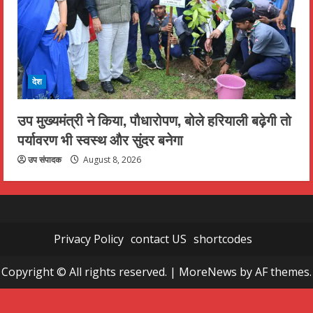
देश
उप मुख्यमंत्री ने किया, पौधारोपण, बोले हरियाली बढ़ेगी तो
पर्यावरण भी स्वस्थ और सुंदर बनेगा
उप संपादक
August 8, 2026
Privacy Policy
contact US
shortcodes
Copyright © All rights reserved.
|
MoreNews
by AF themes.