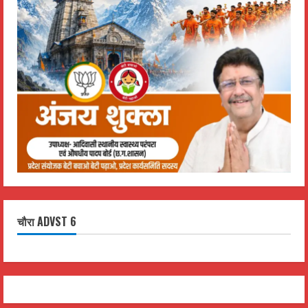
चौरा ADVST 6