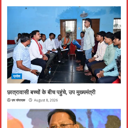
प्रदेश
छात्रावासी बच्चों के बीच पहुंचे, उप मुख्यमंत्री
उप संपादक
August 8, 2026