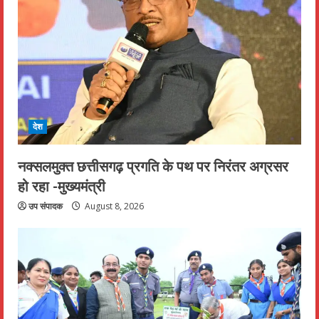
देश
नक्सलमुक्त छत्तीसगढ़ प्रगति के पथ पर निरंतर अग्रसर
हो रहा -मुख्यमंत्री
उप संपादक
August 8, 2026