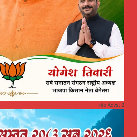
चौरा Advst 2