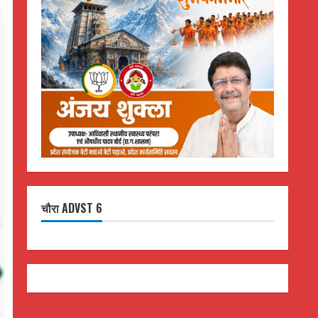
चौरा ADVST 6