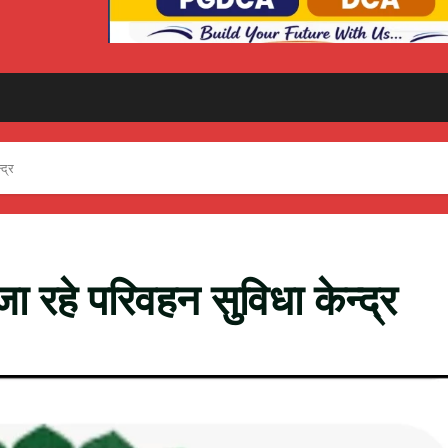
्द्र
जा रहे परिवहन सुविधा केन्द्र