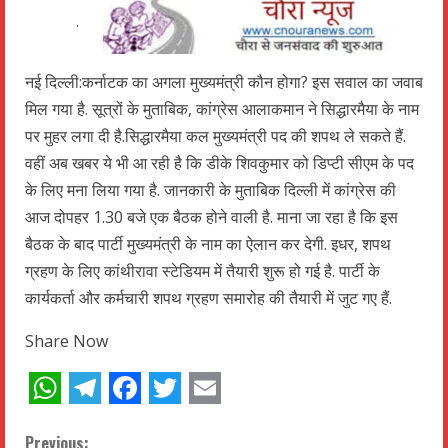
.
नई दिल्ली:कर्नाटक का अगला मुख्यमंत्री कौन होगा? इस सवाल का जवाब
मिल गया है. सूत्रों के मुताबिक, कांग्रेस आलाकमान ने सिद्धारमैया के नाम
पर मुहर लगा दी है.सिद्धारमैया कल मुख्यमंत्री पद की शपथ ले सकते हैं.
वहीं अब खबर ये भी आ रही है कि डीके शिवकुमार को डिप्टी सीएम के पद
के लिए मना लिया गया है. जानकारी के मुताबिक दिल्ली में कांग्रेस की
आज दोपहर 1.30 बजे एक बैठक होने वाली है. माना जा रहा है कि इस
बैठक के बाद पार्टी मुख्यमंत्री के नाम का ऐलान कर देगी. इधर, शपथ
ग्रहण के लिए कांथीरावा स्टेडियम में तैयारी शुरू हो गई है. पार्टी के
कार्यकर्ता और कर्मचारी शपथ ग्रहण समारोह की तैयारी में जुट गए हैं.
Share Now
WhatsApp
Telegram
Facebook
Twitter
Email
Previous: