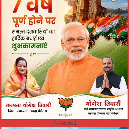
चौरा Advst 2