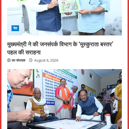
देश
मुख्यमंत्री ने की जनसंपर्क विभाग के ‘मुस्कुराता बस्तर’
पहल की सराहना
उप संपादक
August 6, 2026