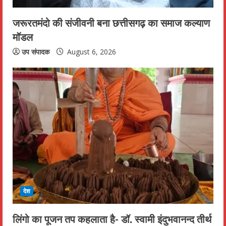
जरूरतमंदो की संजीवनी बना छत्तीसगढ़ का समाज कल्याण
मॉडल
उप संपादक
August 6, 2026
देश
लिंगो का पूजन तप कहलाता है- डॉ. स्वामी इंदुभवानन्द तीर्थ