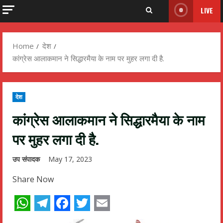
LIVE
Home
देश
कांग्रेस आलाकमान ने सिद्धारमैया के नाम पर मुहर लगा दी है.
देश
कांग्रेस आलाकमान ने सिद्धारमैया के नाम
पर मुहर लगा दी है.
उप संपादक
May 17, 2023
Share Now
WhatsApp
Telegram
Facebook
Twitter
Email