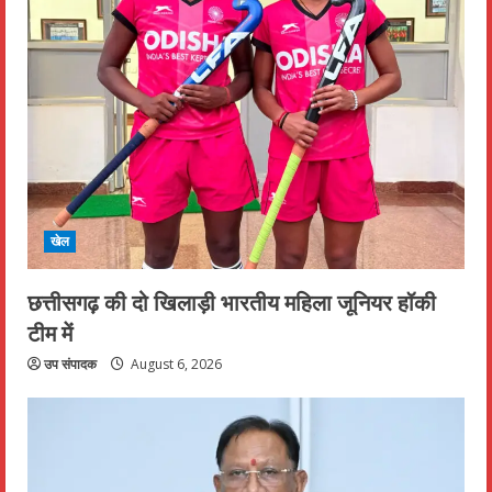
खेल
छत्तीसगढ़ की दो खिलाड़ी भारतीय महिला जूनियर हॉकी
टीम में
उप संपादक
August 6, 2026