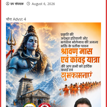
उप संपादक
August 6, 2026
चौरा Advst 4