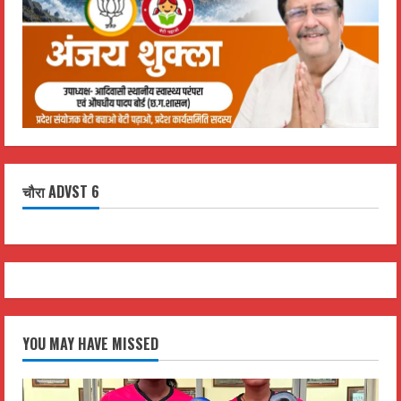
चौरा ADVST 6
YOU MAY HAVE MISSED