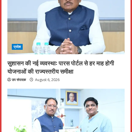
प्रदेश
सुशासन की नई व्यवस्था: पारस पोर्टल से हर माह होगी
योजनाओं की राज्यस्तरीय समीक्षा
उप संपादक
August 6, 2026