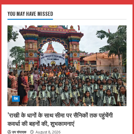
YOU MAY HAVE MISSED
देश
’राखी के धागों के साथ सीमा पर सैनिकों तक पहुंचेंगी
कवर्धा की बहनों की, शुभकामनाएं
उप संपादक
August 8, 2026