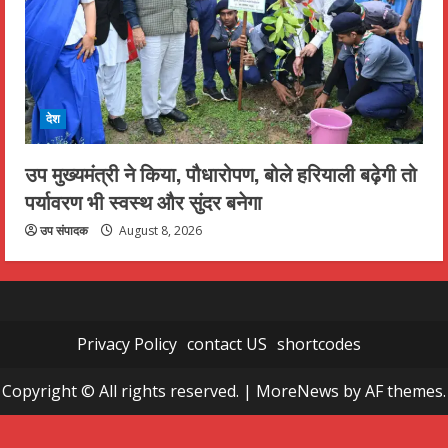
देश
उप मुख्यमंत्री ने किया, पौधारोपण, बोले हरियाली बढ़ेगी तो
पर्यावरण भी स्वस्थ और सुंदर बनेगा
उप संपादक
August 8, 2026
Privacy Policy
contact US
shortcodes
Copyright © All rights reserved.
|
MoreNews
by AF themes.