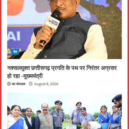
देश
नक्सलमुक्त छत्तीसगढ़ प्रगति के पथ पर निरंतर अग्रसर
हो रहा -मुख्यमंत्री
उप संपादक
August 8, 2026