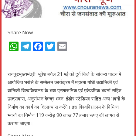
Share Now
WhatsApp
Telegram
Facebook
Twitter
Email
रायपुर:मुख्यमंत्री भूपेश बघेल 21 मई को दुर्ग जिले के सांकरा पाटन में
आयोजित भरोसे के सम्मेलन कार्यक्रम में महात्मा गांधी उद्यानिकी एवं
वानिकी विश्वविद्यालय के भव्य प्रशासनिक एवं एकेडमिक भवनों सहित
छात्रावास, अनुसंधान केन्द्र भवन, इंडोर स्टेडियम सहित अन्य भवनों के
निर्माण का कार्य का शिलान्यास करेंगे। इस विश्वविद्यालय के विभिन्न
भवनों का निर्माण 119 करोड़ 90 लाख 77 हजार रूपए की लागत से
कराया जाएगा।