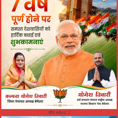
चौरा Advst 2