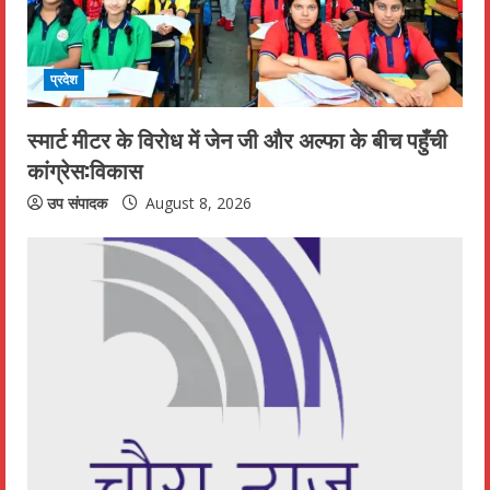
प्रदेश
स्मार्ट मीटर के विरोध में जेन जी और अल्फा के बीच पहुँची
कांग्रेस:विकास
उप संपादक
August 8, 2026