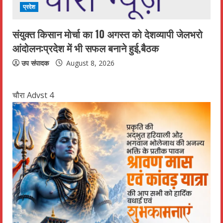
प्रदेश
संयुक्त किसान मोर्चा का 10 अगस्त को देशव्यापी जेलभरो
आंदोलन:प्रदेश में भी सफल बनाने हुई,बैठक
उप संपादक
August 8, 2026
चौरा Advst 4