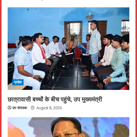
प्रदेश
छात्रावासी बच्चों के बीच पहुंचे, उप मुख्यमंत्री
उप संपादक
August 8, 2026