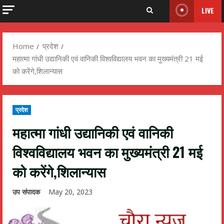
LIVE
Home
प्रदेश
महात्मा गांधी उद्यानिकी एवं वानिकी विश्वविद्यालय भवन का मुख्यमंत्री 21 मई
को करेंगे,शिलान्यास
प्रदेश
महात्मा गांधी उद्यानिकी एवं वानिकी
विश्वविद्यालय भवन का मुख्यमंत्री 21 मई
को करेंगे,शिलान्यास
उप संपादक
May 20, 2023