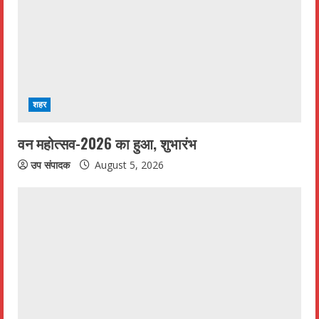
शहर
वन महोत्सव-2026 का हुआ, शुभारंभ
उप संपादक
August 5, 2026