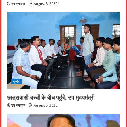
उप संपादक
August 8, 2026
प्रदेश
छात्रावासी बच्चों के बीच पहुंचे, उप मुख्यमंत्री
उप संपादक
August 8, 2026