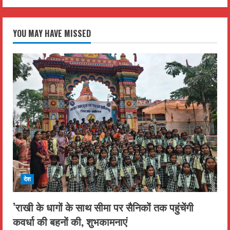
YOU MAY HAVE MISSED
देश
’राखी के धागों के साथ सीमा पर सैनिकों तक पहुंचेंगी
कवर्धा की बहनों की, शुभकामनाएं