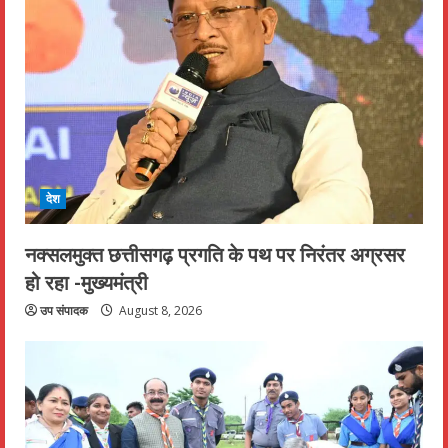
देश
नक्सलमुक्त छत्तीसगढ़ प्रगति के पथ पर निरंतर अग्रसर
हो रहा -मुख्यमंत्री
उप संपादक
August 8, 2026