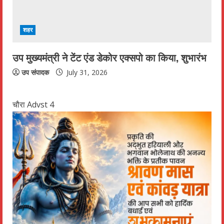
शहर
उप मुख्यमंत्री ने टेंट एंड डेकोर एक्सपो का किया, शुभारंभ
उप संपादक
July 31, 2026
चौरा Advst 4