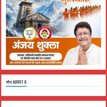
चौरा ADVST 6