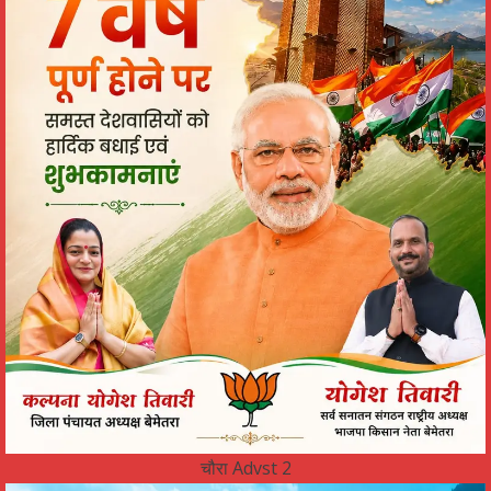
चौरा Advst 2