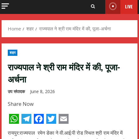
LIVE
Home
शहर
राज्यपाल ने श्री राम मंदिर में की, पूजा-अर्चना
शहर
राज्यपाल ने श्री राम मंदिर में की, पूजा-
अर्चना
उप संपादक
June 8, 2026
Share Now
WhatsApp
Telegram
Facebook
Twitter
Email
रायपुर:राज्यपाल रमेन डेका ने वी.आई.पी रोड स्थित श्री राम मंदिर में