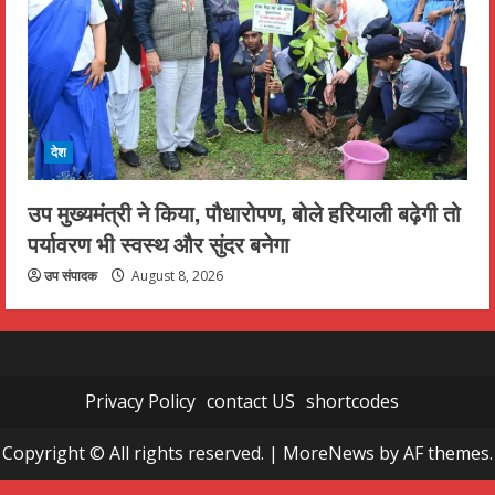
देश
उप मुख्यमंत्री ने किया, पौधारोपण, बोले हरियाली बढ़ेगी तो
पर्यावरण भी स्वस्थ और सुंदर बनेगा
उप संपादक
August 8, 2026
Privacy Policy
contact US
shortcodes
Copyright © All rights reserved.
|
MoreNews
by AF themes.