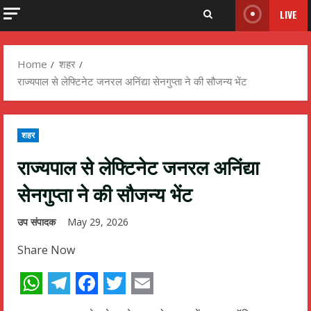
LIVE
Home
शहर
राज्यपाल से लेफ्टिनेट जनरल अनिंद्या सेनगुप्ता ने की सौजन्य भेंट
शहर
राज्यपाल से लेफ्टिनेट जनरल अनिंद्या
सेनगुप्ता ने की सौजन्य भेंट
उप संपादक
May 29, 2026
Share Now
WhatsApp
Telegram
Facebook
Twitter
Email