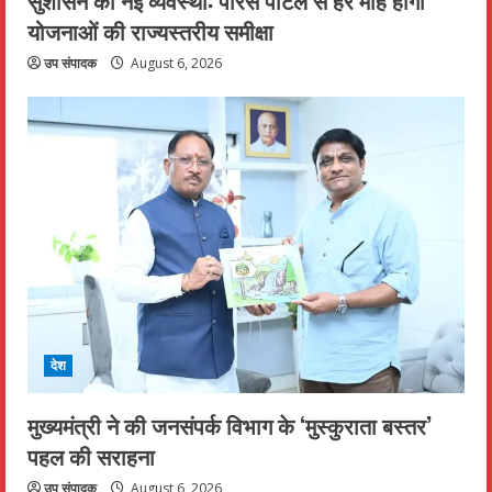
योजनाओं की राज्यस्तरीय समीक्षा
उप संपादक
August 6, 2026
देश
मुख्यमंत्री ने की जनसंपर्क विभाग के ‘मुस्कुराता बस्तर’
पहल की सराहना
उप संपादक
August 6, 2026