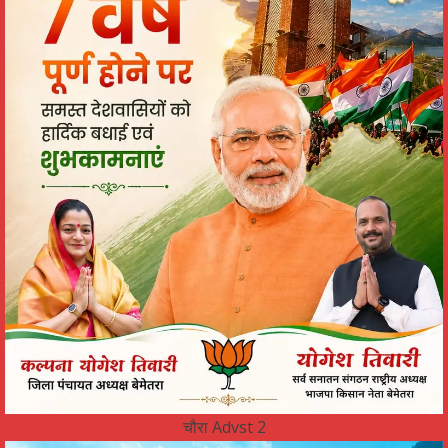
चौरा Advst 2