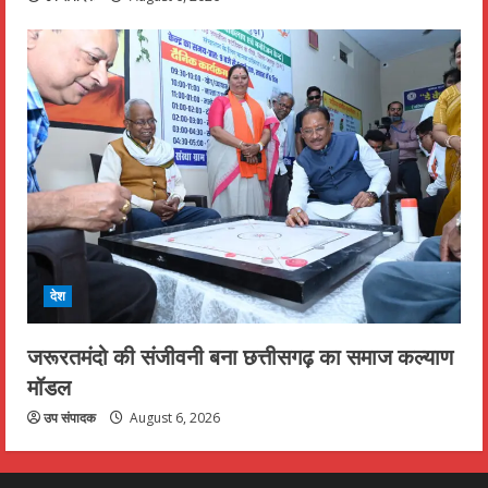
देश
जरूरतमंदो की संजीवनी बना छत्तीसगढ़ का समाज कल्याण
मॉडल
उप संपादक
August 6, 2026