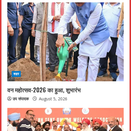
शहर
वन महोत्सव-2026 का हुआ, शुभारंभ
उप संपादक
August 5, 2026