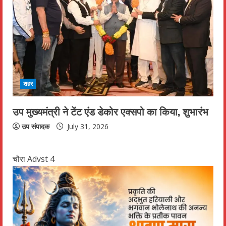
शहर
उप मुख्यमंत्री ने टेंट एंड डेकोर एक्सपो का किया, शुभारंभ
उप संपादक
July 31, 2026
चौरा Advst 4