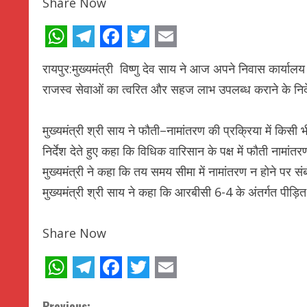
Share Now
WhatsApp
Telegram
Facebook
Twitter
Email
रायपुर:मुख्यमंत्री विष्णु देव साय ने आज अपने निवास कार्यालय 
राजस्व सेवाओं का त्वरित और सहज लाभ उपलब्ध कराने के निर्
मुख्यमंत्री श्री साय ने फौती–नामांतरण की प्रक्रिया में किसी
निर्देश देते हुए कहा कि विधिक वारिसान के पक्ष में फौती नामां
मुख्यमंत्री ने कहा कि तय समय सीमा में नामांतरण न होने पर स
मुख्यमंत्री श्री साय ने कहा कि आरबीसी 6-4 के अंतर्गत पीड
Share Now
WhatsApp
Telegram
Facebook
Twitter
Email
Previous: