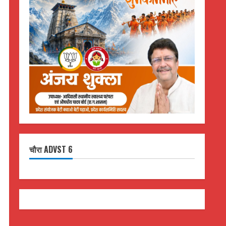
चौरा ADVST 6