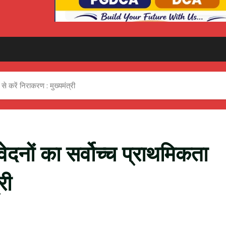
 से करें निराकरण : मुख्यमंत्री
वेदनों का सर्वोच्च प्राथमिकता
री