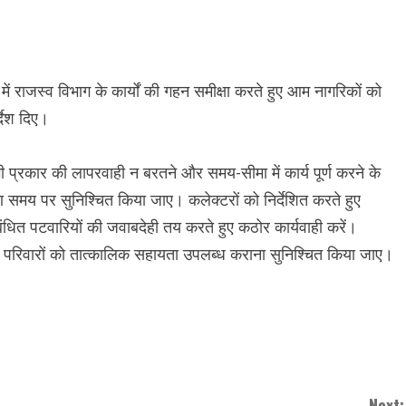
में राजस्व विभाग के कार्यों की गहन समीक्षा करते हुए आम नागरिकों को
देश दिए।
 भी प्रकार की लापरवाही न बरतने और समय-सीमा में कार्य पूर्ण करने के
तरण समय पर सुनिश्चित किया जाए। कलेक्टरों को निर्देशित करते हुए
ंबंधित पटवारियों की जवाबदेही तय करते हुए कठोर कार्यवाही करें।
़ित परिवारों को तात्कालिक सहायता उपलब्ध कराना सुनिश्चित किया जाए।
Next: