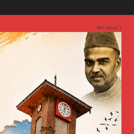
चौरा Advst 1