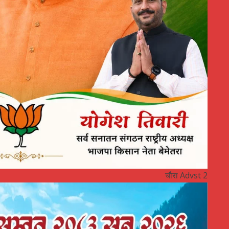
चौरा Advst 2