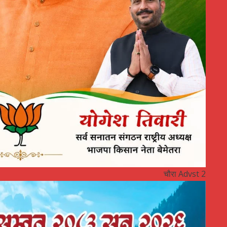
चौरा Advst 2