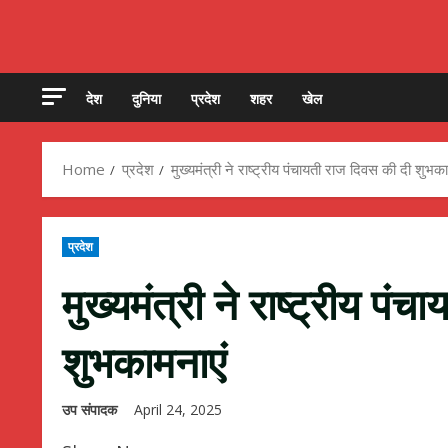
देश
दुनिया
प्रदेश
शहर
खेल
Home
प्रदेश
मुख्यमंत्री ने राष्ट्रीय पंचायती राज दिवस की दी शुभक
प्रदेश
मुख्यमंत्री ने राष्ट्रीय पं
शुभकामनाएं
उप संपादक
April 24, 2025