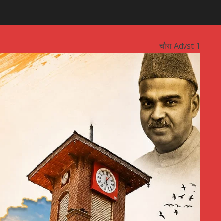
चौरा Advst 1