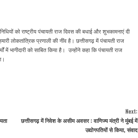
्रतिनिधियों को राष्ट्रीय पंचायती राज दिवस की बधाई और शुभकामनाएं दी
 हमारी लोकतांत्रिक प्रणाली की नींव है। छत्तीसगढ़ में पंचायती राज
यों में भागीदारी को साबित किया है। उन्होंने कहा कि पंचायती राज
गा।
Next:
ायता
छत्तीसगढ़ में निवेश के असीम अवसर : वाणिज्य मंत्री ने मुंबई में
उद्योगपतियों से किया, संवाद