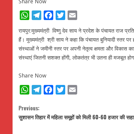
Share Now
WhatsApp
Telegram
Facebook
Twitter
Email
रायपुर:मुख्यमंत्री विष्णु देव साय ने प्रदेश के पंचायत राज प
हैं। मुख्यमंत्री श्री साय ने कहा कि पंचायत बुनियादी स्तर पर
संस्थाओं ने जमीनी स्तर पर अपनी नेतृत्व क्षमता और विकास कार्
संस्थाएं जितनी सशक्त होंगी, लोकतंत्र भी उतना ही मजबूत हो
Share Now
WhatsApp
Telegram
Facebook
Twitter
Email
C
Previous:
सुशासन तिहार में महिला समूहों को मिली 60-60 हजार की सह
o