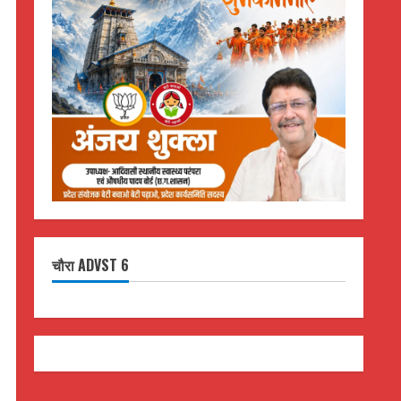
चौरा ADVST 6