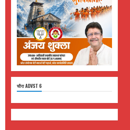
चौरा ADVST 6