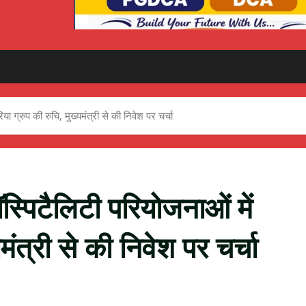
या ग्रुप की रुचि, मुख्यमंत्री से की निवेश पर चर्चा
ॉस्पिटैलिटी परियोजनाओं में
मंत्री से की निवेश पर चर्चा