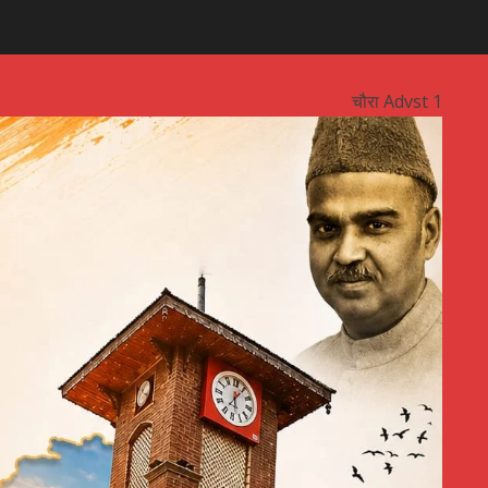
चौरा Advst 1