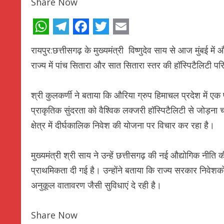
Share Now
WhatsApp
Telegram
Facebook
Twitter
Email
रायपुर:छत्तीसगढ़ के मुख्यमंत्री विष्णुदेव साय से आज मुंबई म
राज्य में पांच सितारा और सात सितारा स्तर की हॉस्पिटैलिटी प
श्री कुलकर्णी ने बताया कि औरिया ग्रुप हिमाचल प्रदेश में ए
प्राकृतिक सुंदरता को वैश्विक लक्जरी हॉस्पिटैलिटी से जोड़ना 
क्षेत्र में दीर्घकालिक निवेश की योजना पर विचार कर रहा है।
मुख्यमंत्री श्री साय ने उन्हें छत्तीसगढ़ की नई औद्योगिक नीति 
प्राथमिकता दी गई है। उन्होंने बताया कि राज्य सरकार निवेश
अनुकूल वातावरण जैसी सुविधाएं दे रही है।
Share Now