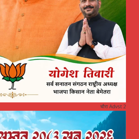
चौरा Advst 2