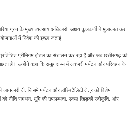
ें औरिया ग्रुप के मुख्य व्यवसाय अधिकारी अक्षय कुलकर्णी ने मुलाकात कर
रियोजनाओं में निवेश की इच्छा जताई।
क प्रतिष्ठित प्रीमियम होटल का संचालन कर रहा है और अब छत्तीसगढ़ की
चाहता है। उन्होंने कहा कि समूह राज्य में लक्जरी पर्यटन और परिवहन के
की जानकारी दी, जिसमें पर्यटन और हॉस्पिटैलिटी क्षेत्र को विशेष
कों को नीति समर्थन, भूमि की उपलब्धता, एकल खिड़की स्वीकृति, और