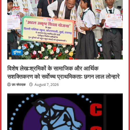
दुनिया
विशेष लेख:श्रमिकों के सामाजिक और आर्थिक
सशक्तिकरण को सर्वाेच्च प्राथमिकता: छगन लाल लोन्हारे
उप संपादक
August 7, 2026