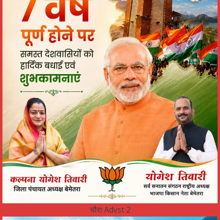
चौरा Advst 2