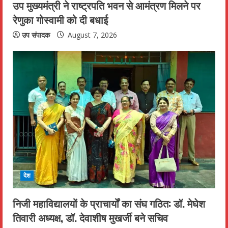
उप मुख्यमंत्री ने राष्ट्रपति भवन से आमंत्रण मिलने पर
रेणुका गोस्वामी को दी बधाई
उप संपादक
August 7, 2026
देश
निजी महाविद्यालयों के प्राचार्यों का संघ गठित: डॉ. मेघेश
तिवारी अध्यक्ष, डॉ. देवाशीष मुखर्जी बने सचिव