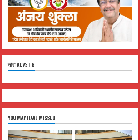
चौरा ADVST 6
YOU MAY HAVE MISSED