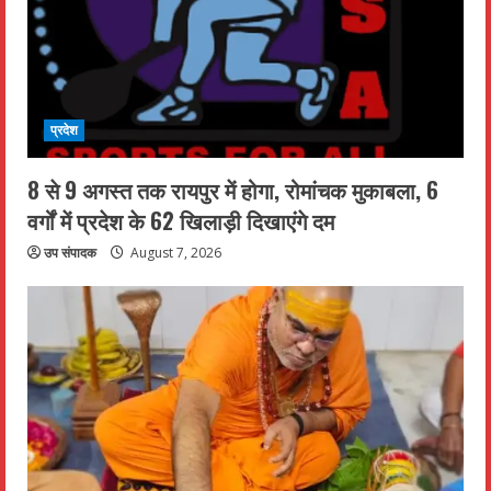
प्रदेश
8 से 9 अगस्त तक रायपुर में होगा, रोमांचक मुकाबला, 6
वर्गों में प्रदेश के 62 खिलाड़ी दिखाएंगे दम
उप संपादक
August 7, 2026