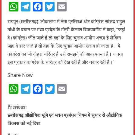
WhatsApp
Telegram
Facebook
Twitter
Email
रायपुर (छत्तीसगढ़): लोकसभा में नेता प्रतिपक्ष और कांग्रेस सांसद राहुल
गांधी के बयान पर मध्य प्रदेश के मंत्री कैलाश विजयवर्गीय ने कहा, “जहां
वे (कांग्रेस) जीत जाते हैं तो वहां के लिए चुनाव आयोग अच्छा है लेकिन
जहां वे हार जाते हैं तो वहां के लिए चुनाव आयोग खराब हो जाता है। ये
कांग्रेस का जो दोहरा चरित्र है उसे समझने की आवश्यकता है। जनता
इस प्रकार कांग्रेस के चरित्र को देख रही है और नकार रही है।’
Share Now
WhatsApp
Telegram
Facebook
Twitter
Email
C
Previous:
छत्तीसगढ़ औद्योगिक भूमि एवं भवन प्रबंधन नियम में सुधार से औद्योगिक
o
विकास को नई दिशा
n