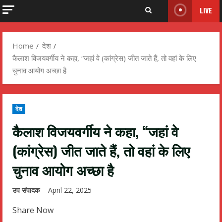
LIVE
Home
देश
कैलाश विजयवर्गीय ने कहा, “जहां वे (कांग्रेस) जीत जाते हैं, तो वहां के लिए
चुनाव आयोग अच्छा है
देश
कैलाश विजयवर्गीय ने कहा, “जहां वे
(कांग्रेस) जीत जाते हैं, तो वहां के लिए
चुनाव आयोग अच्छा है
उप संपादक
April 22, 2025
Share Now