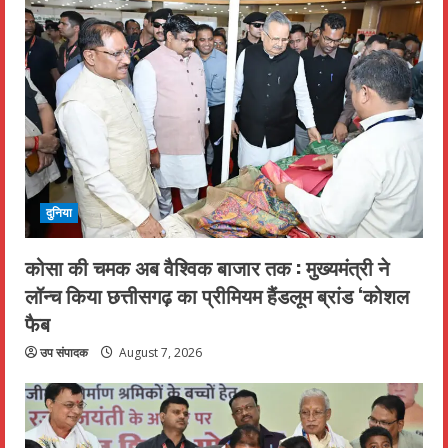
दुनिया
कोसा की चमक अब वैश्विक बाजार तक : मुख्यमंत्री ने
लॉन्च किया छत्तीसगढ़ का प्रीमियम हैंडलूम ब्रांड ‘कोशल
फैब
उप संपादक
August 7, 2026