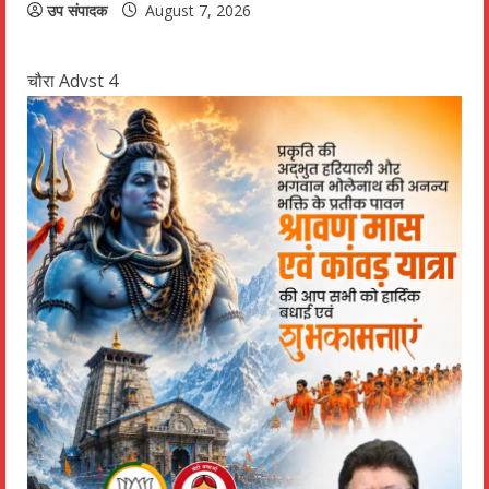
उप संपादक
August 7, 2026
चौरा Advst 4