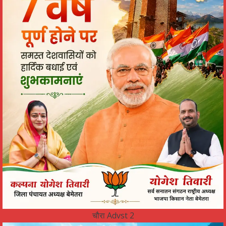
चौरा Advst 2