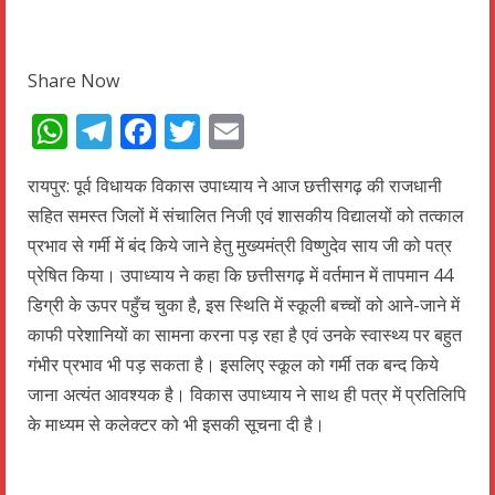
Share Now
WhatsApp
Telegram
Facebook
Twitter
Email
रायपुर: पूर्व विधायक विकास उपाध्याय ने आज छत्तीसगढ़ की राजधानी
सहित समस्त जिलों में संचालित निजी एवं शासकीय विद्यालयों को तत्काल
प्रभाव से गर्मी में बंद किये जाने हेतु मुख्यमंत्री विष्णुदेव साय जी को पत्र
प्रेषित किया। उपाध्याय ने कहा कि छत्तीसगढ़ में वर्तमान में तापमान 44
डिग्री के ऊपर पहुँच चुका है, इस स्थिति में स्कूली बच्चों को आने-जाने में
काफी परेशानियों का सामना करना पड़ रहा है एवं उनके स्वास्थ्य पर बहुत
गंभीर प्रभाव भी पड़ सकता है। इसलिए स्कूल को गर्मी तक बन्द किये
जाना अत्यंत आवश्यक है। विकास उपाध्याय ने साथ ही पत्र में प्रतिलिपि
के माध्यम से कलेक्टर को भी इसकी सूचना दी है।