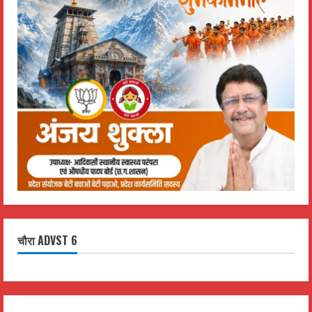
चौरा ADVST 6