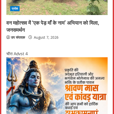
प्रदेश
वन महोत्सव में ‘एक पेड़ माँ के नाम’ अभियान को मिला,
जनसमर्थन
उप संपादक
August 7, 2026
चौरा Advst 4