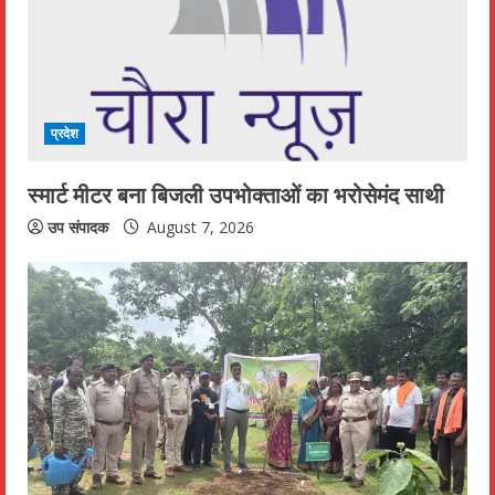
प्रदेश
स्मार्ट मीटर बना बिजली उपभोक्ताओं का भरोसेमंद साथी
उप संपादक
August 7, 2026