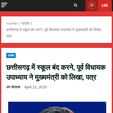
LIVE
Home
प्रदेश
छत्तीसगढ़ में स्कूल बंद करने, पूर्व विधायक उपाध्याय ने मुख्यमंत्री को लिखा,
पत्र
प्रदेश
छत्तीसगढ़ में स्कूल बंद करने, पूर्व विधायक
उपाध्याय ने मुख्यमंत्री को लिखा, पत्र
उप संपादक
April 22, 2025