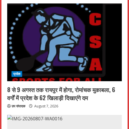
प्रदेश
8 से 9 अगस्त तक रायपुर में होगा, रोमांचक मुकाबला, 6
वर्गों में प्रदेश के 62 खिलाड़ी दिखाएंगे दम
उप संपादक
August 7, 2026