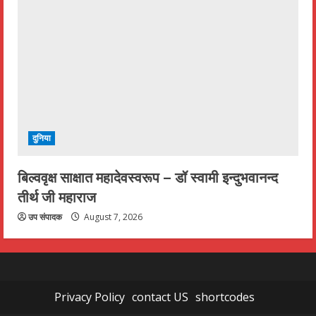
दुनिया
बिल्ववृक्ष साक्षात महादेवस्वरूप – डॉ स्वामी इन्दुभवानन्द
तीर्थ जी महाराज
उप संपादक
August 7, 2026
Privacy Policy
contact US
shortcodes