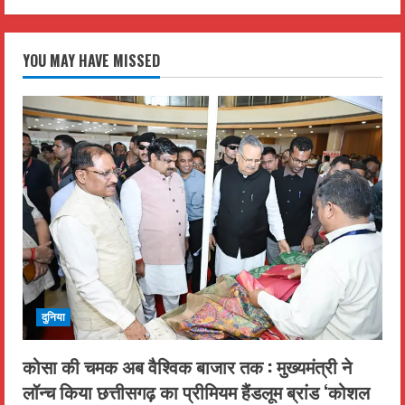
YOU MAY HAVE MISSED
दुनिया
कोसा की चमक अब वैश्विक बाजार तक : मुख्यमंत्री ने
लॉन्च किया छत्तीसगढ़ का प्रीमियम हैंडलूम ब्रांड ‘कोशल