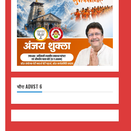
चौरा ADVST 6