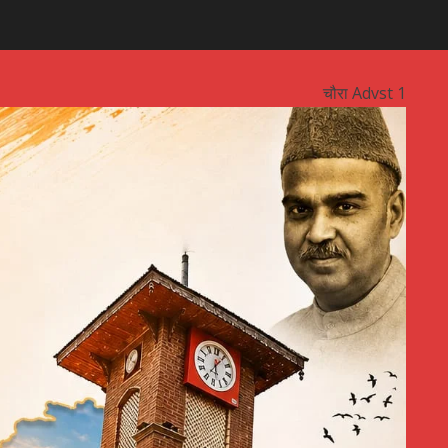
चौरा Advst 1