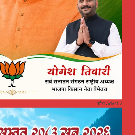
चौरा Advst 2