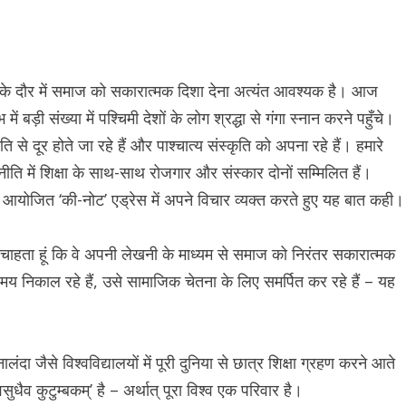
रों के दौर में समाज को सकारात्मक दिशा देना अत्यंत आवश्यक है। आज
ें बड़ी संख्या में पश्चिमी देशों के लोग श्रद्धा से गंगा स्नान करने पहुँचे।
 दूर होते जा रहे हैं और पाश्चात्य संस्कृति को अपना रहे हैं। हमारे
ा नीति में शिक्षा के साथ-साथ रोजगार और संस्कार दोनों सम्मिलित हैं।
में आयोजित ‘की-नोट’ एड्रेस में अपने विचार व्यक्त करते हुए यह बात कही।
ना चाहता हूं कि वे अपनी लेखनी के माध्यम से समाज को निरंतर सकारात्मक
 समय निकाल रहे हैं, उसे सामाजिक चेतना के लिए समर्पित कर रहे हैं – यह
लंदा जैसे विश्वविद्यालयों में पूरी दुनिया से छात्र शिक्षा ग्रहण करने आते
धैव कुटुम्बकम्’ है – अर्थात् पूरा विश्व एक परिवार है।