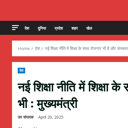
देश
दुनिया
प्रदेश
शहर
खेल
Home
देश
नई शिक्षा नीति में शिक्षा के साथ रोजगार भी है और संस्कार 
देश
नई शिक्षा नीति में शिक्षा 
भी : मुख्यमंत्री
उप संपादक
April 20, 2025