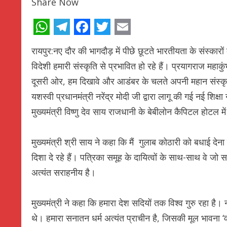
Share Now
WhatsApp
Telegram
Facebook
Twitter
Email
रायपुर:नए दौर की भागदौड़ में पीछे छूटते भारतीयता के संस्का
विदेशी हमारी संस्कृति से प्रभावित हो रहे हैं। प्रयागराज महाकुंभ म
दूसरी ओर, हम दिखावे और आडंबर के चलते अपनी महान संस्कृति से
यशस्वी प्रधानमंत्री नरेंद्र मोदी जी द्वारा लागू की गई नई शिक्ष
मुख्यमंत्री विष्णु देव साय राजधानी के बेबीलोन कैपिटल होटल 
मुख्यमंत्री श्री साय ने कहा कि मैं गुलाब कोठारी को बधाई दे
दिशा दे रहे हैं। पत्रिका समूह के दायित्वों के साथ-साथ वे जो
अत्यंत सराहनीय है।
मुख्यमंत्री ने कहा कि हमारा देश सदियों तक विश्व गुरु रहा है। ना
थे। हमारा सनातन धर्म अत्यंत प्राचीन है, जिसकी मूल भावना ‘वसु