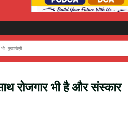
भी : मुख्यमंत्री
के साथ रोजगार भी है और संस्कार