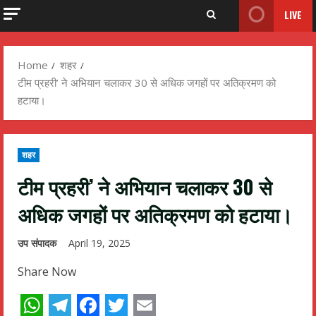
LIVE
Home
शहर
टीम प्रहरी’ ने अभियान चलाकर 30 से अधिक जगहों पर अतिक्रमण को
हटाया।
शहर
टीम प्रहरी’ ने अभियान चलाकर 30 से
अधिक जगहों पर अतिक्रमण को हटाया।
उप संपादक
April 19, 2025
Share Now