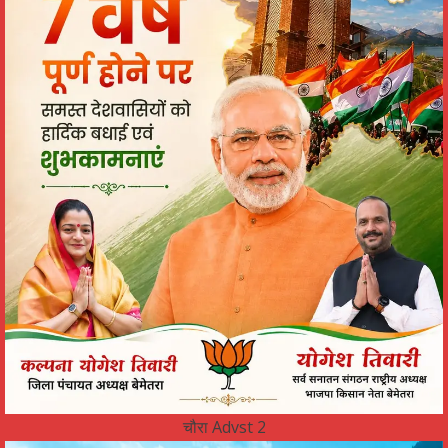
चौरा Advst 2