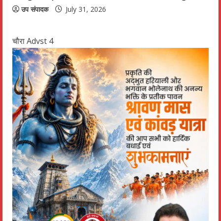
उप संपादक
July 31, 2026
चौरा Advst 4