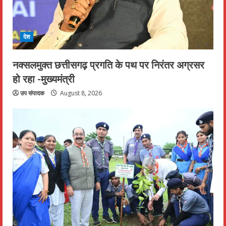
देश
नक्सलमुक्त छत्तीसगढ़ प्रगति के पथ पर निरंतर अग्रसर
हो रहा -मुख्यमंत्री
उप संपादक
August 8, 2026