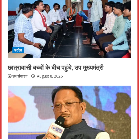
प्रदेश
छात्रावासी बच्चों के बीच पहुंचे, उप मुख्यमंत्री
उप संपादक
August 8, 2026