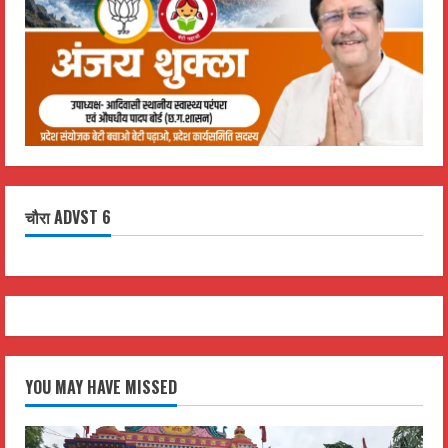
चौरा ADVST 6
YOU MAY HAVE MISSED