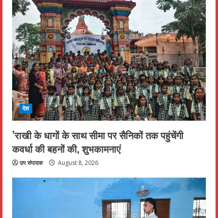
देश
’राखी के धागों के साथ सीमा पर सैनिकों तक पहुंचेंगी
कवर्धा की बहनों की, शुभकामनाएं
उप संपादक
August 8, 2026