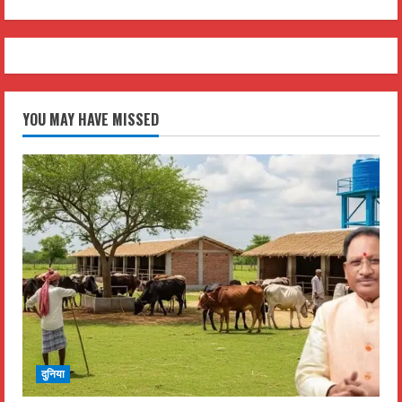
YOU MAY HAVE MISSED
दुनिया