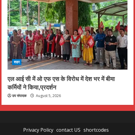
शहर
एल आई सी में ओ एफ एस के विरोध में देश भर में बीमा
कर्मियों ने किया,प्रदर्शन
उप संपादक
August 5, 2026
Privacy Policy
contact US
shortcodes