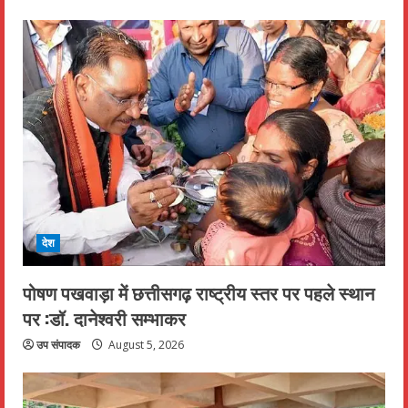
देश
पोषण पखवाड़ा में छत्तीसगढ़ राष्ट्रीय स्तर पर पहले स्थान
पर :डॉ. दानेश्वरी सम्भाकर
उप संपादक
August 5, 2026