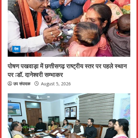
देश
पोषण पखवाड़ा में छत्तीसगढ़ राष्ट्रीय स्तर पर पहले स्थान
पर :डॉ. दानेश्वरी सम्भाकर
उप संपादक
August 5, 2026