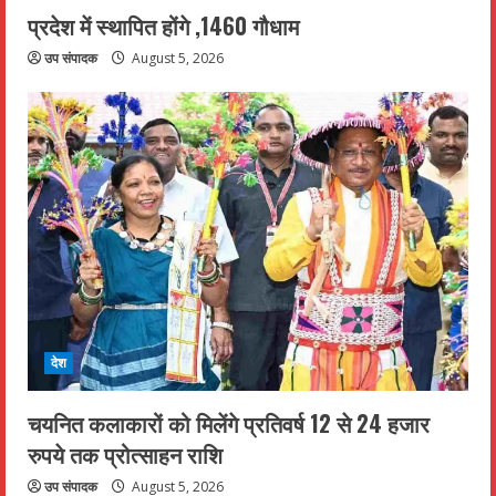
प्रदेश में स्थापित होंगे ,1460 गौधाम
उप संपादक
August 5, 2026
देश
चयनित कलाकारों को मिलेंगे प्रतिवर्ष 12 से 24 हजार
रुपये तक प्रोत्साहन राशि
उप संपादक
August 5, 2026