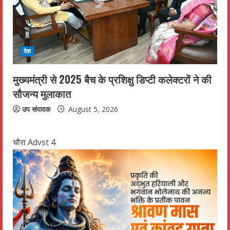
देश
मुख्यमंत्री से 2025 बैच के प्रशिक्षु डिप्टी कलेक्टरों ने की
सौजन्य मुलाकात
उप संपादक
August 5, 2026
चौरा Advst 4