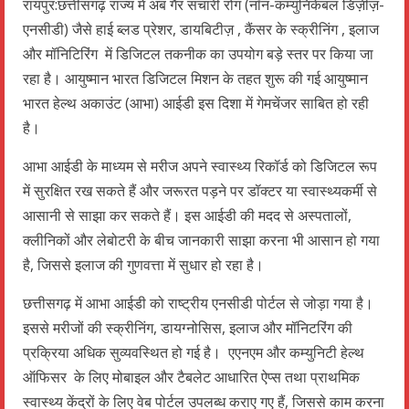
रायपुर:छत्तीसगढ़ राज्य में अब गैर संचारी रोग (नॉन-कम्युनिकेबल डिज़ीज़-
एनसीडी) जैसे हाई ब्लड प्रेशर, डायबिटीज़ , कैंसर के स्क्रीनिंग , इलाज
और मॉनिटिरिंग में डिजिटल तकनीक का उपयोग बड़े स्तर पर किया जा
रहा है। आयुष्मान भारत डिजिटल मिशन के तहत शुरू की गई आयुष्मान
भारत हेल्थ अकाउंट (आभा) आईडी इस दिशा में गेमचेंजर साबित हो रही
है।
आभा आईडी के माध्यम से मरीज अपने स्वास्थ्य रिकॉर्ड को डिजिटल रूप
में सुरक्षित रख सकते हैं और जरूरत पड़ने पर डॉक्टर या स्वास्थ्यकर्मी से
आसानी से साझा कर सकते हैं। इस आईडी की मदद से अस्पतालों,
क्लीनिकों और लेबोटरी के बीच जानकारी साझा करना भी आसान हो गया
है, जिससे इलाज की गुणवत्ता में सुधार हो रहा है।
छत्तीसगढ़ में आभा आईडी को राष्ट्रीय एनसीडी पोर्टल से जोड़ा गया है।
इससे मरीजों की स्क्रीनिंग, डायग्नोसिस, इलाज और मॉनिटरिंग की
प्रक्रिया अधिक सुव्यवस्थित हो गई है। एएनएम और कम्युनिटी हेल्थ
ऑफिसर के लिए मोबाइल और टैबलेट आधारित ऐप्स तथा प्राथमिक
स्वास्थ्य केंद्रों के लिए वेब पोर्टल उपलब्ध कराए गए हैं, जिससे काम करना