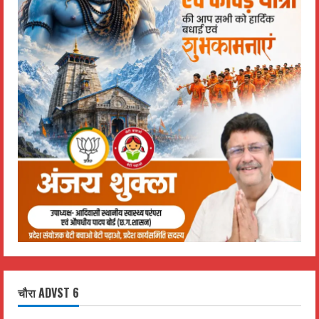
चौरा ADVST 6