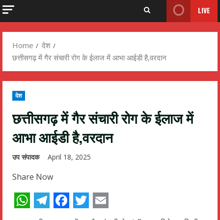
LIVE
Home
देश
छत्तीसगढ़ में गैर संचारी रोग के ईलाज में आभा आईडी है,वरदान
देश
छत्तीसगढ़ में गैर संचारी रोग के ईलाज में
आभा आईडी है,वरदान
उप संपादक
April 18, 2025
Share Now
WhatsApp
Telegram
Facebook
Twitter
Email