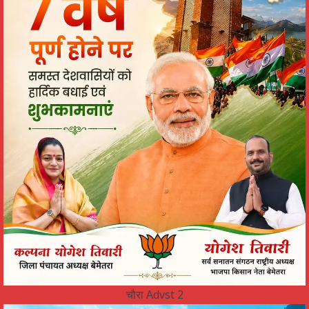
चौरा Advst 2