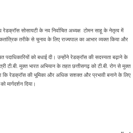
ेडक्रॉस सोसायटी के नव निर्वाचित अध्यक्ष टोमन साहू के नेतृत्व में
लोकतांत्रिक तरीके से चुनाव के लिए राज्यपाल का आभार व्यक्त किया और
चित पदाधिकारियों को बधाई दी। उन्होंने रेडक्रॉस की सदस्यता बढ़ाने के
री टी.बी. मुक्त भारत अभियान के तहत छत्तीसगढ़ को टी.बी. रोग से मुक्त
कहा कि रेडक्रॉस की भूमिका और अधिक सशक्त और प्रभावी बनाने के लिए
 को मार्गदर्शन दिया।