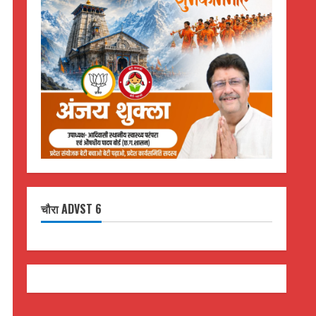
चौरा ADVST 6