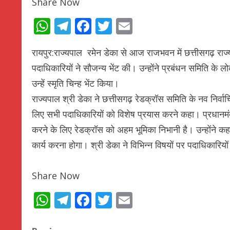
Share Now
WhatsApp
Telegram
Facebook
Twitter
Email
रायपुर:राज्यपाल रमेन डेका से आज राजभवन में छत्तीसगढ़ राज्य र
पदाधिकारियों ने सौजन्य भेंट की। उन्होंने प्रबंधन समिति के 
उन्हें स्मृति चिन्ह भेंट किया।
राज्यपाल श्री डेका ने छत्तीसगढ़ रेडक्रॉस समिति के नव निर्वा
लिए सभी पदाधिकारियों को विशेष प्रयास करने कहा। प्रधानमंत्
करने के लिए रेडक्रॉस को अहम भूमिका निभानी है। उन्होंने 
कार्य करना होगा। श्री डेका ने विभिन्न विषयों पर पदाधिकारियों
Share Now
WhatsApp
Telegram
Facebook
Twitter
Email