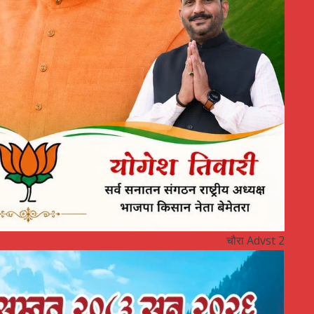
चौरा Advst 2