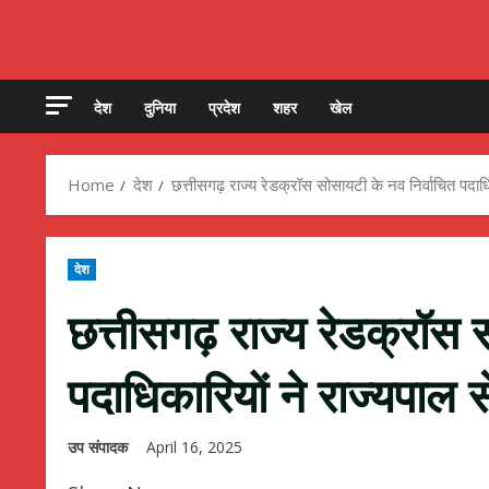
देश
दुनिया
प्रदेश
शहर
खेल
Home
देश
छत्तीसगढ़ राज्य रेडक्रॉस सोसायटी के नव निर्वाचित पदाधिक
देश
छत्तीसगढ़ राज्य रेडक्रॉस 
पदाधिकारियों ने राज्यपाल स
उप संपादक
April 16, 2025