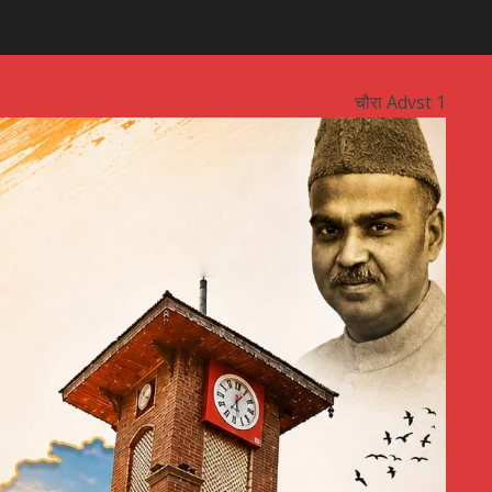
चौरा Advst 1