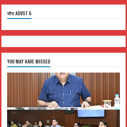
चौरा ADVST 6
YOU MAY HAVE MISSED