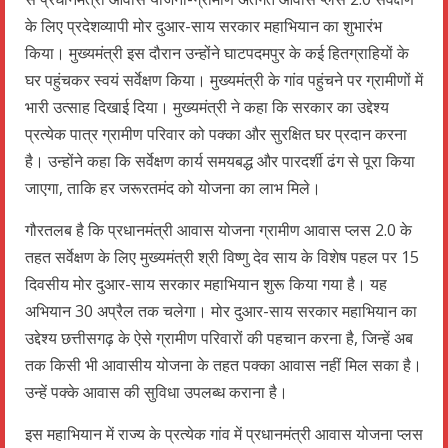
के लिए प्रदेशव्यापी मोर दुआर-साय सरकार महाभियान का शुभारंभ
किया। मुख्यमंत्री इस दौरान उन्होंने घाटपदमपुर के कई हितग्राहियों के
घर पहुंचकर स्वयं सर्वेक्षण किया। मुख्यमंत्री के गांव पहुंचने पर ग्रामीणों में
भारी उत्साह दिखाई दिया। मुख्यमंत्री ने कहा कि सरकार का उद्देश्य
प्रत्येक पात्र ग्रामीण परिवार को पक्का और सुरक्षित घर प्रदान करना
है। उन्होंने कहा कि सर्वेक्षण कार्य समयबद्ध और पारदर्शी ढंग से पूरा किया
जाएगा, ताकि हर जरूरतमंद को योजना का लाभ मिले।
गौरतलब है कि प्रधानमंत्री आवास योजना ग्रामीण आवास प्लस 2.0 के
तहत सर्वेक्षण के लिए मुख्यमंत्री श्री विष्णु देव साय के विशेष पहल पर 15
दिवसीय मोर दुआर-साय सरकार महाभियान शुरू किया गया है। यह
अभियान 30 अप्रैल तक चलेगा। मोर दुआर-साय सरकार महाभियान का
उद्देश्य छत्तीसगढ़ के ऐसे ग्रामीण परिवारों की पहचान करना है, जिन्हें अब
तक किसी भी आवासीय योजना के तहत पक्का आवास नहीं मिल सका है।
उन्हें पक्के आवास की सुविधा उपलब्ध कराना है।
इस महाभियान में राज्य के प्रत्येक गांव में प्रधानमंत्री आवास योजना प्लस