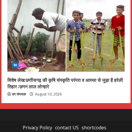
देश
विशेष लेख:छत्तीसगढ़ की कृषि संस्कृति परंपरा व आस्था से जुड़ा है हरेली
तिहार :छगन लाल लोन्हारे
उप संपादक
August 10, 2026
Privacy Policy
contact US
shortcodes