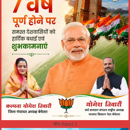
चौरा Advst 2