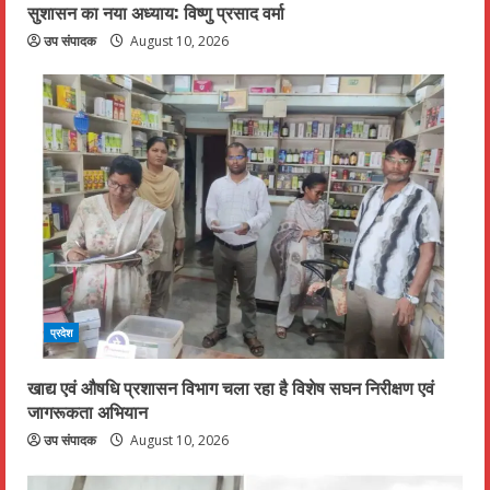
सुशासन का नया अध्याय: विष्णु प्रसाद वर्मा
उप संपादक
August 10, 2026
प्रदेश
खाद्य एवं औषधि प्रशासन विभाग चला रहा है विशेष सघन निरीक्षण एवं
जागरूकता अभियान
उप संपादक
August 10, 2026