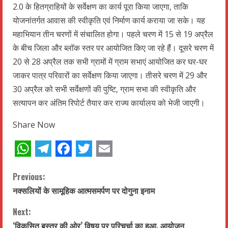
2.0 के हितग्राहियों के सर्वेक्षण का कार्य पूरा किया जाएगा, ताकि
योजनांतर्गत आवास की स्वीकृति एवं निर्माण कार्य कराया जा सके। यह
महाभियान तीन चरणों में संचालित होगा। पहले चरण में 15 से 19 अप्रैल
के बीच जिला और ब्लॉक स्तर पर आयोजित किए जा रहे हैं। दूसरे चरण में
20 से 28 अप्रैल तक सभी ग्रामों में ग्राम सभाएं आयोजित कर घर-घर
जाकर पात्र परिवारों का सर्वेक्षण किया जाएगा। तीसरे चरण में 29 और
30 अप्रैल को सभी सर्वेक्षणों की पुष्टि, ग्राम सभा की स्वीकृति और
सत्यापन कर अंतिम रिपोर्ट तैयार कर राज्य कार्यालय को भेजी जाएगी।
Share Now
WhatsApp
Telegram
Facebook
Twitter
Email
C
Previous:
नक्सलियों के सामूहिक आत्मसमर्पण पर दोगुना इनाम
o
Next:
n
‘विकसित बस्तर की ओर’ विषय पर परिचर्चा का हुआ, आयोजन