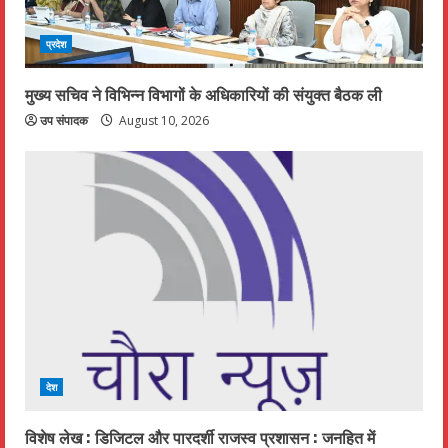
प्रदेश
मुख्य सचिव ने विभिन्न विभागों के अधिकारियों की संयुक्त बैठक ली
उप संपादक
August 10, 2026
देश
विशेष लेख : डिजिटल और पारदर्शी राजस्व प्रशासन : जनहित में