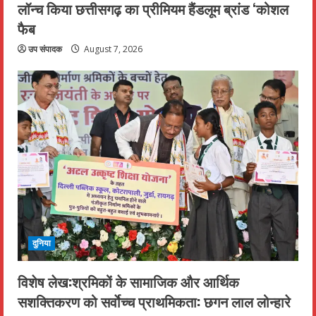
लॉन्च किया छत्तीसगढ़ का प्रीमियम हैंडलूम ब्रांड ‘कोशल
फैब
उप संपादक
August 7, 2026
दुनिया
विशेष लेख:श्रमिकों के सामाजिक और आर्थिक
सशक्तिकरण को सर्वाेच्च प्राथमिकता: छगन लाल लोन्हारे