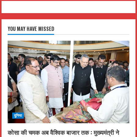
YOU MAY HAVE MISSED
दुनिया
कोसा की चमक अब वैश्विक बाजार तक : मुख्यमंत्री ने