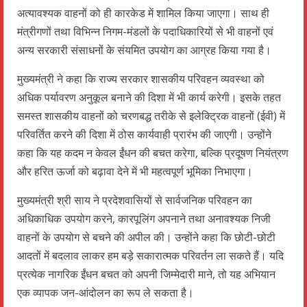
अत्यावश्यक वाहनों को ही कारकेड में शामिल किया जाएगा। साथ ही
मंत्रीगणों तथा विभिन्न निगम-मंडलों के पदाधिकारियों से भी वाहनों एवं
अन्य सरकारी संसाधनों के संयमित उपयोग का आग्रह किया गया है।
मुख्यमंत्री ने कहा कि राज्य सरकार शासकीय परिवहन व्यवस्था को
अधिक पर्यावरण अनुकूल बनाने की दिशा में भी कार्य करेगी। इसके तहत
समस्त शासकीय वाहनों को चरणबद्ध तरीके से इलेक्ट्रिक वाहनों (ईवी) में
परिवर्तित करने की दिशा में ठोस कार्यवाही प्रारंभ की जाएगी। उन्होंने
कहा कि यह कदम न केवल ईंधन की बचत करेगा, बल्कि प्रदूषण नियंत्रण
और हरित ऊर्जा को बढ़ावा देने में भी महत्वपूर्ण भूमिका निभाएगा।
मुख्यमंत्री श्री साय ने प्रदेशवासियों से सार्वजनिक परिवहन का
अधिकाधिक उपयोग करने, कारपूलिंग अपनाने तथा अनावश्यक निजी
वाहनों के उपयोग से बचने की अपील की। उन्होंने कहा कि छोटी-छोटी
आदतों में बदलाव लाकर हम बड़े सकारात्मक परिवर्तन ला सकते हैं। यदि
प्रत्येक नागरिक ईंधन बचत को अपनी जिम्मेदारी माने, तो यह अभियान
एक व्यापक जन-आंदोलन का रूप ले सकता है।