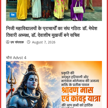
देश
निजी महाविद्यालयों के प्राचार्यों का संघ गठित: डॉ. मेघेश
तिवारी अध्यक्ष, डॉ. देवाशीष मुखर्जी बने सचिव
उप संपादक
August 7, 2026
चौरा Advst 4