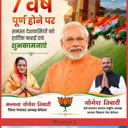
चौरा Advst 2