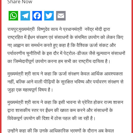
Share Now
WhatsApp
Telegram
Facebook
Twitter
Email
रायपुर;मुख्यमंत्री विष्णुदेव साय ने प्रधानमंत्री नरेंद्र मोदी द्वारा
राष्ट्रहित में ईंधन संरक्षण एवं संसाधनों के संयमित उपयोग को लेकर किए
गए आह्वान का समर्थन करते हुए कहा है कि वैश्विक ऊर्जा संकट और
पर्यावरणीय चुनौतियों के इस दौर में पेट्रोल-डीजल जैसे मूल्यवान संसाधनों
का जिम्मेदारीपूर्ण उपयोग करना हम सभी का राष्ट्रीय दायित्व है।
मुख्यमंत्री श्री साय ने कहा कि ऊर्जा संरक्षण केवल आर्थिक आवश्यकता
नहीं, बल्कि आने वाली पीढ़ियों के सुरक्षित भविष्य और पर्यावरण संरक्षण से
जुड़ा एक महत्वपूर्ण विषय है।
मुख्यमंत्री श्री साय ने कहा कि इसी भावना से प्रेरित होकर राज्य शासन
द्वारा शासकीय स्तर पर ईंधन की खपत कम करने और संसाधनों के
विवेकपूर्ण उपयोग की दिशा में ठोस पहल की जा रही है।
उन्होंने कहा की कि उनके आधिकारिक भ्रमणों के दौरान अब केवल