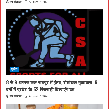
उप संपादक
August 7, 2026
प्रदेश
8 से 9 अगस्त तक रायपुर में होगा, रोमांचक मुकाबला, 6
वर्गों में प्रदेश के 62 खिलाड़ी दिखाएंगे दम
उप संपादक
August 7, 2026