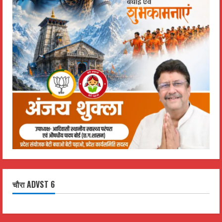
चौरा ADVST 6