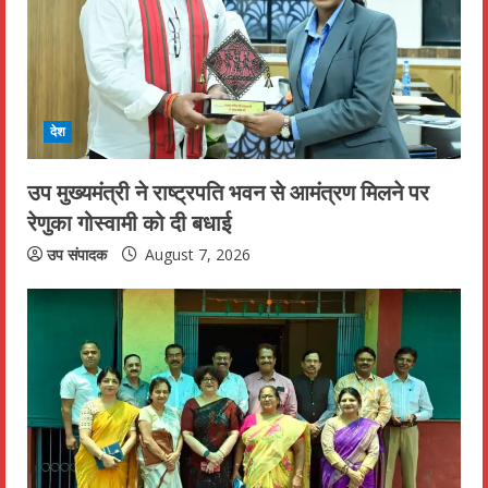
देश
उप मुख्यमंत्री ने राष्ट्रपति भवन से आमंत्रण मिलने पर
रेणुका गोस्वामी को दी बधाई
उप संपादक
August 7, 2026