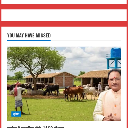
YOU MAY HAVE MISSED
दुनिया