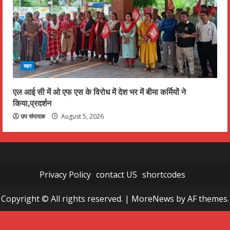
शहर
एल आई सी में ओ एफ एस के विरोध में देश भर में बीमा कर्मियों ने
किया,प्रदर्शन
उप संपादक
August 5, 2026
Privacy Policy
contact US
shortcodes
Copyright © All rights reserved.
|
MoreNews
by AF themes.