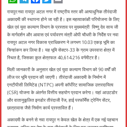
WhatsApp
Telegram
Facebook
Twitter
Email
रायपुर:नवा रायपुर अटल नगर में राष्ट्रीय स्तर की अत्याधुनिक तीरंदाजी
अकादमी की स्थापना होने जा रही है। इस महत्वाकांक्षी परियोजना के लिए
खेल एवं युवा कल्याण विभाग के प्रस्ताव पर मुख्यमंत्री विष्णु देव साय जी
के मार्गदर्शन और आवास एवं पर्यावरण मंत्री ओपी चौधरी के निर्देश पर नवा
रायपुर अटल नगर विकास प्राधिकरण ने लगभग 10.03 एकड़ भूमि का
चिन्हांकन कर लिया है। यह भूमि सेक्टर-33 के ग्राम उपरवारा क्षेत्र में
स्थित है, जिसका कुल क्षेत्रफल 40,614.216 वर्गमीटर है।
मिली जानकारी के अनुसार खेल एवं युवा कल्याण विभाग को 90 वर्षों की
लीज पर भूमि प्रदान की जाएगी। तीरंदाजी अकादमी के निर्माण में
एनटीपीसी लिमिटेड (NTPC) अपनी कॉर्पोरेट सामाजिक उत्तरदायित्व
(CSR) योजना के अंतर्गत वित्तीय सहयोग प्रदान करेगा। यहां आउटडोर
और वातानुकूलित इनडोर तीरंदाजी रेंज, हाई परफॉर्मेंस ट्रेनिंग सेंटर,
छात्रावास जैसे निर्माण कार्य प्रस्तावित हैं।
अकादमी के बनने से नवा रायपुर न केवल खेल के क्षेत्र में एक नई पहचान