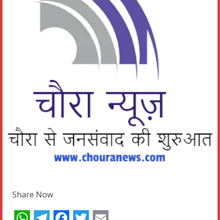
Share Now