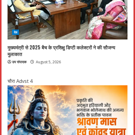
देश
मुख्यमंत्री से 2025 बैच के प्रशिक्षु डिप्टी कलेक्टरों ने की सौजन्य
मुलाकात
उप संपादक
August 5, 2026
चौरा Advst 4