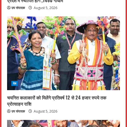
प्रदेश में स्थापित होंगे ,1460 गौधाम
उप संपादक
August 5, 2026
देश
चयनित कलाकारों को मिलेंगे प्रतिवर्ष 12 से 24 हजार रुपये तक
प्रोत्साहन राशि
उप संपादक
August 5, 2026