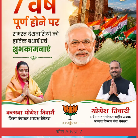
चौरा Advst 2