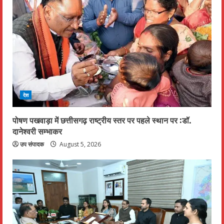
देश
पोषण पखवाड़ा में छत्तीसगढ़ राष्ट्रीय स्तर पर पहले स्थान पर :डॉ.
दानेश्वरी सम्भाकर
उप संपादक
August 5, 2026