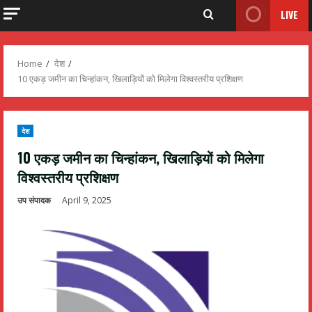
LIVE
Home
देश
10 एकड़ जमीन का चिन्हांकन, खिलाड़ियों को मिलेगा विश्वस्तरीय प्रशिक्षण
देश
10 एकड़ जमीन का चिन्हांकन, खिलाड़ियों को मिलेगा
विश्वस्तरीय प्रशिक्षण
उप संपादक
April 9, 2025