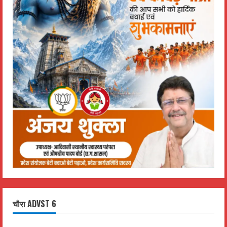
चौरा ADVST 6