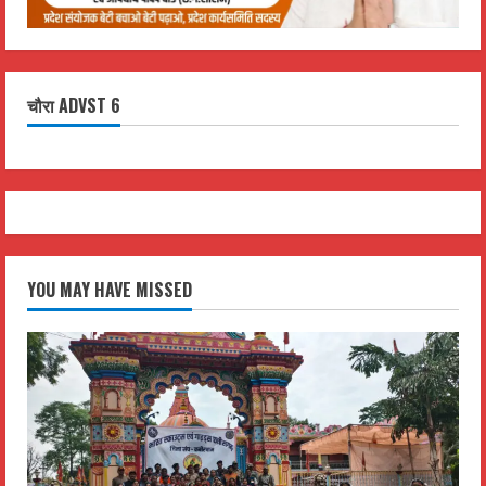
चौरा ADVST 6
YOU MAY HAVE MISSED