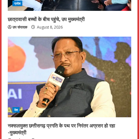
प्रदेश
छात्रावासी बच्चों के बीच पहुंचे, उप मुख्यमंत्री
उप संपादक
August 8, 2026
देश
नक्सलमुक्त छत्तीसगढ़ प्रगति के पथ पर निरंतर अग्रसर हो रहा
-मुख्यमंत्री