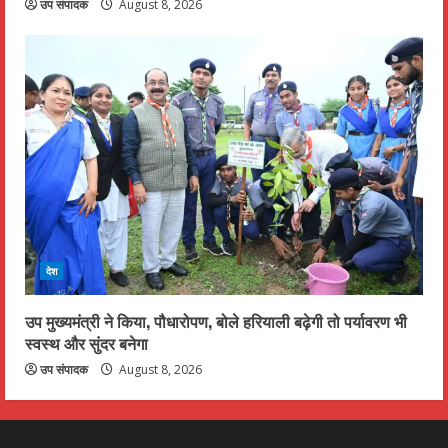
उप संपादक
August 8, 2026
देश
उप मुख्यमंत्री ने किया, पौधारोपण, बोले हरियाली बढ़ेगी तो पर्यावरण भी
स्वस्थ और सुंदर बनेगा
उप संपादक
August 8, 2026