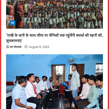
देश
’राखी के धागों के साथ सीमा पर सैनिकों तक पहुंचेंगी कवर्धा की बहनों की,
शुभकामनाएं
उप संपादक
August 8, 2026