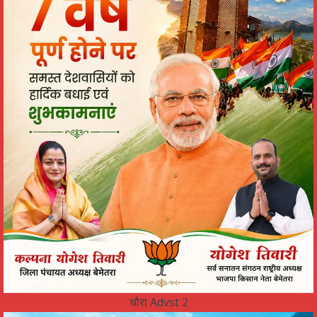
चौरा Advst 2