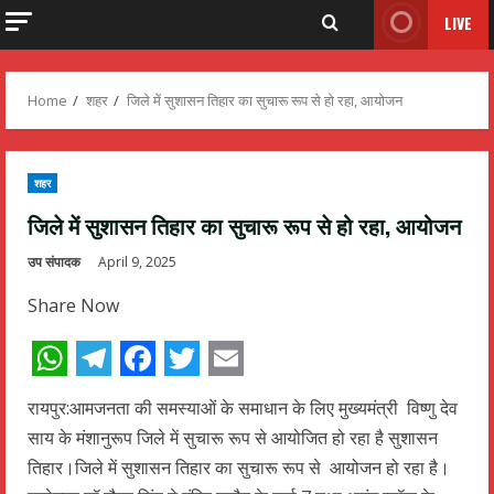
LIVE
Home
शहर
जिले में सुशासन तिहार का सुचारू रूप से हो रहा, आयोजन
शहर
जिले में सुशासन तिहार का सुचारू रूप से हो रहा, आयोजन
उप संपादक
April 9, 2025
Share Now
WhatsApp
Telegram
Facebook
Twitter
Email
रायपुर:आमजनता की समस्याओं के समाधान के लिए मुख्यमंत्री विष्णु देव
साय के मंशानुरूप जिले में सुचारू रूप से आयोजित हो रहा है सुशासन
तिहार।जिले में सुशासन तिहार का सुचारू रूप से आयोजन हो रहा है।