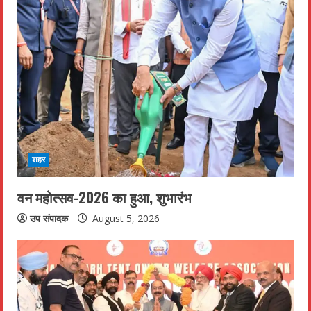
शहर
वन महोत्सव-2026 का हुआ, शुभारंभ
उप संपादक
August 5, 2026