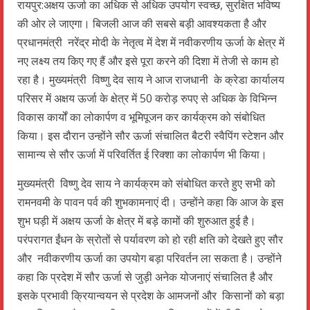
रायपुर:अक्षय ऊर्जा का अधिक से अधिक उपयोग स्वच्छ, सुरक्षित भविष्य
की ओर ले जाएगा। बिजली आज की सबसे बड़ी आवश्यकता है और
प्रधानमंत्री नरेंद्र मोदी के नेतृत्व में देश में नवीकरणीय ऊर्जा के क्षेत्र में
नए लक्ष्य तय किए गए हैं और इसे पूरा करने की दिशा में तेजी से काम हो
रहा है। मुख्यमंत्री विष्णु देव साय ने आज राजधानी के क्रेडा कार्यालय
परिसर में अक्षय ऊर्जा के क्षेत्र में 50 करोड़ रुपए से अधिक के विभिन्न
विकास कार्यों का लोकार्पण व भूमिपूजन कर कार्यक्रम को संबोधित
किया। इस दौरान उन्होंने सौर ऊर्जा संचालित बैटरी स्वैपिंग स्टेशन और
सामान्य से सौर ऊर्जा में परिवर्तित ई रिक्शा का लोकार्पण भी किया।
मुख्यमंत्री विष्णु देव साय ने कार्यक्रम को संबोधित करते हुए सभी को
रामनवमी के पावन पर्व की शुभकामनाएं दी। उन्होंने कहा कि आज के इस
शुभ घड़ी में अक्षय ऊर्जा के क्षेत्र में बड़े कामों की शुरुआत हुई है।
परंपरागत ईंधन के स्रोतों से पर्यावरण को हो रही क्षति को देखते हुए सौर
और नवीकरणीय ऊर्जा का उपयोग बड़ा परिवर्तन ला सकता है। उन्होंने
कहा कि प्रदेश में सौर ऊर्जा से जुड़ी अनेक योजनाएं संचालित है और
इसके प्रभावी क्रियान्वयन से प्रदेश के आमजनों और किसानों को बड़ा