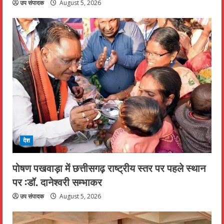
उप संपादक
August 5, 2026
देश
पोषण पखवाड़ा में छत्तीसगढ़ राष्ट्रीय स्तर पर पहले स्थान
पर :डॉ. दानेश्वरी सम्भाकर
उप संपादक
August 5, 2026