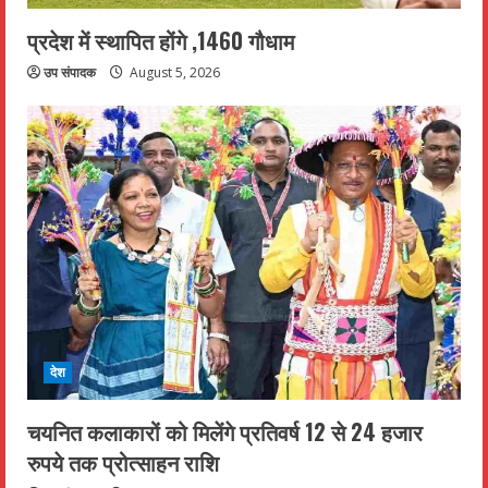
प्रदेश में स्थापित होंगे ,1460 गौधाम
उप संपादक
August 5, 2026
देश
चयनित कलाकारों को मिलेंगे प्रतिवर्ष 12 से 24 हजार
रुपये तक प्रोत्साहन राशि