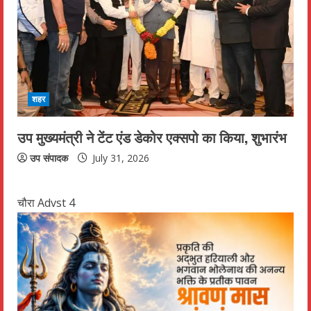
शहर
उप मुख्यमंत्री ने टेंट एंड डेकोर एक्सपो का किया, शुभारंभ
उप संपादक
July 31, 2026
चौरा Advst 4