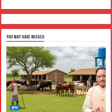
YOU MAY HAVE MISSED
दुनिया