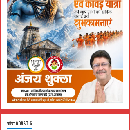
चौरा ADVST 6