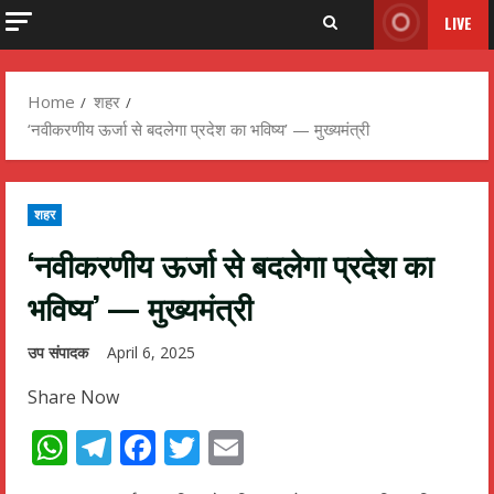
LIVE
Home
शहर
‘नवीकरणीय ऊर्जा से बदलेगा प्रदेश का भविष्य’ — मुख्यमंत्री
शहर
‘नवीकरणीय ऊर्जा से बदलेगा प्रदेश का
भविष्य’ — मुख्यमंत्री
उप संपादक
April 6, 2025
Share Now
WhatsApp
Telegram
Facebook
Twitter
Email