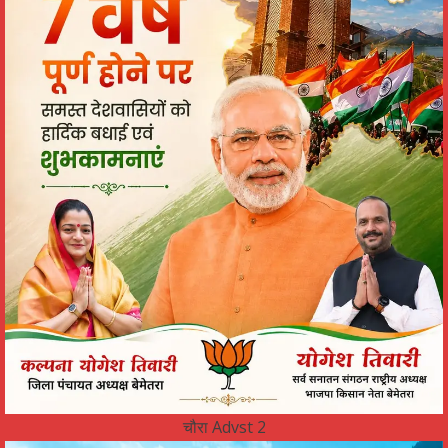
चौरा Advst 2