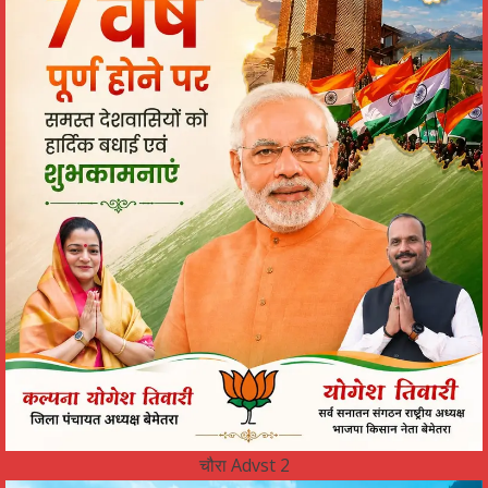
चौरा Advst 2