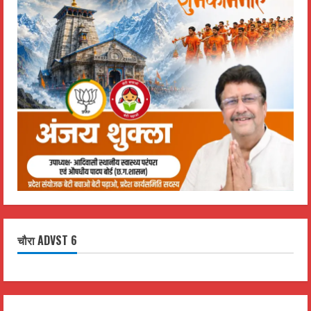
चौरा ADVST 6