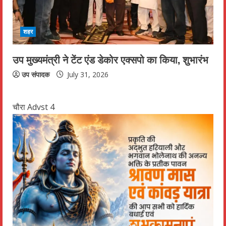
शहर
उप मुख्यमंत्री ने टेंट एंड डेकोर एक्सपो का किया, शुभारंभ
उप संपादक
July 31, 2026
चौरा Advst 4