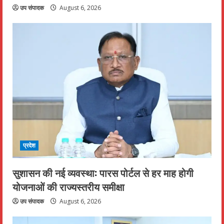
उप संपादक
August 6, 2026
प्रदेश
सुशासन की नई व्यवस्था: पारस पोर्टल से हर माह होगी
योजनाओं की राज्यस्तरीय समीक्षा
उप संपादक
August 6, 2026