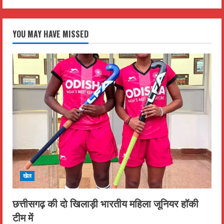
YOU MAY HAVE MISSED
खेल
छत्तीसगढ़ की दो खिलाड़ी भारतीय महिला जूनियर हॉकी
टीम में