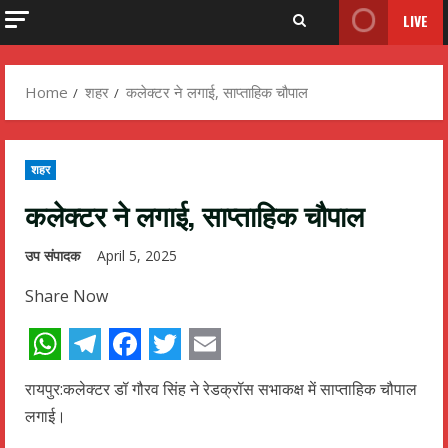
LIVE
Home
शहर
कलेक्टर ने लगाई, साप्ताहिक चौपाल
शहर
कलेक्टर ने लगाई, साप्ताहिक चौपाल
उप संपादक
April 5, 2025
Share Now
WhatsApp
Telegram
Facebook
Twitter
Email
रायपुर:कलेक्टर डॉ गौरव सिंह ने रेडक्रॉस सभाकक्ष में साप्ताहिक चौपाल
लगाई।