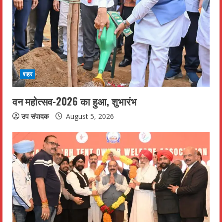
शहर
वन महोत्सव-2026 का हुआ, शुभारंभ
उप संपादक
August 5, 2026