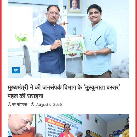
देश
मुख्यमंत्री ने की जनसंपर्क विभाग के ‘मुस्कुराता बस्तर’
पहल की सराहना
उप संपादक
August 6, 2026