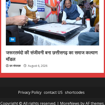
देश
जरूरतमंदो की संजीवनी बना छत्तीसगढ़ का समाज कल्याण
मॉडल
उप संपादक
August 6, 2026
Privacy Policy
contact US
shortcodes
Copyright © All rights reserved.
|
MoreNews
by AF themes.